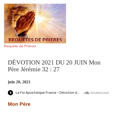
Requête de Prières
DÉVOTION 2021 DU 20 JUIN Mon
Père Jérémie 32 : 27
juin 20, 2021
Mon Père