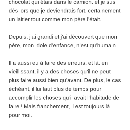
chocolat qui étais dans le camion, et je sus
dès lors que je deviendrais fort, certainement
un laitier tout comme mon père l’était.
Depuis, j’ai grandi et j’ai découvert que mon
père, mon idole d’enfance, n’est qu’humain.
Il a aussi eu à faire des erreurs, et là, en
vieillissant, il y a des choses qu’il ne peut
plus faire aussi bien qu’avant. De plus, le cas
échéant, il lui faut plus de temps pour
accomplir les choses qu’il avait l’habitude de
faire ! Mais franchement, il est toujours là
pour moi.