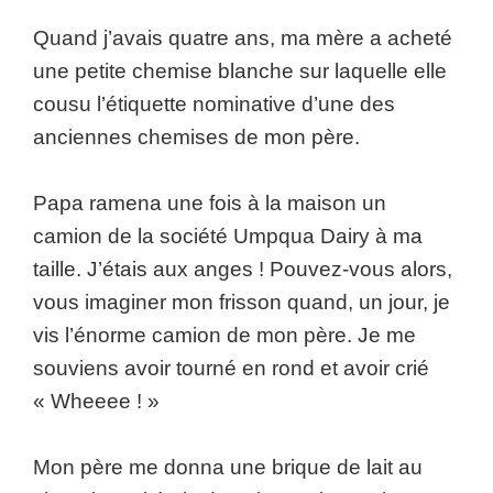
Quand j’avais quatre ans, ma mère a acheté
une petite chemise blanche sur laquelle elle
cousu l’étiquette nominative d’une des
anciennes chemises de mon père.
Papa ramena une fois à la maison un
camion de la société Umpqua Dairy à ma
taille. J’étais aux anges ! Pouvez-vous alors,
vous imaginer mon frisson quand, un jour, je
vis l’énorme camion de mon père. Je me
souviens avoir tourné en rond et avoir crié
« Wheeee ! »
Mon père me donna une brique de lait au