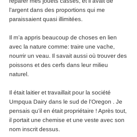
réparer mes jouets cassés, et il avait de
l’argent dans des proportions qui me
paraissaient quasi illimitées.
Il m’a appris beaucoup de choses en lien
avec la nature comme: traire une vache,
nourrir un veau. Il savait aussi où trouver des
poissons et des cerfs dans leur milieu
naturel.
Il était laitier et travaillait pour la société
Umpqua Dairy dans le sud de l’Oregon . Je
pensais qu’il en était propriétaire ! Après tout,
il portait une chemise et une veste avec son
nom inscrit dessus.