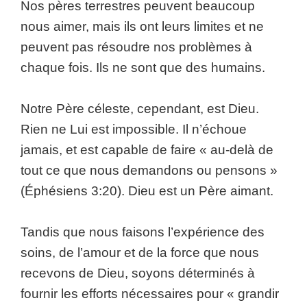
Nos pères terrestres peuvent beaucoup
nous aimer, mais ils ont leurs limites et ne
peuvent pas résoudre nos problèmes à
chaque fois. Ils ne sont que des humains.
Notre Père céleste, cependant, est Dieu.
Rien ne Lui est impossible. Il n’échoue
jamais, et est capable de faire « au-delà de
tout ce que nous demandons ou pensons »
(Éphésiens 3:20). Dieu est un Père aimant.
Tandis que nous faisons l’expérience des
soins, de l’amour et de la force que nous
recevons de Dieu, soyons déterminés à
fournir les efforts nécessaires pour « grandir