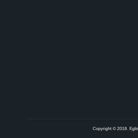
Copyright © 2018. Egli