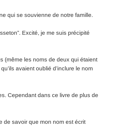
nne qui se souvienne de notre famille.
isseton”. Excité, je me suis précipité
iés (même les noms de deux qui étaient
qu’ils avaient oublié d’inclure le nom
onnes. Cependant dans ce livre de plus de
 de savoir que mon nom est écrit