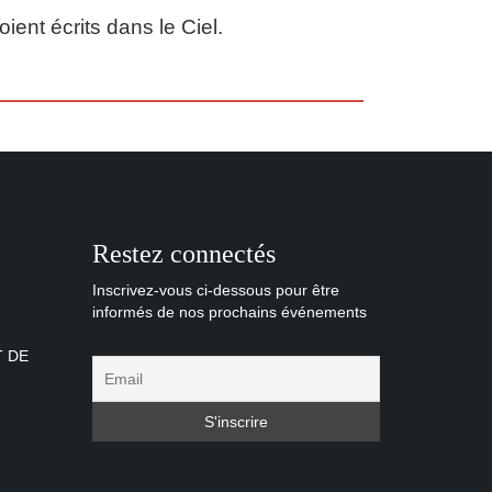
ent écrits dans le Ciel.
Restez connectés
Inscrivez-vous ci-dessous pour être
informés de nos prochains événements
T DE