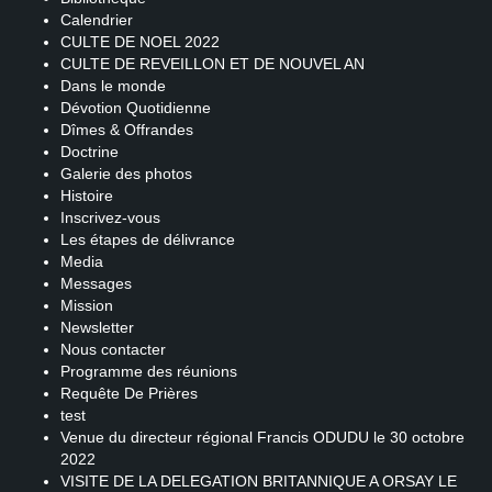
Calendrier
CULTE DE NOEL 2022
CULTE DE REVEILLON ET DE NOUVEL AN
Dans le monde
Dévotion Quotidienne
Dîmes & Offrandes
Doctrine
Galerie des photos
Histoire
Inscrivez-vous
Les étapes de délivrance
Media
Messages
Mission
Newsletter
Nous contacter
Programme des réunions
Requête De Prières
test
Venue du directeur régional Francis ODUDU le 30 octobre
2022
VISITE DE LA DELEGATION BRITANNIQUE A ORSAY LE