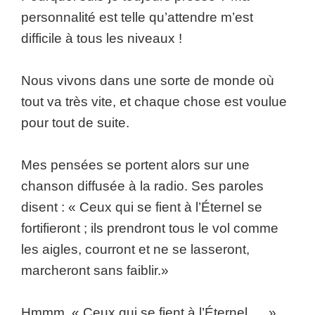
personnalité est telle qu’attendre m’est
difficile à tous les niveaux !
Nous vivons dans une sorte de monde où
tout va très vite, et chaque chose est voulue
pour tout de suite.
Mes pensées se portent alors sur une
chanson diffusée à la radio. Ses paroles
disent : « Ceux qui se fient à l’Éternel se
fortifieront ; ils prendront tous le vol comme
les aigles, courront et ne se lasseront,
marcheront sans faiblir.»
Hmmm, « Ceux qui se fient à l’Éternel. . . »