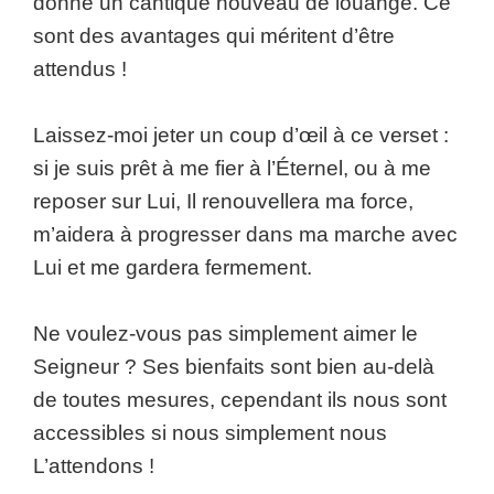
donné un cantique nouveau de louange. Ce
sont des avantages qui méritent d’être
attendus !
Laissez-moi jeter un coup d’œil à ce verset :
si je suis prêt à me fier à l’Éternel, ou à me
reposer sur Lui, Il renouvellera ma force,
m’aidera à progresser dans ma marche avec
Lui et me gardera fermement.
Ne voulez-vous pas simplement aimer le
Seigneur ? Ses bienfaits sont bien au-delà
de toutes mesures, cependant ils nous sont
accessibles si nous simplement nous
L’attendons !