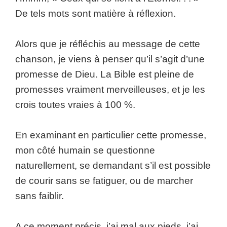
De tels mots sont matière à réflexion.
Alors que je réfléchis au message de cette
chanson, je viens à penser qu’il s’agit d’une
promesse de Dieu. La Bible est pleine de
promesses vraiment merveilleuses, et je les
crois toutes vraies à 100 %.
En examinant en particulier cette promesse,
mon côté humain se questionne
naturellement, se demandant s’il est possible
de courir sans se fatiguer, ou de marcher
sans faiblir.
A ce moment précis, j’ai mal aux pieds, j’ai