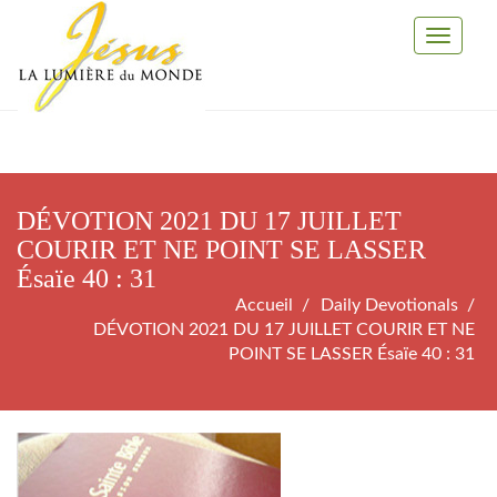
Toggle
Navigati
DÉVOTION 2021 DU 17 JUILLET
COURIR ET NE POINT SE LASSER
Ésaïe 40 : 31
Accueil
Daily Devotionals
DÉVOTION 2021 DU 17 JUILLET COURIR ET NE
POINT SE LASSER Ésaïe 40 : 31