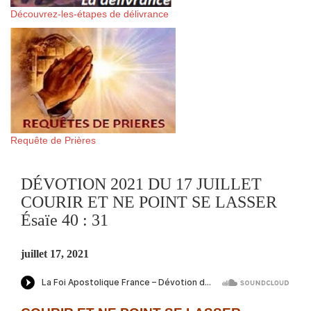
Découvrez-les-étapes de délivrance
Requête de Prières
DÉVOTION 2021 DU 17 JUILLET
COURIR ET NE POINT SE LASSER
Ésaïe 40 : 31
juillet 17, 2021