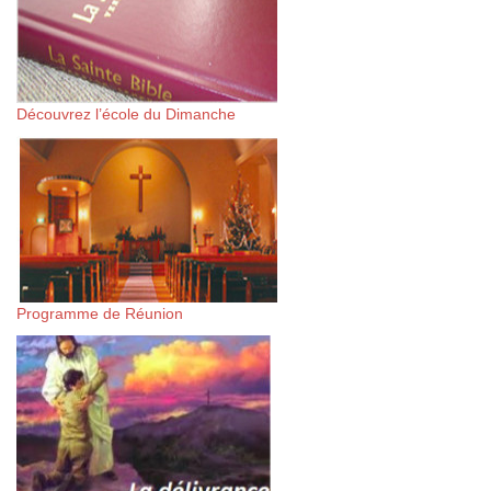
Découvrez l’école du Dimanche
Programme de Réunion