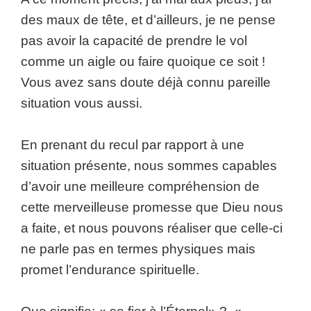
des maux de tête, et d’ailleurs, je ne pense
pas avoir la capacité de prendre le vol
comme un aigle ou faire quoique ce soit !
Vous avez sans doute déjà connu pareille
situation vous aussi.
En prenant du recul par rapport à une
situation présente, nous sommes capables
d’avoir une meilleure compréhension de
cette merveilleuse promesse que Dieu nous
a faite, et nous pouvons réaliser que celle-ci
ne parle pas en termes physiques mais
promet l’endurance spirituelle.