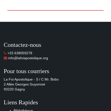
Contactez-nous
+33 638059278
info@lafoiapostolique.org
Pour tous courriers
La Foi Apostolique - S / C Mr. Bobo
2 Allée Georges Guyonnet
93220 Gagny
Liens Rapides
Bibliothèque