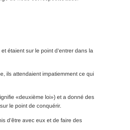
et étaient sur le point d’entrer dans la
ce, ils attendaient impatiemment ce qui
gnifie «deuxième loi») et a donné des
sur le point de conquérir.
s d’être avec eux et de faire des