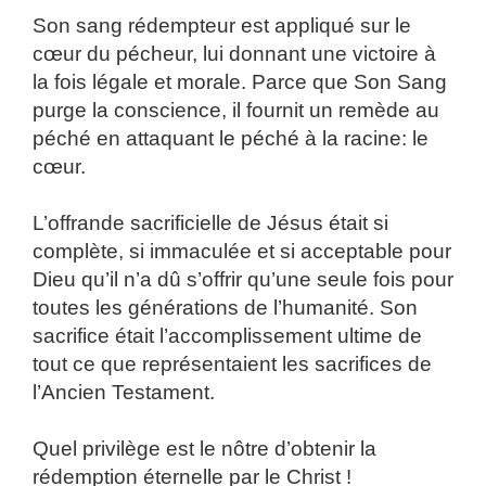
Son sang rédempteur est appliqué sur le
cœur du pécheur, lui donnant une victoire à
la fois légale et morale. Parce que Son Sang
purge la conscience, il fournit un remède au
péché en attaquant le péché à la racine: le
cœur.
L’offrande sacrificielle de Jésus était si
complète, si immaculée et si acceptable pour
Dieu qu’il n’a dû s’offrir qu’une seule fois pour
toutes les générations de l’humanité. Son
sacrifice était l’accomplissement ultime de
tout ce que représentaient les sacrifices de
l’Ancien Testament.
Quel privilège est le nôtre d’obtenir la
rédemption éternelle par le Christ !