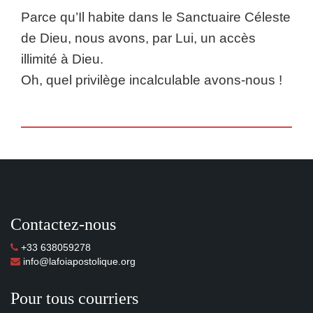
Parce qu’Il habite dans le Sanctuaire Céleste
de Dieu, nous avons, par Lui, un accès
illimité à Dieu.
Oh, quel privilège incalculable avons-nous !
Contactez-nous
+33 638059278
info@lafoiapostolique.org
Pour tous courriers