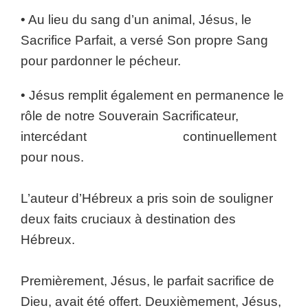
• Au lieu du sang d’un animal, Jésus, le
Sacrifice Parfait, a versé Son propre Sang
pour pardonner le pécheur.
• Jésus remplit également en permanence le
rôle de notre Souverain Sacrificateur,
intercédant continuellement
pour nous.
L’auteur d’Hébreux a pris soin de souligner
deux faits cruciaux à destination des
Hébreux.
Premièrement, Jésus, le parfait sacrifice de
Dieu, avait été offert. Deuxièmement, Jésus,