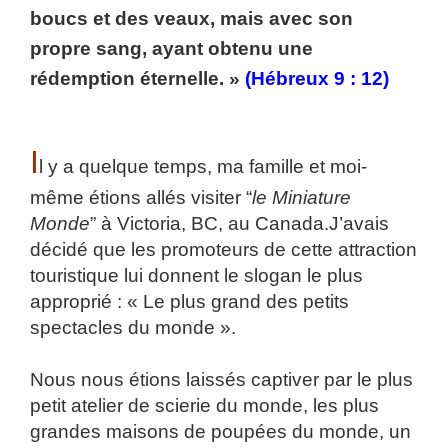
boucs et des veaux, mais avec son
propre sang, ayant obtenu une
rédemption éternelle. »
(Hébreux 9 : 12)
I
l y a quelque temps, ma famille et moi-
même étions allés visiter “
le Miniature
Monde
” à Victoria, BC, au Canada.
J’avais
décidé que les promoteurs de cette attraction
touristique lui donnent le slogan le plus
approprié : « Le plus grand des petits
spectacles du monde ».
Nous nous étions laissés captiver par le plus
petit atelier de scierie du monde, les plus
grandes maisons de poupées du monde, un