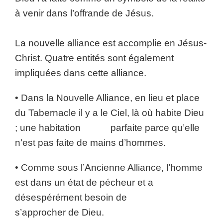
à venir dans l’offrande de Jésus.
La nouvelle alliance est accomplie en Jésus-
Christ. Quatre entités sont également
impliquées dans cette alliance.
• Dans la Nouvelle Alliance, en lieu et place
du Tabernacle il y a le Ciel, là où habite Dieu
; une habitation parfaite parce qu’elle
n’est pas faite de mains d’hommes.
• Comme sous l’Ancienne Alliance, l’homme
est dans un état de pécheur et a
désespérément besoin de
s’approcher de Dieu.