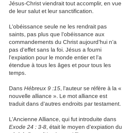
Jésus-Christ viendrait tout accomplir, en vue
de leur salut et leur sanctification.
L’obéissance seule ne les rendrait pas
saints, pas plus que l’obéissance aux
commandements du Christ aujourd’hui n’a
pas d’effet sans la foi. Jésus a fourni
l’expiation pour le monde entier et l’a
étendue à tous les âges et pour tous les
temps.
Dans
Hébreux 9 :15
, l’auteur se réfère à la «
nouvelle alliance ». Le mot alliance est
traduit dans d’autres endroits par testament.
L’Ancienne Alliance, qui fut introduite dans
Exode 24 : 3-8
, était le moyen d’expiation du