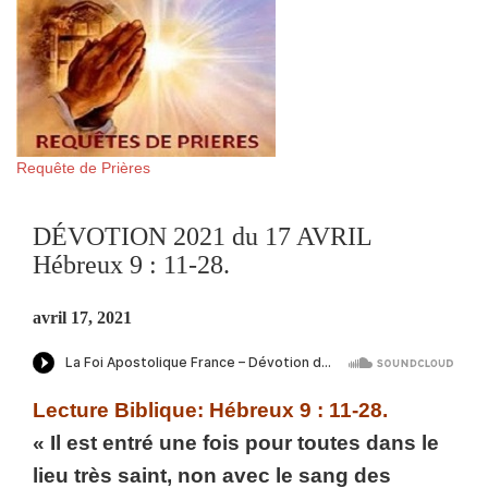
Requête de Prières
DÉVOTION 2021 du 17 AVRIL
Hébreux 9 : 11-28.
avril 17, 2021
Lecture Biblique: Hébreux 9 : 11-28.
« Il est entré une fois pour toutes dans le
lieu très saint, non avec le sang des