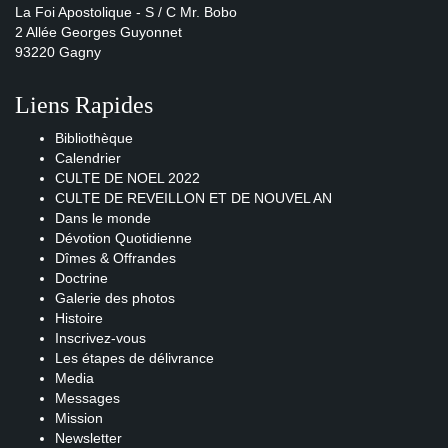
La Foi Apostolique - S / C Mr. Bobo
2 Allée Georges Guyonnet
93220 Gagny
Liens Rapides
Bibliothèque
Calendrier
CULTE DE NOEL 2022
CULTE DE REVEILLON ET DE NOUVEL AN
Dans le monde
Dévotion Quotidienne
Dîmes & Offrandes
Doctrine
Galerie des photos
Histoire
Inscrivez-vous
Les étapes de délivrance
Media
Messages
Mission
Newsletter