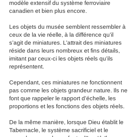
modèle extensif du système ferroviaire
canadien et bien plus encore.
Les objets du musée semblent ressembler à
ceux de la vie réelle, à la différence qu’il
s’agit de miniatures. L’attrait des miniatures
réside dans leurs nombreux et fins détails,
imitant par ceux-ci les objets réels qu’ils
représentent.
Cependant, ces miniatures ne fonctionnent
pas comme les objets grandeur nature. Ils ne
font que rappeler le rapport d’échelle, les
proportions et les fonctions des objets réels.
De la même manière, lorsque Dieu établit le
Tabernacle, le système sacrificiel et le