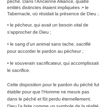
péché. Dans l’Ancienne Alliance, quatre
entités distinctes étaient impliquées :
• le
Tabernacle, où résidait la présence de Dieu ;
• le pécheur, qui avait un besoin vital de
s’approcher de Dieu ;
• le sang d’un animal sans tache, sacrifié
pour accorder le pardon au pécheur ;
• le souverain sacrificateur, qui accomplissait
le sacrifice.
Cette disposition pour le pardon du péché fut
établie pour que l’Homme ne meure pas
dans le péché et fût perdu éternellement.
Dieu l’a faite comme un symbole de la réalité