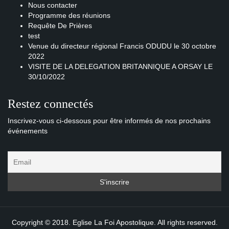
Nous contacter
Programme des réunions
Requête De Prières
test
Venue du directeur régional Francis ODUDU le 30 octobre
2022
VISITE DE LA DELEGATION BRITANNIQUE A ORSAY LE
30/10/2022
Restez connectés
Inscrivez-vous ci-dessous pour être informés de nos prochains
événements
Copyright © 2018. Eglise La Foi Apostolique. All rights reserved.