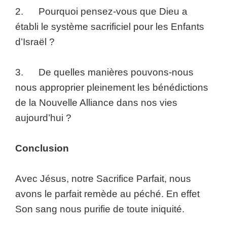
2. Pourquoi pensez-vous que Dieu a
établi le système sacrificiel pour les Enfants
d’Israël ?
3. De quelles manières pouvons-nous
nous approprier pleinement les bénédictions
de la Nouvelle Alliance dans nos vies
aujourd’hui ?
Conclusion
Avec Jésus, notre Sacrifice Parfait, nous
avons le parfait remède au péché. En effet
Son sang nous purifie de toute iniquité.