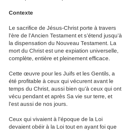
Contexte
Le sacrifice de Jésus-Christ porte à travers
l’ère de l’Ancien Testament et s’étend jusqu’à
la dispensation du Nouveau Testament. La
mort du Christ est une expiation universelle,
complète, entière et pleinement efficace.
Cette œuvre pour les Juifs et les Gentils, a
été profitable à ceux qui vécurent avant le
temps du Christ, aussi bien qu’à ceux qui ont
vécu pendant et après Sa vie sur terre, et
l’est aussi de nos jours.
Ceux qui vivaient à l’époque de la Loi
devaient obéir à la Loi tout en ayant foi que