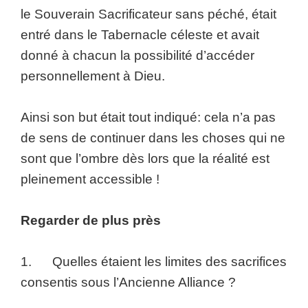
le Souverain Sacrificateur sans péché, était
entré dans le Tabernacle céleste et avait
donné à chacun la possibilité d’accéder
personnellement à Dieu.
Ainsi son but était tout indiqué: cela n’a pas
de sens de continuer dans les choses qui ne
sont que l’ombre dès lors que la réalité est
pleinement accessible !
Regarder de plus près
1. Quelles étaient les limites des sacrifices
consentis sous l’Ancienne Alliance ?