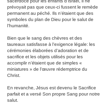
sacerdoce pour les enfants d’Israël, Il ne
prévoyait pas que ceux-ci fussent le remède
permanent au péché. Ils n’étaient que des
symboles du plan de Dieu pour le salut de
l’humanité.
Bien que le sang des chèvres et des
taureaux satisfasse à l’exigence légale: les
cérémonies élaborées d’adoration et de
sacrifice et les objets utilisés pour les
accomplir n’étaient que de simples «
miniatures » de l’œuvre rédemptrice du
Christ.
En revanche, Jésus est devenu le Sacrifice
parfait et a versé Son propre Sang pour notre
salut.