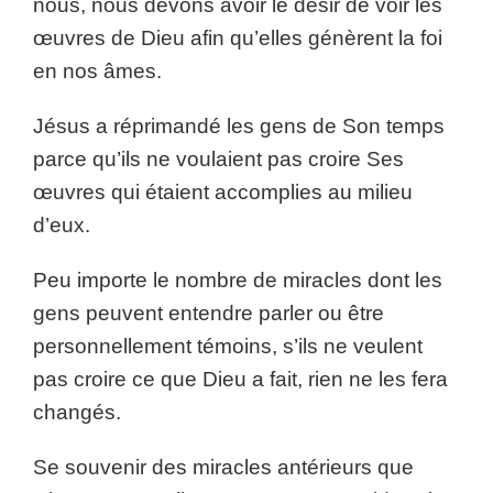
nous, nous devons avoir le désir de voir les
œuvres de Dieu afin qu’elles génèrent la foi
en nos âmes.
Jésus a réprimandé les gens de Son temps
parce qu’ils ne voulaient pas croire Ses
œuvres qui étaient accomplies au milieu
d’eux.
Peu importe le nombre de miracles dont les
gens peuvent entendre parler ou être
personnellement témoins, s’ils ne veulent
pas croire ce que Dieu a fait, rien ne les fera
changés.
Se souvenir des miracles antérieurs que