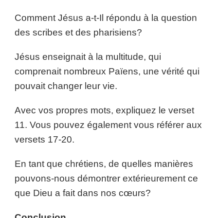
Comment Jésus a-t-Il répondu à la question
des scribes et des pharisiens?
Jésus enseignait à la multitude, qui
comprenait nombreux Païens, une vérité qui
pouvait changer leur vie.
Avec vos propres mots, expliquez le verset
11. Vous pouvez également vous référer aux
versets 17-20.
En tant que chrétiens, de quelles manières
pouvons-nous démontrer extérieurement ce
que Dieu a fait dans nos cœurs?
Conclusion