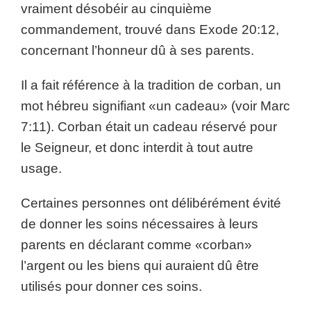
vraiment désobéir au cinquième
commandement, trouvé dans Exode 20:12,
concernant l’honneur dû à ses parents.
Il a fait référence à la tradition de corban, un
mot hébreu signifiant «un cadeau» (voir Marc
7:11). Corban était un cadeau réservé pour
le Seigneur, et donc interdit à tout autre
usage.
Certaines personnes ont délibérément évité
de donner les soins nécessaires à leurs
parents en déclarant comme «corban»
l’argent ou les biens qui auraient dû être
utilisés pour donner ces soins.