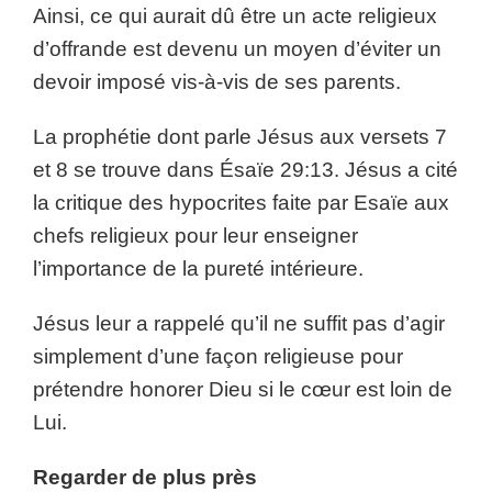
Ainsi, ce qui aurait dû être un acte religieux
d’offrande est devenu un moyen d’éviter un
devoir imposé vis-à-vis de ses parents.
La prophétie dont parle Jésus aux versets 7
et 8 se trouve dans Ésaïe 29:13. Jésus a cité
la critique des hypocrites faite par Esaïe aux
chefs religieux pour leur enseigner
l’importance de la pureté intérieure.
Jésus leur a rappelé qu’il ne suffit pas d’agir
simplement d’une façon religieuse pour
prétendre honorer Dieu si le cœur est loin de
Lui.
Regarder de plus près