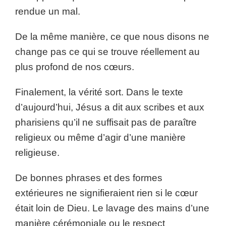
rendue un mal.
De la même manière, ce que nous disons ne
change pas ce qui se trouve réellement au
plus profond de nos cœurs.
Finalement, la vérité sort. Dans le texte
d’aujourd’hui, Jésus a dit aux scribes et aux
pharisiens qu’il ne suffisait pas de paraître
religieux ou même d’agir d’une manière
religieuse.
De bonnes phrases et des formes
extérieures ne signifieraient rien si le cœur
était loin de Dieu. Le lavage des mains d’une
manière cérémoniale ou le respect