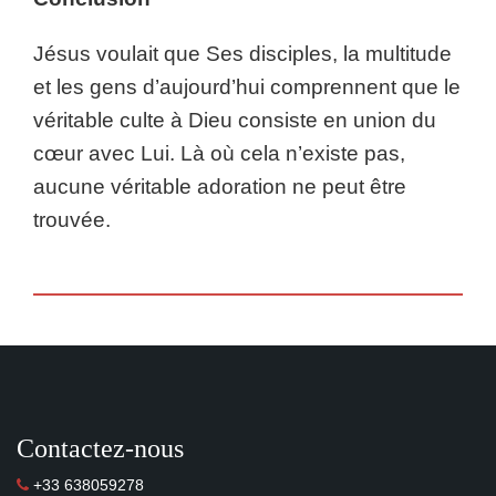
Jésus voulait que Ses disciples, la multitude
et les gens d’aujourd’hui comprennent que le
véritable culte à Dieu consiste en union du
cœur avec Lui. Là où cela n’existe pas,
aucune véritable adoration ne peut être
trouvée.
Contactez-nous
+33 638059278