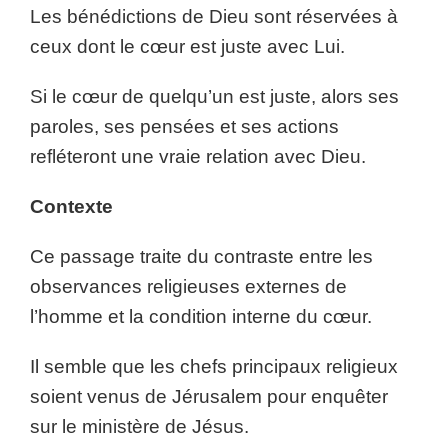
Les bénédictions de Dieu sont réservées à
ceux dont le cœur est juste avec Lui.
Si le cœur de quelqu’un est juste, alors ses
paroles, ses pensées et ses actions
refléteront une vraie relation avec Dieu.
Contexte
Ce passage traite du contraste entre les
observances religieuses externes de
l’homme et la condition interne du cœur.
Il semble que les chefs principaux religieux
soient venus de Jérusalem pour enquêter
sur le ministère de Jésus.