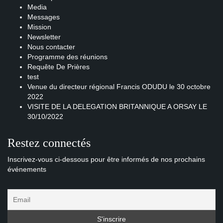
Media
Messages
Mission
Newsletter
Nous contacter
Programme des réunions
Requête De Prières
test
Venue du directeur régional Francis ODUDU le 30 octobre
2022
VISITE DE LA DELEGATION BRITANNIQUE A ORSAY LE
30/10/2022
Restez connectés
Inscrivez-vous ci-dessous pour être informés de nos prochains
événements