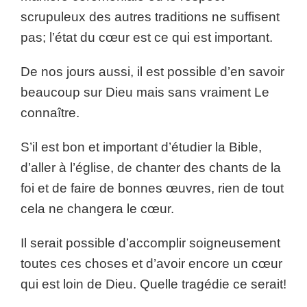
scrupuleux des autres traditions ne suffisent
pas; l’état du cœur est ce qui est important.
De nos jours aussi, il est possible d’en savoir
beaucoup sur Dieu mais sans vraiment Le
connaître.
S’il est bon et important d’étudier la Bible,
d’aller à l’église, de chanter des chants de la
foi et de faire de bonnes œuvres, rien de tout
cela ne changera le cœur.
Il serait possible d’accomplir soigneusement
toutes ces choses et d’avoir encore un cœur
qui est loin de Dieu. Quelle tragédie ce serait!