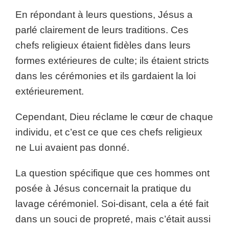
En répondant à leurs questions, Jésus a
parlé clairement de leurs traditions. Ces
chefs religieux étaient fidèles dans leurs
formes extérieures de culte; ils étaient stricts
dans les cérémonies et ils gardaient la loi
extérieurement.
Cependant, Dieu réclame le cœur de chaque
individu, et c’est ce que ces chefs religieux
ne Lui avaient pas donné.
La question spécifique que ces hommes ont
posée à Jésus concernait la pratique du
lavage cérémoniel. Soi-disant, cela a été fait
dans un souci de propreté, mais c’était aussi