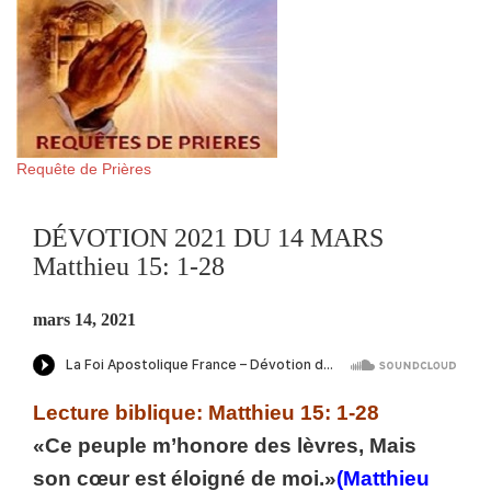
Requête de Prières
DÉVOTION 2021 DU 14 MARS
Matthieu 15: 1-28
mars 14, 2021
Lecture biblique: Matthieu 15: 1-28
«Ce peuple m’honore des lèvres, Mais
son cœur est éloigné de moi.»
(Matthieu