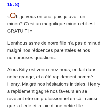
15: 8)
O
«
h, je vous en prie, puis-je avoir un
minou? C’est un magnifique minou et il est
GRATUIT! »
L’enthousiasme de notre fille n’a pas diminué
malgré nos réticences parentales et nos
nombreuses questions.
Alors Kitty est venu chez nous, en fait dans
notre grange, et a été rapidement nommé
Henry. Malgré nos hésitations initiales, Henry
a rapidement gagné nos faveurs en se
révélant être un professionnel en câlin ainsi
que la fierté et la joie d’une petite fille.