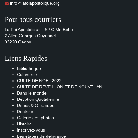
info@lafoiapostolique.org
Pour tous courriers
La Foi Apostolique - S / C Mr. Bobo
2 Allée Georges Guyonnet
93220 Gagny
Liens Rapides
Bibliothèque
Calendrier
CULTE DE NOEL 2022
CULTE DE REVEILLON ET DE NOUVEL AN
Dans le monde
Dévotion Quotidienne
Dîmes & Offrandes
Doctrine
Galerie des photos
Histoire
Inscrivez-vous
Les étapes de délivrance