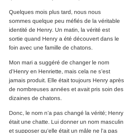
Quelques mois plus tard, nous nous
sommes quelque peu méfiés de la véritable
identité de Henry. Un matin, la vérité est
sortie quand Henry a été découvert dans le
foin avec une famille de chatons.
Mon mari a suggéré de changer le nom
d’Henry en Henriette, mais cela ne s’est
jamais produit. Elle était toujours Henry après
de nombreuses années et avait pris soin des
dizaines de chatons.
Donc, le nom n’a pas changé la vérité; Henry
était une chatte. Lui donner un nom masculin
et supposer qu’elle était un mâle ne l’a pas