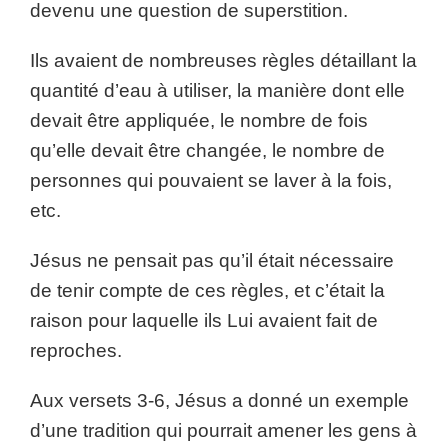
devenu une question de superstition.
Ils avaient de nombreuses règles détaillant la
quantité d’eau à utiliser, la manière dont elle
devait être appliquée, le nombre de fois
qu’elle devait être changée, le nombre de
personnes qui pouvaient se laver à la fois,
etc.
Jésus ne pensait pas qu’il était nécessaire
de tenir compte de ces règles, et c’était la
raison pour laquelle ils Lui avaient fait de
reproches.
Aux versets 3-6, Jésus a donné un exemple
d’une tradition qui pourrait amener les gens à