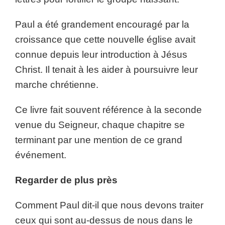
Paul a été grandement encouragé par la
croissance que cette nouvelle église avait
connue depuis leur introduction à Jésus
Christ. Il tenait à les aider à poursuivre leur
marche chrétienne.
Ce livre fait souvent référence à la seconde
venue du Seigneur, chaque chapitre se
terminant par une mention de ce grand
événement.
Regarder de plus près
Comment Paul dit-il que nous devons traiter
ceux qui sont au-dessus de nous dans le