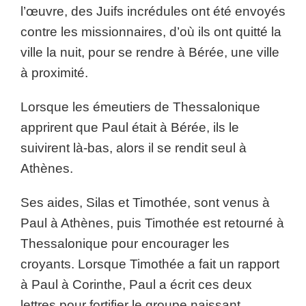
l’œuvre, des Juifs incrédules ont été envoyés
contre les missionnaires, d’où ils ont quitté la
ville la nuit, pour se rendre à Bérée, une ville
à proximité.
Lorsque les émeutiers de Thessalonique
apprirent que Paul était à Bérée, ils le
suivirent là-bas, alors il se rendit seul à
Athènes.
Ses aides, Silas et Timothée, sont venus à
Paul à Athènes, puis Timothée est retourné à
Thessalonique pour encourager les
croyants. Lorsque Timothée a fait un rapport
à Paul à Corinthe, Paul a écrit ces deux
lettres pour fortifier le groupe naissant.