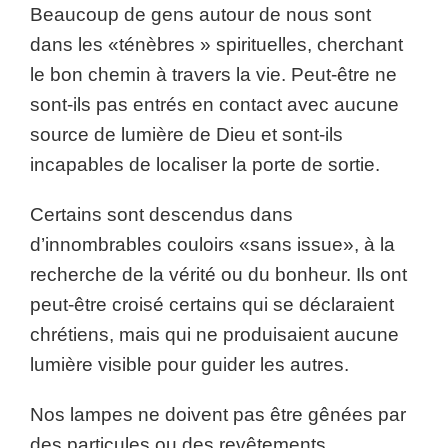
Beaucoup de gens autour de nous sont
dans les «ténèbres » spirituelles, cherchant
le bon chemin à travers la vie. Peut-être ne
sont-ils pas entrés en contact avec aucune
source de lumière de Dieu et sont-ils
incapables de localiser la porte de sortie.
Certains sont descendus dans
d’innombrables couloirs «sans issue», à la
recherche de la vérité ou du bonheur. Ils ont
peut-être croisé certains qui se déclaraient
chrétiens, mais qui ne produisaient aucune
lumière visible pour guider les autres.
Nos lampes ne doivent pas être gênées par
des particules ou des revêtements.