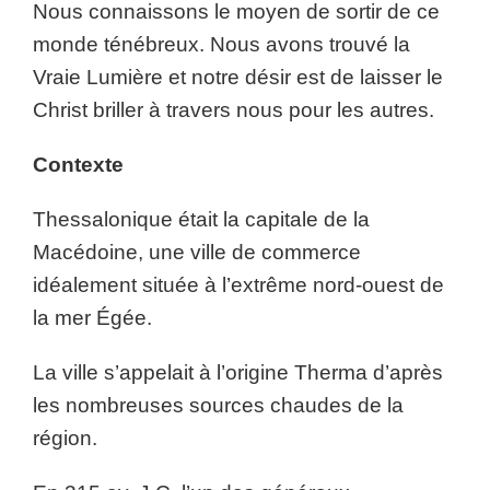
Nous connaissons le moyen de sortir de ce
monde ténébreux. Nous avons trouvé la
Vraie Lumière et notre désir est de laisser le
Christ briller à travers nous pour les autres.
Contexte
Thessalonique était la capitale de la
Macédoine, une ville de commerce
idéalement située à l’extrême nord-ouest de
la mer Égée.
La ville s’appelait à l’origine Therma d’après
les nombreuses sources chaudes de la
région.