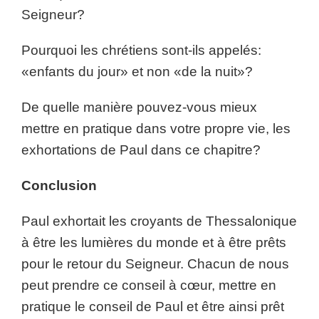
Seigneur?
Pourquoi les chrétiens sont-ils appelés:
«enfants du jour» et non «de la nuit»?
De quelle manière pouvez-vous mieux
mettre en pratique dans votre propre vie, les
exhortations de Paul dans ce chapitre?
Conclusion
Paul exhortait les croyants de Thessalonique
à être les lumières du monde et à être prêts
pour le retour du Seigneur. Chacun de nous
peut prendre ce conseil à cœur, mettre en
pratique le conseil de Paul et être ainsi prêt