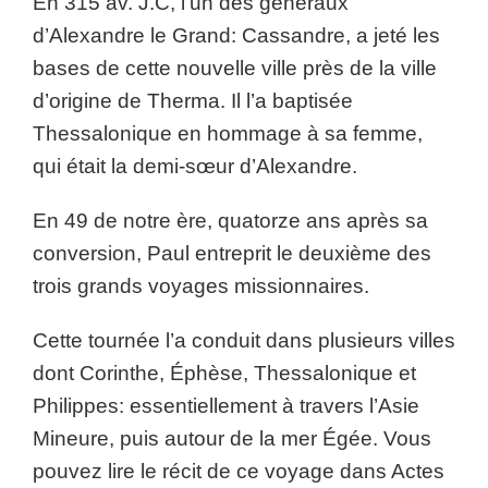
En 315 av. J.C, l’un des généraux
d’Alexandre le Grand: Cassandre, a jeté les
bases de cette nouvelle ville près de la ville
d’origine de Therma. Il l’a baptisée
Thessalonique en hommage à sa femme,
qui était la demi-sœur d’Alexandre.
En 49 de notre ère, quatorze ans après sa
conversion, Paul entreprit le deuxième des
trois grands voyages missionnaires.
Cette tournée l’a conduit dans plusieurs villes
dont Corinthe, Éphèse, Thessalonique et
Philippes: essentiellement à travers l’Asie
Mineure, puis autour de la mer Égée. Vous
pouvez lire le récit de ce voyage dans Actes