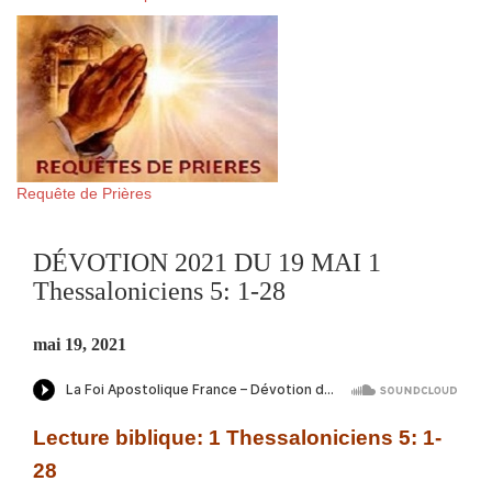
Requête de Prières
DÉVOTION 2021 DU 19 MAI 1
Thessaloniciens 5: 1-28
mai 19, 2021
Lecture biblique: 1 Thessaloniciens 5: 1-
28