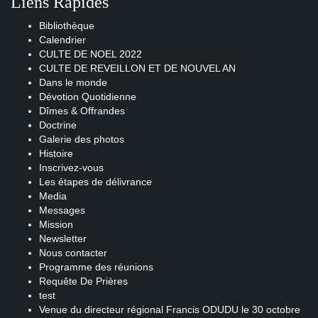
Liens Rapides
Bibliothèque
Calendrier
CULTE DE NOEL 2022
CULTE DE REVEILLON ET DE NOUVEL AN
Dans le monde
Dévotion Quotidienne
Dîmes & Offrandes
Doctrine
Galerie des photos
Histoire
Inscrivez-vous
Les étapes de délivrance
Media
Messages
Mission
Newsletter
Nous contacter
Programme des réunions
Requête De Prières
test
Venue du directeur régional Francis ODUDU le 30 octobre