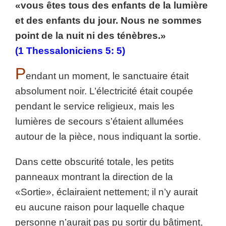
«vous êtes tous des enfants de la lumière
et des enfants du jour. Nous ne sommes
point de la nuit ni des ténèbres.»
(1 Thessaloniciens 5: 5)
P
endant un moment, le sanctuaire était
absolument noir. L’électricité était coupée
pendant le service religieux, mais les
lumières de secours s’étaient allumées
autour de la pièce, nous indiquant la sortie.
Dans cette obscurité totale, les petits
panneaux montrant la direction de la
«Sortie», éclairaient nettement; il n’y aurait
eu aucune raison pour laquelle chaque
personne n’aurait pas pu sortir du bâtiment,