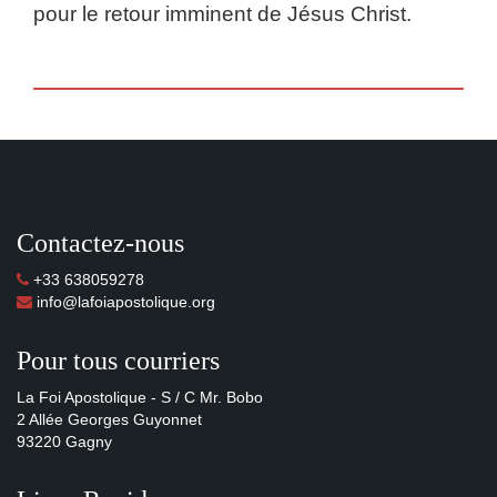
pour le retour imminent de Jésus Christ.
Contactez-nous
+33 638059278
info@lafoiapostolique.org
Pour tous courriers
La Foi Apostolique - S / C Mr. Bobo
2 Allée Georges Guyonnet
93220 Gagny