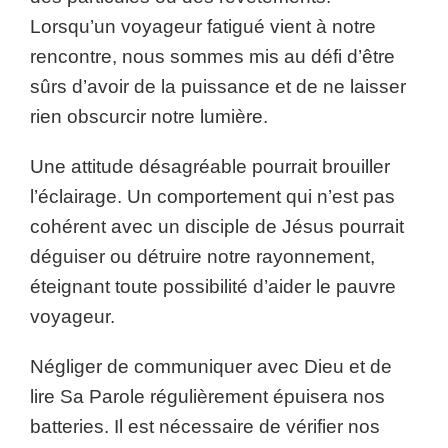
Lorsqu’un voyageur fatigué vient à notre
rencontre, nous sommes mis au défi d’être
sûrs d’avoir de la puissance et de ne laisser
rien obscurcir notre lumière.
Une attitude désagréable pourrait brouiller
l’éclairage. Un comportement qui n’est pas
cohérent avec un disciple de Jésus pourrait
déguiser ou détruire notre rayonnement,
éteignant toute possibilité d’aider le pauvre
voyageur.
Négliger de communiquer avec Dieu et de
lire Sa Parole régulièrement épuisera nos
batteries. Il est nécessaire de vérifier nos