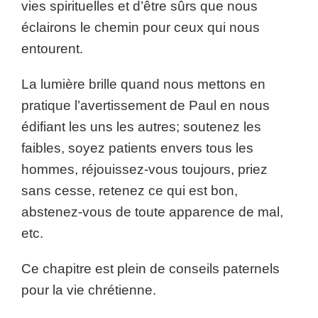
vies spirituelles et d’être sûrs que nous
éclairons le chemin pour ceux qui nous
entourent.
La lumière brille quand nous mettons en
pratique l’avertissement de Paul en nous
édifiant les uns les autres; soutenez les
faibles, soyez patients envers tous les
hommes, réjouissez-vous toujours, priez
sans cesse, retenez ce qui est bon,
abstenez-vous de toute apparence de mal,
etc.
Ce chapitre est plein de conseils paternels
pour la vie chrétienne.