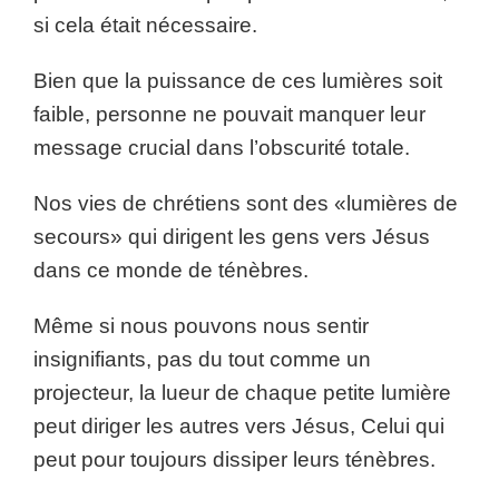
si cela était nécessaire.
Bien que la puissance de ces lumières soit
faible, personne ne pouvait manquer leur
message crucial dans l’obscurité totale.
Nos vies de chrétiens sont des «lumières de
secours» qui dirigent les gens vers Jésus
dans ce monde de ténèbres.
Même si nous pouvons nous sentir
insignifiants, pas du tout comme un
projecteur, la lueur de chaque petite lumière
peut diriger les autres vers Jésus, Celui qui
peut pour toujours dissiper leurs ténèbres.