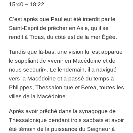
15:40 – 18:22.
C’est après que Paul eut été interdit par le
Saint-Esprit de prêcher en Asie, qu’il se
rendit à Troas, du côté est de la mer Égée.
Tandis que là-bas, une vision lui est apparue
le suppliant de «venir en Macédoine et de
nous secourir». Le lendemain, il a navigué
vers la Macédoine et a passé du temps à
Philippes, Thessalonique et Berea, toutes les
villes de la Macédoine.
Après avoir prêché dans la synagogue de
Thessalonique pendant trois sabbats et avoir
été témoin de la puissance du Seigneur à