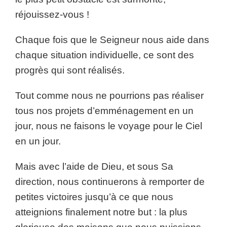
réjouissez-vous !
Chaque fois que le Seigneur nous aide dans
chaque situation individuelle, ce sont des
progrès qui sont réalisés.
Tout comme nous ne pourrions pas réaliser
tous nos projets d’emménagement en un
jour, nous ne faisons le voyage pour le Ciel
en un jour.
Mais avec l’aide de Dieu, et sous Sa
direction, nous continuerons à remporter de
petites victoires jusqu’à ce que nous
atteignions finalement notre but : la plus