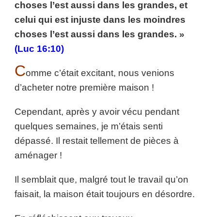
choses l’est aussi dans les grandes, et
celui qui est injuste dans les moindres
choses l’est aussi dans les grandes. »
(Luc 16:10)
C
omme c’était excitant, nous venions
d’acheter notre première maison !
Cependant, après y avoir vécu pendant
quelques semaines, je m’étais senti
dépassé. Il restait tellement de pièces à
aménager !
Il semblait que, malgré tout le travail qu’on
faisait, la maison était toujours en désordre.