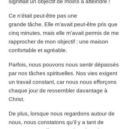
signifiait un objectif de moins à atteindre !
Ce n’était peut-être pas une
grande tâche. Elle m’avait peut-être pris que
cinq minutes, mais elle m’avait permis de me
rapprocher de mon objectif : une maison
confortable et agréable.
Parfois, nous pouvons nous sentir dépassés
par nos tâches spirituelles. Nos vies exigent
un travail constant, car nous nous efforçons
chaque jour de ressembler davantage à
Christ.
De plus, lorsque nous regardons autour de
nous, nous constatons qu’il y a tant de