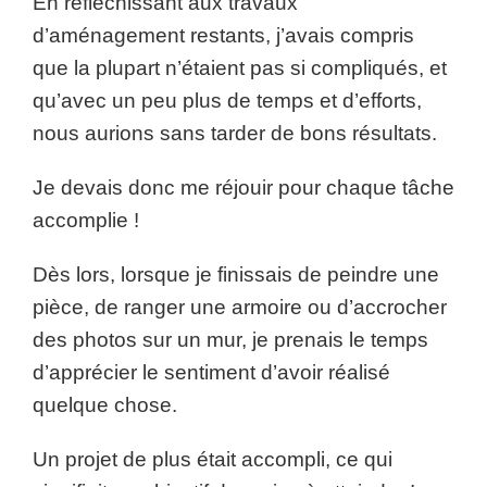
En réfléchissant aux travaux
d’aménagement restants, j’avais compris
que la plupart n’étaient pas si compliqués, et
qu’avec un peu plus de temps et d’efforts,
nous aurions sans tarder de bons résultats.
Je devais donc me réjouir pour chaque tâche
accomplie !
Dès lors, lorsque je finissais de peindre une
pièce, de ranger une armoire ou d’accrocher
des photos sur un mur, je prenais le temps
d’apprécier le sentiment d’avoir réalisé
quelque chose.
Un projet de plus était accompli, ce qui