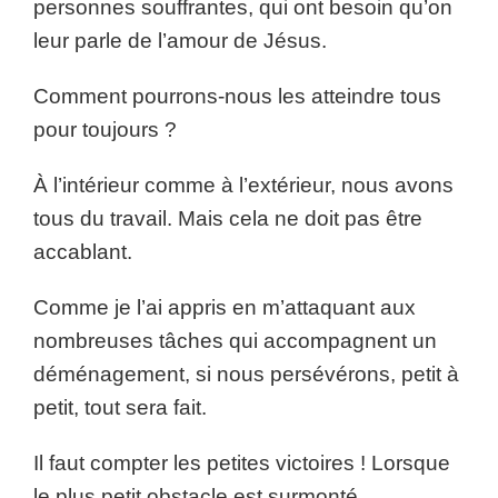
personnes souffrantes, qui ont besoin qu’on
leur parle de l’amour de Jésus.
Comment pourrons-nous les atteindre tous
pour toujours ?
À l’intérieur comme à l’extérieur, nous avons
tous du travail. Mais cela ne doit pas être
accablant.
Comme je l’ai appris en m’attaquant aux
nombreuses tâches qui accompagnent un
déménagement, si nous persévérons, petit à
petit, tout sera fait.
Il faut compter les petites victoires ! Lorsque
le plus petit obstacle est surmonté,