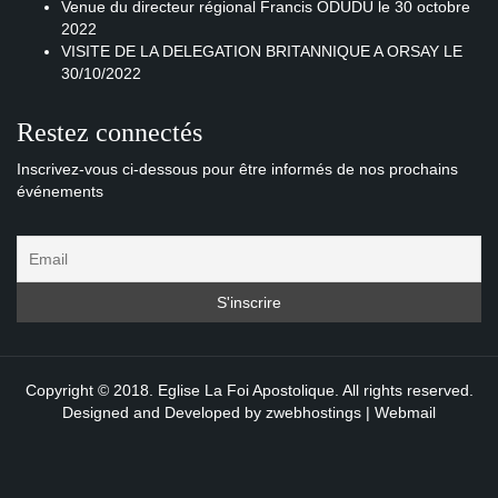
Venue du directeur régional Francis ODUDU le 30 octobre
2022
VISITE DE LA DELEGATION BRITANNIQUE A ORSAY LE
30/10/2022
Restez connectés
Inscrivez-vous ci-dessous pour être informés de nos prochains
événements
Copyright © 2018. Eglise La Foi Apostolique. All rights reserved.
Designed and Developed by
zwebhostings
|
Webmail