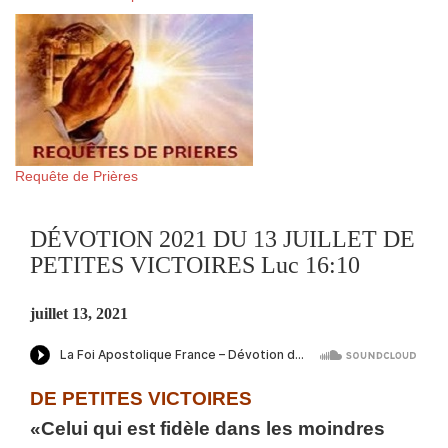
Requête de Prières
DÉVOTION 2021 DU 13 JUILLET DE
PETITES VICTOIRES Luc 16:10
juillet 13, 2021
DE PETITES VICTOIRES
«Celui qui est fidèle dans les moindres