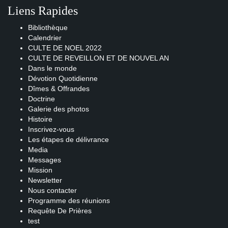
Liens Rapides
Bibliothèque
Calendrier
CULTE DE NOEL 2022
CULTE DE REVEILLON ET DE NOUVEL AN
Dans le monde
Dévotion Quotidienne
Dîmes & Offrandes
Doctrine
Galerie des photos
Histoire
Inscrivez-vous
Les étapes de délivrance
Media
Messages
Mission
Newsletter
Nous contacter
Programme des réunions
Requête De Prières
test