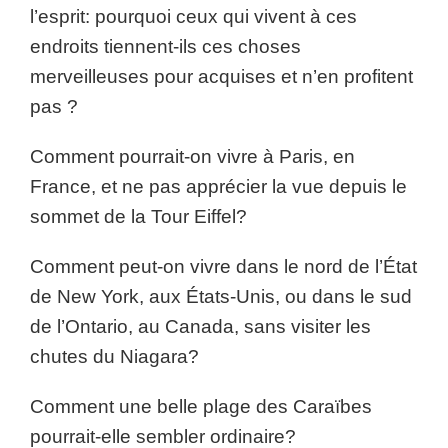
l’esprit: pourquoi ceux qui vivent à ces
endroits tiennent-ils ces choses
merveilleuses pour acquises et n’en profitent
pas ?
Comment pourrait-on vivre à Paris, en
France, et ne pas apprécier la vue depuis le
sommet de la Tour Eiffel?
Comment peut-on vivre dans le nord de l’État
de New York, aux États-Unis, ou dans le sud
de l’Ontario, au Canada, sans visiter les
chutes du Niagara?
Comment une belle plage des Caraïbes
pourrait-elle sembler ordinaire?