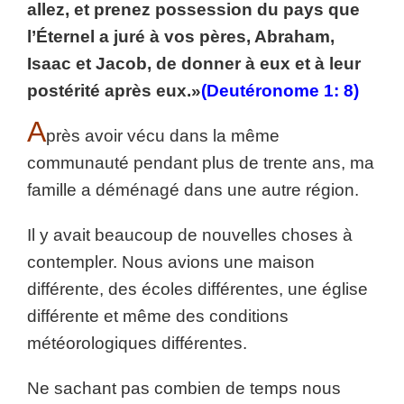
allez, et prenez possession du pays que
l’Éternel a juré à vos pères, Abraham,
Isaac et Jacob, de donner à eux et à leur
postérité après eux.»
(Deutéronome 1: 8)
A
près avoir vécu dans la même
communauté pendant plus de trente ans, ma
famille a déménagé dans une autre région.
Il y avait beaucoup de nouvelles choses à
contempler. Nous avions une maison
différente, des écoles différentes, une église
différente et même des conditions
météorologiques différentes.
Ne sachant pas combien de temps nous