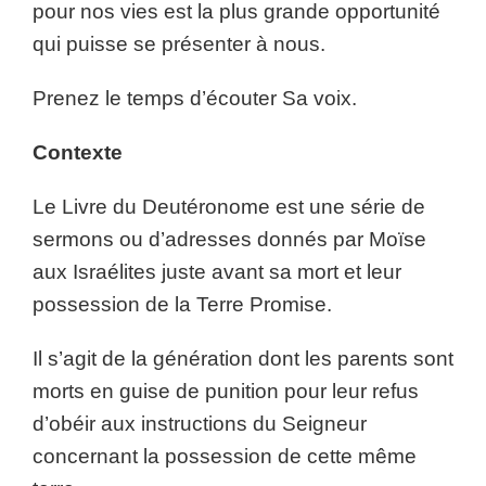
pour nos vies est la plus grande opportunité
qui puisse se présenter à nous.
Prenez le temps d’écouter Sa voix.
Contexte
Le Livre du Deutéronome est une série de
sermons ou d’adresses donnés par Moïse
aux Israélites juste avant sa mort et leur
possession de la Terre Promise.
Il s’agit de la génération dont les parents sont
morts en guise de punition pour leur refus
d’obéir aux instructions du Seigneur
concernant la possession de cette même