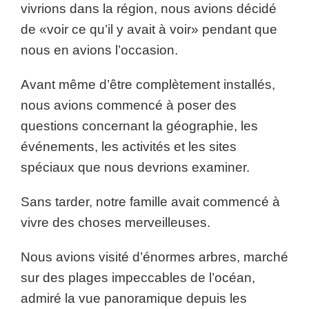
vivrions dans la région, nous avions décidé
de «voir ce qu’il y avait à voir» pendant que
nous en avions l’occasion.
Avant même d’être complètement installés,
nous avions commencé à poser des
questions concernant la géographie, les
événements, les activités et les sites
spéciaux que nous devrions examiner.
Sans tarder, notre famille avait commencé à
vivre des choses merveilleuses.
Nous avions visité d’énormes arbres, marché
sur des plages impeccables de l’océan,
admiré la vue panoramique depuis les