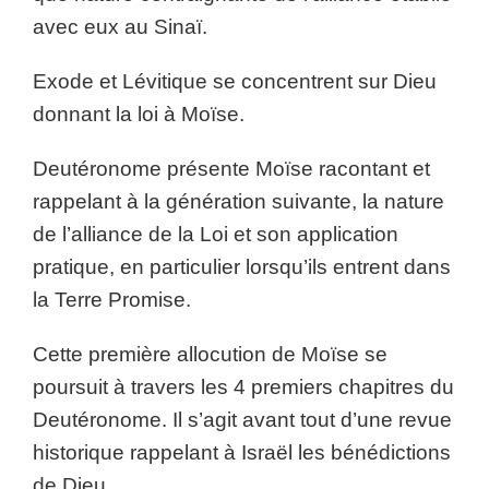
avec eux au Sinaï.
Exode et Lévitique se concentrent sur Dieu
donnant la loi à Moïse.
Deutéronome présente Moïse racontant et
rappelant à la génération suivante, la nature
de l’alliance de la Loi et son application
pratique, en particulier lorsqu’ils entrent dans
la Terre Promise.
Cette première allocution de Moïse se
poursuit à travers les 4 premiers chapitres du
Deutéronome. Il s’agit avant tout d’une revue
historique rappelant à Israël les bénédictions
de Dieu.