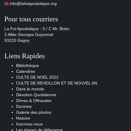
info@lafoiapostolique.org
Pour tous courriers
La Foi Apostolique - S / C Mr. Bobo
2 Allée Georges Guyonnet
93220 Gagny
Liens Rapides
Bibliothèque
Calendrier
CULTE DE NOEL 2022
CULTE DE REVEILLON ET DE NOUVEL AN
Dans le monde
Dévotion Quotidienne
Dîmes & Offrandes
Doctrine
Galerie des photos
Histoire
Inscrivez-vous
Les étapes de délivrance