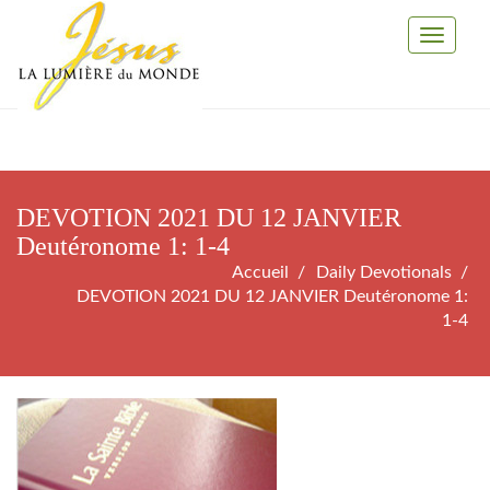
Toggle
Navigati
DEVOTION 2021 DU 12 JANVIER
Deutéronome 1: 1-4
Accueil
Daily Devotionals
DEVOTION 2021 DU 12 JANVIER Deutéronome 1:
1-4