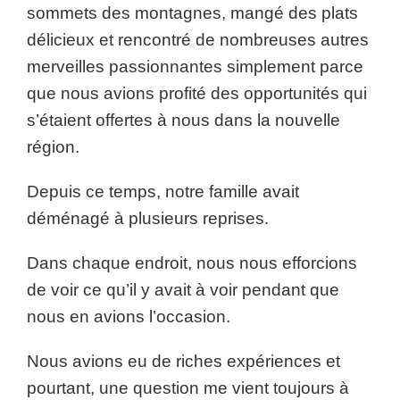
sommets des montagnes, mangé des plats
délicieux et rencontré de nombreuses autres
merveilles passionnantes simplement parce
que nous avions profité des opportunités qui
s’étaient offertes à nous dans la nouvelle
région.
Depuis ce temps, notre famille avait
déménagé à plusieurs reprises.
Dans chaque endroit, nous nous efforcions
de voir ce qu’il y avait à voir pendant que
nous en avions l’occasion.
Nous avions eu de riches expériences et
pourtant, une question me vient toujours à