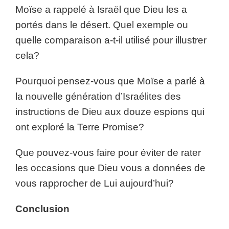
Moïse a rappelé à Israël que Dieu les a
portés dans le désert. Quel exemple ou
quelle comparaison a-t-il utilisé pour illustrer
cela?
Pourquoi pensez-vous que Moïse a parlé à
la nouvelle génération d’Israélites des
instructions de Dieu aux douze espions qui
ont exploré la Terre Promise?
Que pouvez-vous faire pour éviter de rater
les occasions que Dieu vous a données de
vous rapprocher de Lui aujourd’hui?
Conclusion