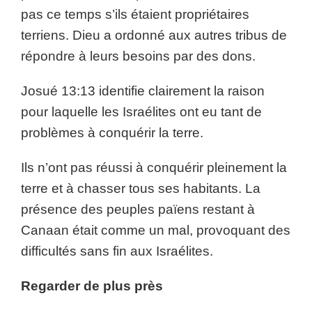
pas ce temps s’ils étaient propriétaires
terriens. Dieu a ordonné aux autres tribus de
répondre à leurs besoins par des dons.
Josué 13:13 identifie clairement la raison
pour laquelle les Israélites ont eu tant de
problèmes à conquérir la terre.
Ils n’ont pas réussi à conquérir pleinement la
terre et à chasser tous ses habitants. La
présence des peuples païens restant à
Canaan était comme un mal, provoquant des
difficultés sans fin aux Israélites.
Regarder de plus près