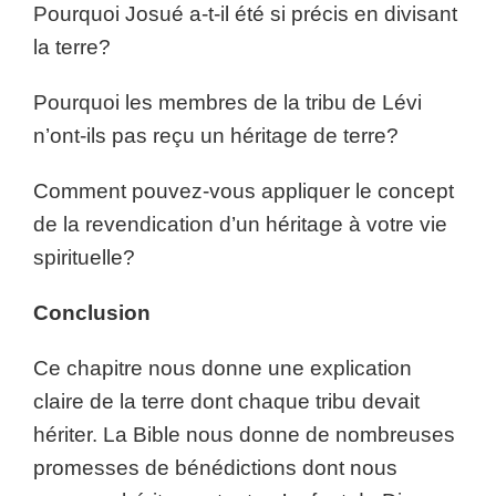
Pourquoi Josué a-t-il été si précis en divisant
la terre?
Pourquoi les membres de la tribu de Lévi
n’ont-ils pas reçu un héritage de terre?
Comment pouvez-vous appliquer le concept
de la revendication d’un héritage à votre vie
spirituelle?
Conclusion
Ce chapitre nous donne une explication
claire de la terre dont chaque tribu devait
hériter. La Bible nous donne de nombreuses
promesses de bénédictions dont nous