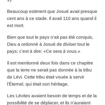
Beaucoup estiment que Josué avait presque
cent ans à ce stade. Il avait 110 ans quand il
est mort.
Bien que tout le pays n’ait pas été conquis,
Dieu a ordonné à Josué de diviser tout le
pays; c’est à dire: «Ce sera à vous.»
Il est mentionné deux fois dans ce chapitre
que la terre ne serait pas donnée à la tribu
de Lévi. Cette tribu était vouée à servir
l’Éternel, qui était son héritage.
Les Lévites avaient besoin de temps et de la
possibilité de se déplacer, et ils n’auraient