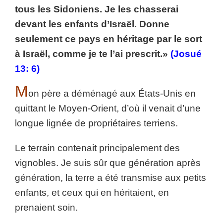
tous les Sidoniens. Je les chasserai
devant les enfants d’Israël. Donne
seulement ce pays en héritage par le sort
à Israël, comme je te l’ai prescrit.»
(Josué
13: 6)
M
on père a déménagé aux États-Unis en
quittant le Moyen-Orient, d’où il venait d’une
longue lignée de propriétaires terriens.
Le terrain contenait principalement des
vignobles. Je suis sûr que génération après
génération, la terre a été transmise aux petits
enfants, et ceux qui en héritaient, en
prenaient soin.