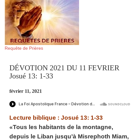
Requête de Prières
DÉVOTION 2021 DU 11 FEVRIER
Josué 13: 1-33
février 11, 2021
Lecture biblique : Josué 13: 1-33
«Tous les habitants de la montagne,
depuis le Liban jusqu’à Misrephoth Miam,