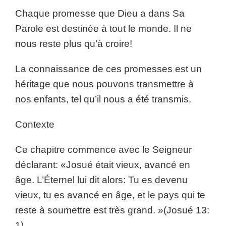
Chaque promesse que Dieu a dans Sa
Parole est destinée à tout le monde. Il ne
nous reste plus qu’à croire!
La connaissance de ces promesses est un
héritage que nous pouvons transmettre à
nos enfants, tel qu’il nous a été transmis.
Contexte
Ce chapitre commence avec le Seigneur
déclarant: «Josué était vieux, avancé en
âge. L’Éternel lui dit alors: Tu es devenu
vieux, tu es avancé en âge, et le pays qui te
reste à soumettre est très grand. »(Josué 13:
1).