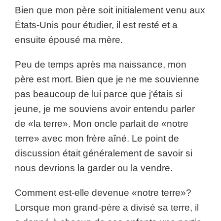
Bien que mon père soit initialement venu aux
États-Unis pour étudier, il est resté et a
ensuite épousé ma mère.
Peu de temps après ma naissance, mon
père est mort. Bien que je ne me souvienne
pas beaucoup de lui parce que j’étais si
jeune, je me souviens avoir entendu parler
de «la terre». Mon oncle parlait de «notre
terre» avec mon frère aîné. Le point de
discussion était généralement de savoir si
nous devrions la garder ou la vendre.
Comment est-elle devenue «notre terre»?
Lorsque mon grand-père a divisé sa terre, il