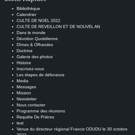
Bibliothèque
Calendrier
CULTE DE NOEL 2022
CULTE DE REVEILLON ET DE NOUVEL AN
Dans le monde
Dévotion Quotidienne
Dîmes & Offrandes
Doctrine
Galerie des photos
Histoire
Inscrivez-vous
Les étapes de délivrance
Media
Messages
Mission
Newsletter
Nous contacter
Programme des réunions
Requête De Prières
test
Venue du directeur régional Francis ODUDU le 30 octobre