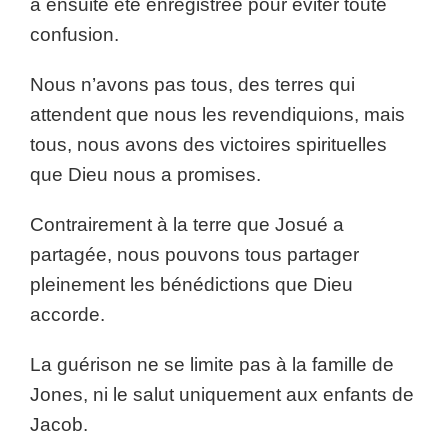
a ensuite été enregistrée pour éviter toute
confusion.
Nous n’avons pas tous, des terres qui
attendent que nous les revendiquions, mais
tous, nous avons des victoires spirituelles
que Dieu nous a promises.
Contrairement à la terre que Josué a
partagée, nous pouvons tous partager
pleinement les bénédictions que Dieu
accorde.
La guérison ne se limite pas à la famille de
Jones, ni le salut uniquement aux enfants de
Jacob.