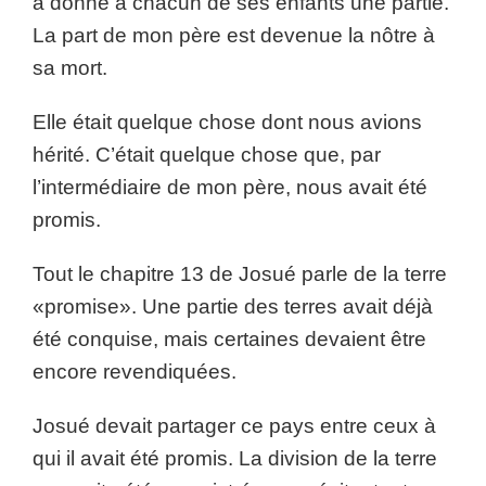
a donné à chacun de ses enfants une partie.
La part de mon père est devenue la nôtre à
sa mort.
Elle était quelque chose dont nous avions
hérité. C’était quelque chose que, par
l’intermédiaire de mon père, nous avait été
promis.
Tout le chapitre 13 de Josué parle de la terre
«promise». Une partie des terres avait déjà
été conquise, mais certaines devaient être
encore revendiquées.
Josué devait partager ce pays entre ceux à
qui il avait été promis. La division de la terre