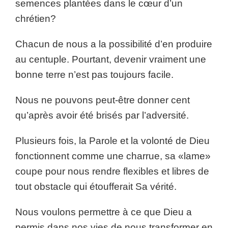
semences plantées dans le cœur d’un
chrétien?
Chacun de nous a la possibilité d’en produire
au centuple. Pourtant, devenir vraiment une
bonne terre n’est pas toujours facile.
Nous ne pouvons peut-être donner cent
qu’après avoir été brisés par l’adversité.
Plusieurs fois, la Parole et la volonté de Dieu
fonctionnent comme une charrue, sa «lame»
coupe pour nous rendre flexibles et libres de
tout obstacle qui étoufferait Sa vérité.
Nous voulons permettre à ce que Dieu a
permis dans nos vies de nous transformer en