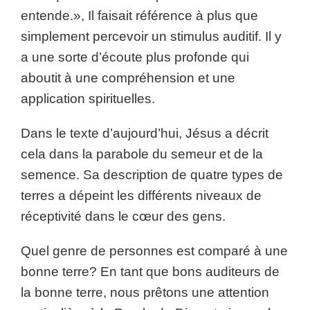
entende.», Il faisait référence à plus que
simplement percevoir un stimulus auditif. Il y
a une sorte d’écoute plus profonde qui
aboutit à une compréhension et une
application spirituelles.
Dans le texte d’aujourd’hui, Jésus a décrit
cela dans la parabole du semeur et de la
semence. Sa description de quatre types de
terres a dépeint les différents niveaux de
réceptivité dans le cœur des gens.
Quel genre de personnes est comparé à une
bonne terre? En tant que bons auditeurs de
la bonne terre, nous prêtons une attention