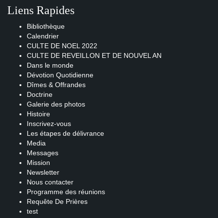
Liens Rapides
Bibliothèque
Calendrier
CULTE DE NOEL 2022
CULTE DE REVEILLON ET DE NOUVEL AN
Dans le monde
Dévotion Quotidienne
Dîmes & Offrandes
Doctrine
Galerie des photos
Histoire
Inscrivez-vous
Les étapes de délivrance
Media
Messages
Mission
Newsletter
Nous contacter
Programme des réunions
Requête De Prières
test