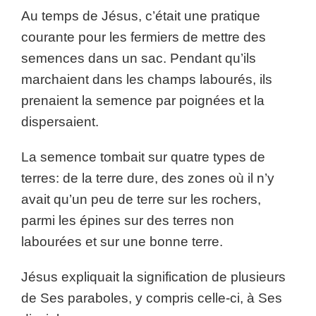
Au temps de Jésus, c’était une pratique
courante pour les fermiers de mettre des
semences dans un sac. Pendant qu’ils
marchaient dans les champs labourés, ils
prenaient la semence par poignées et la
dispersaient.
La semence tombait sur quatre types de
terres: de la terre dure, des zones où il n’y
avait qu’un peu de terre sur les rochers,
parmi les épines sur des terres non
labourées et sur une bonne terre.
Jésus expliquait la signification de plusieurs
de Ses paraboles, y compris celle-ci, à Ses