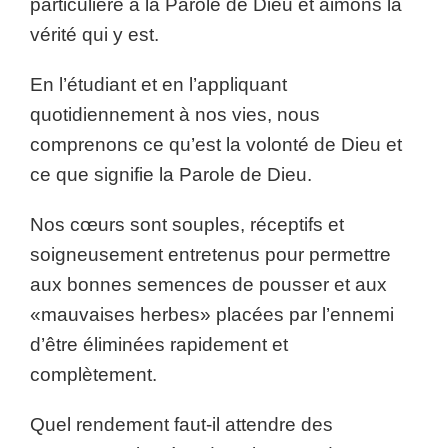
particulière à la Parole de Dieu et aimons la
vérité qui y est.
En l’étudiant et en l’appliquant
quotidiennement à nos vies, nous
comprenons ce qu’est la volonté de Dieu et
ce que signifie la Parole de Dieu.
Nos cœurs sont souples, réceptifs et
soigneusement entretenus pour permettre
aux bonnes semences de pousser et aux
«mauvaises herbes» placées par l’ennemi
d’être éliminées rapidement et
complètement.
Quel rendement faut-il attendre des