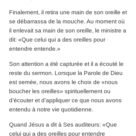
Finalement, il retira une main de son oreille et
se débarrassa de la mouche. Au moment où
il enlevait sa main de son oreille, le ministre a
dit: «Que celui qui a des oreilles pour
entendre entende.»
Son attention a été capturée et il a écouté le
reste du sermon. Lorsque la Parole de Dieu
est semée, nous avons le choix de «nous
boucher les oreilles» spirituellement ou
d’écouter et d’appliquer ce que nous avons
entendu à notre vie quotidienne.
Quand Jésus a dit à Ses auditeurs: «Que
celui qui a des oreilles pour entendre