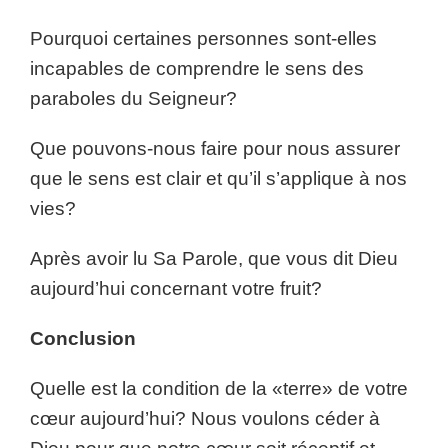
Pourquoi certaines personnes sont-elles
incapables de comprendre le sens des
paraboles du Seigneur?
Que pouvons-nous faire pour nous assurer
que le sens est clair et qu’il s’applique à nos
vies?
Après avoir lu Sa Parole, que vous dit Dieu
aujourd’hui concernant votre fruit?
Conclusion
Quelle est la condition de la «terre» de votre
cœur aujourd’hui? Nous voulons céder à