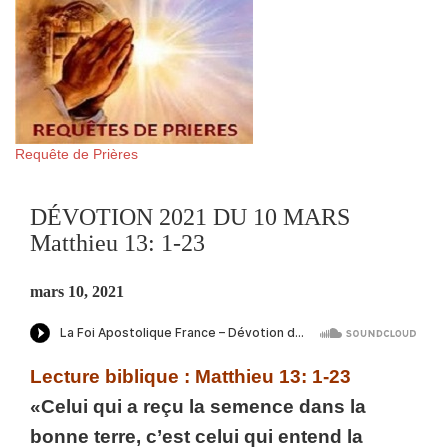
Requête de Prières
DÉVOTION 2021 DU 10 MARS
Matthieu 13: 1-23
mars 10, 2021
Lecture biblique : Matthieu 13: 1-23
«Celui qui a reçu la semence dans la
bonne terre, c’est celui qui entend la