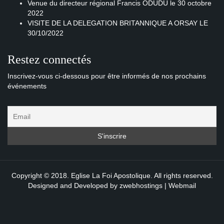
Venue du directeur régional Francis ODUDU le 30 octobre
2022
VISITE DE LA DELEGATION BRITANNIQUE A ORSAY LE
30/10/2022
Restez connectés
Inscrivez-vous ci-dessous pour être informés de nos prochains
événements
Copyright © 2018. Eglise La Foi Apostolique. All rights reserved.
Designed and Developed by
zwebhostings
|
Webmail