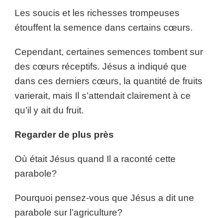
Les soucis et les richesses trompeuses
étouffent la semence dans certains cœurs.
Cependant, certaines semences tombent sur
des cœurs réceptifs. Jésus a indiqué que
dans ces derniers cœurs, la quantité de fruits
varierait, mais Il s’attendait clairement à ce
qu’il y ait du fruit.
Regarder de plus près
Où était Jésus quand Il a raconté cette
parabole?
Pourquoi pensez-vous que Jésus a dit une
parabole sur l’agriculture?