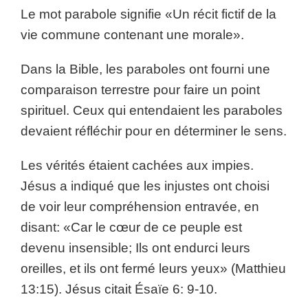
Le mot parabole signifie «Un récit fictif de la
vie commune contenant une morale».
Dans la Bible, les paraboles ont fourni une
comparaison terrestre pour faire un point
spirituel. Ceux qui entendaient les paraboles
devaient réfléchir pour en déterminer le sens.
Les vérités étaient cachées aux impies.
Jésus a indiqué que les injustes ont choisi
de voir leur compréhension entravée, en
disant: «Car le cœur de ce peuple est
devenu insensible; Ils ont endurci leurs
oreilles, et ils ont fermé leurs yeux» (Matthieu
13:15). Jésus citait Ésaïe 6: 9-10.