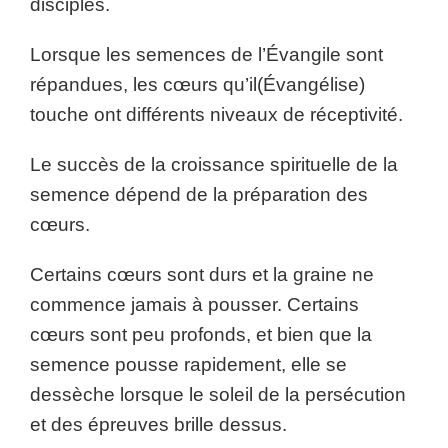
disciples.
Lorsque les semences de l’Évangile sont
répandues, les cœurs qu’il(Évangélise)
touche ont différents niveaux de réceptivité.
Le succès de la croissance spirituelle de la
semence dépend de la préparation des
cœurs.
Certains cœurs sont durs et la graine ne
commence jamais à pousser. Certains
cœurs sont peu profonds, et bien que la
semence pousse rapidement, elle se
dessèche lorsque le soleil de la persécution
et des épreuves brille dessus.