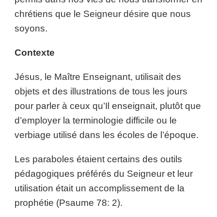
chrétiens que le Seigneur désire que nous
soyons.
Contexte
Jésus, le Maître Enseignant, utilisait des
objets et des illustrations de tous les jours
pour parler à ceux qu’Il enseignait, plutôt que
d’employer la terminologie difficile ou le
verbiage utilisé dans les écoles de l’époque.
Les paraboles étaient certains des outils
pédagogiques préférés du Seigneur et leur
utilisation était un accomplissement de la
prophétie (Psaume 78: 2).