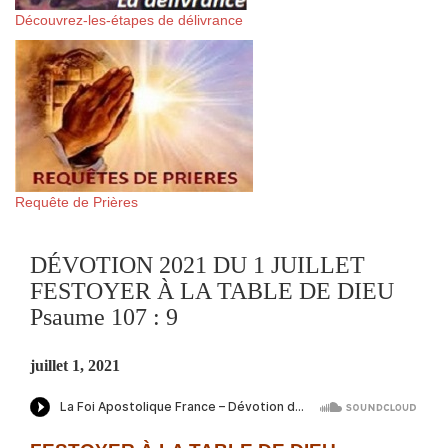
Découvrez-les-étapes de délivrance
Requête de Prières
DÉVOTION 2021 DU 1 JUILLET
FESTOYER À LA TABLE DE DIEU
Psaume 107 : 9
juillet 1, 2021