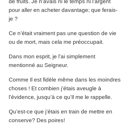
de fruits. Je n’avais ni le temps ni l’argent
pour aller en acheter davantage; que ferais-
je ?
Ce n’était vraiment pas une question de vie
ou de mort, mais cela me préoccupait.
Dans mon esprit, je l’ai simplement
mentionné au Seigneur.
Comme Il est fidèle même dans les moindres
choses ! Et combien j’étais aveugle à
l’évidence, jusqu’à ce qu’Il me le rappelle.
Qu’est-ce que j’étais en train de mettre en
conserve? Des poires!