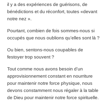
il y a des expériences de guérisons, de
bénédictions et du réconfort, toutes «devant
notre nez ».
Pourtant, combien de fois sommes-nous si
occupés que nous oublions qu’elles sont là ?
Ou bien, sentons-nous coupables de
festoyer trop souvent ?
Tout comme nous avons besoin d’un
approvisionnement constant en nourriture
pour maintenir notre force physique, nous
devons constamment nous régaler à la table
de Dieu pour maintenir notre force spirituelle.