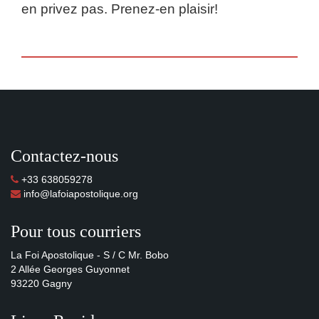
en privez pas. Prenez-en plaisir!
Contactez-nous
+33 638059278
info@lafoiapostolique.org
Pour tous courriers
La Foi Apostolique - S / C Mr. Bobo
2 Allée Georges Guyonnet
93220 Gagny