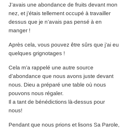
J’avais une abondance de fruits devant mon
nez, et j’étais tellement occupé à travailler
dessus que je n’avais pas pensé à en
manger !
Après cela, vous pouvez être sûrs que j’ai eu
quelques grignotages !
Cela m’a rappelé une autre source
d’abondance que nous avons juste devant
nous. Dieu a préparé une table où nous
pouvons nous régaler.
Il a tant de bénédictions là-dessus pour
nous!
Pendant que nous prions et lisons Sa Parole,