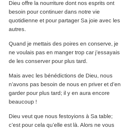
Dieu offre la nourriture dont nos esprits ont
besoin pour continuer dans notre vie
quotidienne et pour partager Sa joie avec les
autres.
Quand je mettais des poires en conserve, je
ne voulais pas en manger trop car j’essayais
de les conserver pour plus tard.
Mais avec les bénédictions de Dieu, nous
n’avons pas besoin de nous en priver et d’en
garder pour plus tard; il y en aura encore
beaucoup !
Dieu veut que nous festoyions à Sa table;
c’est pour cela qu’elle est là. Alors ne vous