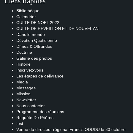
Liens Rapides
Bibliothèque
Calendrier
CULTE DE NOEL 2022
CULTE DE REVEILLON ET DE NOUVEL AN
Dans le monde
Dévotion Quotidienne
Dîmes & Offrandes
Doctrine
Galerie des photos
Histoire
Inscrivez-vous
Les étapes de délivrance
Media
Messages
Mission
Newsletter
Nous contacter
Programme des réunions
Requête De Prières
test
Venue du directeur régional Francis ODUDU le 30 octobre