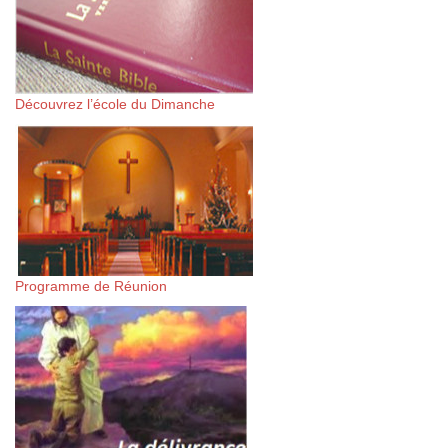
Découvrez l’école du Dimanche
Programme de Réunion