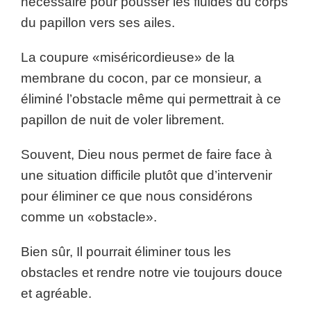
nécessaire pour pousser les fluides du corps
du papillon vers ses ailes.
La coupure «miséricordieuse» de la
membrane du cocon, par ce monsieur, a
éliminé l’obstacle même qui permettrait à ce
papillon de nuit de voler librement.
Souvent, Dieu nous permet de faire face à
une situation difficile plutôt que d’intervenir
pour éliminer ce que nous considérons
comme un «obstacle».
Bien sûr, Il pourrait éliminer tous les
obstacles et rendre notre vie toujours douce
et agréable.