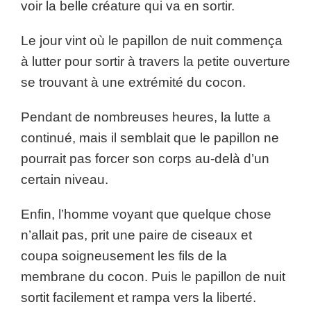
voir la belle créature qui va en sortir.
Le jour vint où le papillon de nuit commença
à lutter pour sortir à travers la petite ouverture
se trouvant à une extrémité du cocon.
Pendant de nombreuses heures, la lutte a
continué, mais il semblait que le papillon ne
pourrait pas forcer son corps au-delà d’un
certain niveau.
Enfin, l’homme voyant que quelque chose
n’allait pas, prit une paire de ciseaux et
coupa soigneusement les fils de la
membrane du cocon. Puis le papillon de nuit
sortit facilement et rampa vers la liberté.