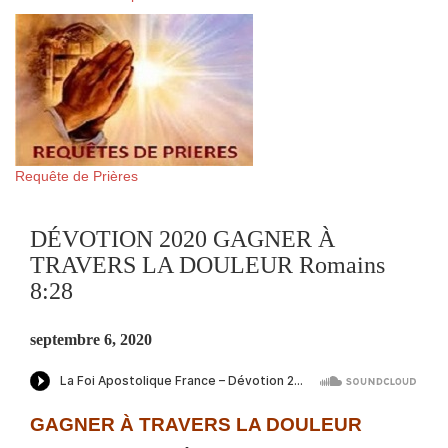
Requête de Prières
DÉVOTION 2020 GAGNER À
TRAVERS LA DOULEUR Romains
8:28
septembre 6, 2020
GAGNER À TRAVERS LA DOULEUR