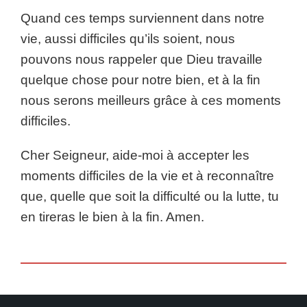
Quand ces temps surviennent dans notre
vie, aussi difficiles qu’ils soient, nous
pouvons nous rappeler que Dieu travaille
quelque chose pour notre bien, et à la fin
nous serons meilleurs grâce à ces moments
difficiles.
Cher Seigneur, aide-moi à accepter les
moments difficiles de la vie et à reconnaître
que, quelle que soit la difficulté ou la lutte, tu
en tireras le bien à la fin. Amen.