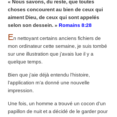
« Nous savons, du reste, que toutes
choses concourent au bien de ceux qui
aiment Dieu, de ceux qui sont appelés
selon son dessein. »
Romains 8:28
E
n nettoyant certains anciens fichiers de
mon ordinateur cette semaine, je suis tombé
sur une illustration que j’avais lue il y a
quelque temps.
Bien que j’aie déjà entendu l’histoire,
l’application m’a donné une nouvelle
impression.
Une fois, un homme a trouvé un cocon d’un
papillon de nuit et a décidé de le garder pour