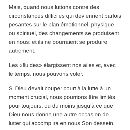
Mais, quand nous luttons contre des
circonstances difficiles qui deviennent parfois
pesantes sur le plan émotionnel, physique
ou spirituel, des changements se produisent
en nous; et ils ne pourraient se produire
autrement.
Les «fluides» élargissent nos ailes et, avec
le temps, nous pouvons voler.
Si Dieu devait couper court à la lutte à un
moment crucial, nous pourrions être limités
pour toujours, ou du moins jusqu’à ce que
Dieu nous donne une autre occasion de
lutter qui accomplira en nous Son dessein.