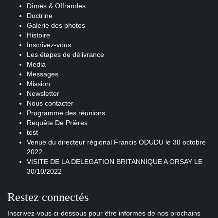
Dîmes & Offrandes
Doctrine
Galerie des photos
Histoire
Inscrivez-vous
Les étapes de délivrance
Media
Messages
Mission
Newsletter
Nous contacter
Programme des réunions
Requête De Prières
test
Venue du directeur régional Francis ODUDU le 30 octobre
2022
VISITE DE LA DELEGATION BRITANNIQUE A ORSAY LE
30/10/2022
Restez connectés
Inscrivez-vous ci-dessous pour être informés de nos prochains