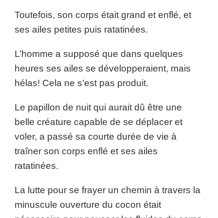
Toutefois, son corps était grand et enflé, et
ses ailes petites puis ratatinées.
L’homme a supposé que dans quelques
heures ses ailes se développeraient, mais
hélas! Cela ne s’est pas produit.
Le papillon de nuit qui aurait dû être une
belle créature capable de se déplacer et
voler, a passé sa courte durée de vie à
traîner son corps enflé et ses ailes
ratatinées.
La lutte pour se frayer un chemin à travers la
minuscule ouverture du cocon était