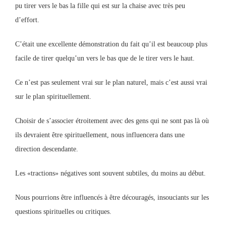
pu tirer vers le bas la fille qui est sur la chaise avec très peu
d’effort.
C’était une excellente démonstration du fait qu’il est beaucoup plus
facile de tirer quelqu’un vers le bas que de le tirer vers le haut.
Ce n’est pas seulement vrai sur le plan naturel, mais c’est aussi vrai
sur le plan spirituellement.
Choisir de s’associer étroitement avec des gens qui ne sont pas là où
ils devraient être spirituellement, nous influencera dans une
direction descendante.
Les «tractions» négatives sont souvent subtiles, du moins au début.
Nous pourrions être influencés à être découragés, insouciants sur les
questions spirituelles ou critiques.