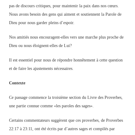
pas de discours critiques, pour maintenir la paix dans nos cœurs.
Nous avons besoin des gens qui aiment et soutiennent la Parole de
Dieu pour nous garder pleins d’espoir.
Nos amitiés nous encouragent-elles vers une marche plus proche de
Dieu ou nous éloignent-elles de Lui?
Il est essentiel pour nous de répondre honnêtement à cette question
et de faire les ajustements nécessaires.
Contexte
Ce passage commence la troisième section du Livre des Proverbes,
une partie connue comme «les paroles des sages».
Certains commentateurs suggèrent que ces proverbes, de Proverbes
22:17 à 23:11, ont été écrits par d’autres sages et compilés par