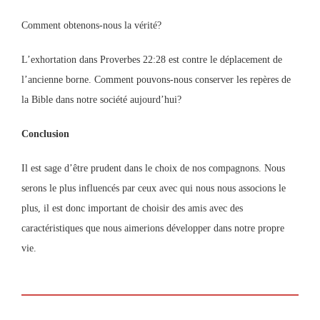
Comment obtenons-nous la vérité?
L’exhortation dans Proverbes 22:28 est contre le déplacement de
l’ancienne borne. Comment pouvons-nous conserver les repères de
la Bible dans notre société aujourd’hui?
Conclusion
Il est sage d’être prudent dans le choix de nos compagnons. Nous
serons le plus influencés par ceux avec qui nous nous associons le
plus, il est donc important de choisir des amis avec des
caractéristiques que nous aimerions développer dans notre propre
vie.