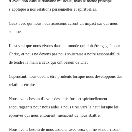
d’évolution dans le domaine musicale, mais le même principe
s’applique à nos relations personnelles et spirituelles.
Ceux avec qui nous nous associons auront un impact sur qui nous
sommes.
Il est vrai que nous vivons dans un monde qui doit être gagné pour
Christ, et nous ne devons pas nous soustraire à notre responsabilité
de tendre la main à ceux qui ont besoin de Dieu.
Cependant, nous devons être prudents lorsque nous développons des
relations étroites.
Nous avons besoin d’avoir des amis forts et spirituellement
encourageants pour nous aider à nous tirer vers le haut lorsque les
épreuves qui nous entourent, menacent de nous abattre.
Nous avons besoin de nous associer avec ceux qui ne se nourrissent