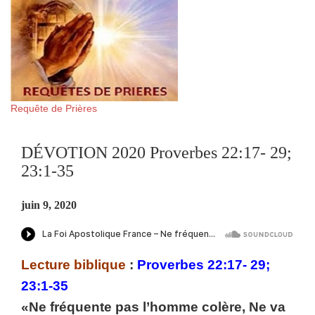
Requête de Prières
DÉVOTION 2020 Proverbes 22:17- 29;
23:1-35
juin 9, 2020
Lecture biblique
:
Proverbes 22:17- 29;
23:1-35
«Ne fréquente pas l’homme colère, Ne va