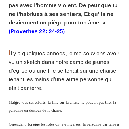
pas avec l’homme violent, De peur que tu
ne t’habitues à ses sentiers, Et qu’ils ne
deviennent un piège pour ton âme. »
(Proverbes 22: 24-25)
I
l y a quelques années, je me souviens avoir
vu un sketch dans notre camp de jeunes
d’église où une fille se tenait sur une chaise,
tenant les mains d’une autre personne qui
était par terre.
Malgré tous ses efforts, la fille sur la chaise ne pouvait pas tirer la
personne en dessous de la chaise.
Cependant, lorsque les rôles ont été inversés, la personne par terre a