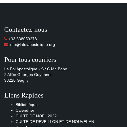
Contactez-nous
+33 638059278
info@lafoiapostolique.org
Pour tous courriers
La Foi Apostolique - S / C Mr. Bobo
2 Allée Georges Guyonnet
93220 Gagny
Liens Rapides
Bibliothèque
Calendrier
CULTE DE NOEL 2022
CULTE DE REVEILLON ET DE NOUVEL AN