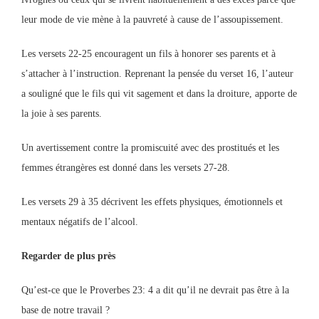
leur mode de vie mène à la pauvreté à cause de l’assoupissement.
Les versets 22-25 encouragent un fils à honorer ses parents et à
s’attacher à l’instruction. Reprenant la pensée du verset 16, l’auteur
a souligné que le fils qui vit sagement et dans la droiture, apporte de
la joie à ses parents.
Un avertissement contre la promiscuité avec des prostitués et les
femmes étrangères est donné dans les versets 27-28.
Les versets 29 à 35 décrivent les effets physiques, émotionnels et
mentaux négatifs de l’alcool.
Regarder de plus près
Qu’est-ce que le Proverbes 23: 4 a dit qu’il ne devrait pas être à la
base de notre travail ?