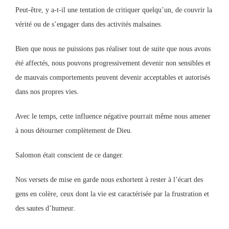
Peut-être, y a-t-il une tentation de critiquer quelqu’un, de couvrir la
vérité ou de s’engager dans des activités malsaines.
Bien que nous ne puissions pas réaliser tout de suite que nous avons
été affectés, nous pouvons progressivement devenir non sensibles et
de mauvais comportements peuvent devenir acceptables et autorisés
dans nos propres vies.
Avec le temps, cette influence négative pourrait même nous amener
à nous détourner complètement de Dieu.
Salomon était conscient de ce danger.
Nos versets de mise en garde nous exhortent à rester à l’écart des
gens en colère, ceux dont la vie est caractérisée par la frustration et
des sautes d’humeur.