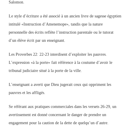
Salomon.
Le style d’écriture a été associé à un ancien livre de sagesse égyptien
intitulé «Instruction d’Amenemope», tandis que la nature
personnelle des écrits reflète l’instruction parentale ou le tutorat
d’un élève écrit par un enseignant.
Les Proverbes 22: 22-23 interdisent d’exploiter les pauvres.
L’expression «à la porte» fait référence à la coutume d’avoir le
tribunal judiciaire situé à la porte de la ville.
L’enseignant a averti que Dieu jugerait ceux qui oppriment les
pauvres et les affligés.
Se référant aux pratiques commerciales dans les versets 26-29, un
avertissement est donné concernant le danger de prendre un
engagement pour la caution de la dette de quelqu’un d’autre.