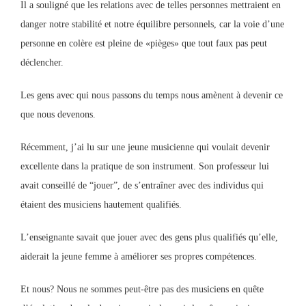
Il a souligné que les relations avec de telles personnes mettraient en
danger notre stabilité et notre équilibre personnels, car la voie d’une
personne en colère est pleine de «pièges» que tout faux pas peut
déclencher.
Les gens avec qui nous passons du temps nous amènent à devenir ce
que nous devenons.
Récemment, j’ai lu sur une jeune musicienne qui voulait devenir
excellente dans la pratique de son instrument. Son professeur lui
avait conseillé de “jouer”, de s’entraîner avec des individus qui
étaient des musiciens hautement qualifiés.
L’enseignante savait que jouer avec des gens plus qualifiés qu’elle,
aiderait la jeune femme à améliorer ses propres compétences.
Et nous? Nous ne sommes peut-être pas des musiciens en quête