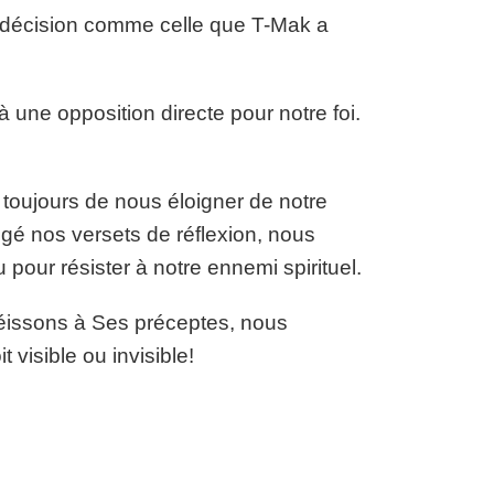
 décision comme celle que T-Mak a
 une opposition directe pour notre foi.
 toujours de nous éloigner de notre
é nos versets de réflexion, nous
pour résister à notre ennemi spirituel.
éissons à Ses préceptes, nous
 visible ou invisible!