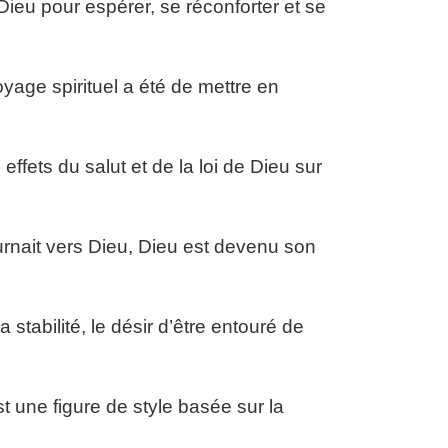
 de Dieu pour espérer, se réconforter et se
yage spirituel a été de mettre en
effets du salut et de la loi de Dieu sur
 tournait vers Dieu, Dieu est devenu son
stabilité, le désir d’être entouré de
 une figure de style basée sur la