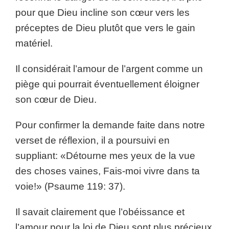
pour que Dieu incline son cœur vers les
préceptes de Dieu plutôt que vers le gain
matériel.
Il considérait l’amour de l’argent comme un
piège qui pourrait éventuellement éloigner
son cœur de Dieu.
Pour confirmer la demande faite dans notre
verset de réflexion, il a poursuivi en
suppliant: «Détourne mes yeux de la vue
des choses vaines, Fais-moi vivre dans ta
voie!» (Psaume 119: 37).
Il savait clairement que l’obéissance et
l’amour pour la loi de Dieu sont plus précieux