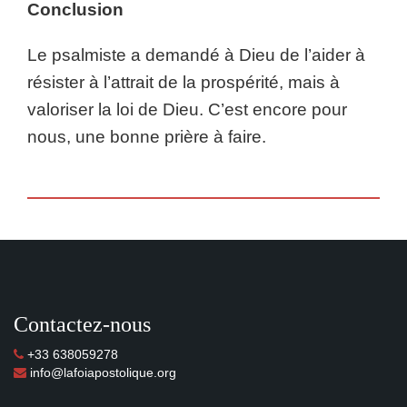
Conclusion
Le psalmiste a demandé à Dieu de l’aider à
résister à l’attrait de la prospérité, mais à
valoriser la loi de Dieu. C’est encore pour
nous, une bonne prière à faire.
Contactez-nous
+33 638059278
info@lafoiapostolique.org