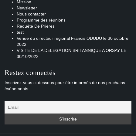
Mission
Newsletter
Nous contacter
Programme des réunions
Requête De Prières
test
Venue du directeur régional Francis ODUDU le 30 octobre
2022
VISITE DE LA DELEGATION BRITANNIQUE A ORSAY LE
30/10/2022
Restez connectés
Inscrivez-vous ci-dessous pour être informés de nos prochains
événements