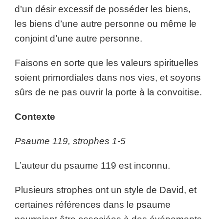
d’un désir excessif de posséder les biens,
les biens d’une autre personne ou même le
conjoint d’une autre personne.
Faisons en sorte que les valeurs spirituelles
soient primordiales dans nos vies, et soyons
sûrs de ne pas ouvrir la porte à la convoitise.
Contexte
Psaume 119, strophes 1-5
L’auteur du psaume 119 est inconnu.
Plusieurs strophes ont un style de David, et
certaines références dans le psaume