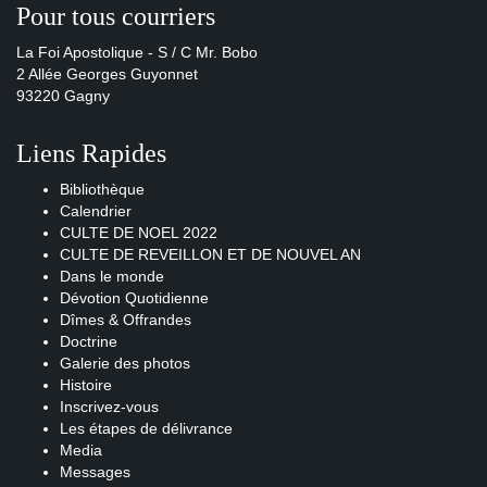
Pour tous courriers
La Foi Apostolique - S / C Mr. Bobo
2 Allée Georges Guyonnet
93220 Gagny
Liens Rapides
Bibliothèque
Calendrier
CULTE DE NOEL 2022
CULTE DE REVEILLON ET DE NOUVEL AN
Dans le monde
Dévotion Quotidienne
Dîmes & Offrandes
Doctrine
Galerie des photos
Histoire
Inscrivez-vous
Les étapes de délivrance
Media
Messages