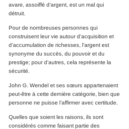
avare, assoiffé d’argent, est un mal qui
détruit.
Pour de nombreuses personnes qui
construisent leur vie autour d’acquisition et
d’accumulation de richesses, l’argent est
synonyme du succès, du pouvoir et du
prestige; pour d’autres, cela représente la
sécurité.
John G. Wendel et ses sœurs appartenaient
peut-être à cette dernière catégorie, bien que
personne ne puisse l’affirmer avec certitude.
Quelles que soient les raisons, ils sont
considérés comme faisant partie des