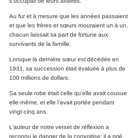
s’occupait de leurs affaires.
Au fur et à mesure que les années passaient
et que les frères et sœurs mouraient un à un,
chacun laissait sa part de fortune aux
survivants de la famille.
Lorsque la dernière sœur est décédée en
1931, sa succession était évaluée à plus de
100 millions de dollars.
Sa seule robe était celle qu’elle avait cousue
elle-même, et elle l’avait portée pendant
vingt-cinq ans.
L’auteur de notre verset de réflexion a
reconnu le danger de la convoitise; il a prié