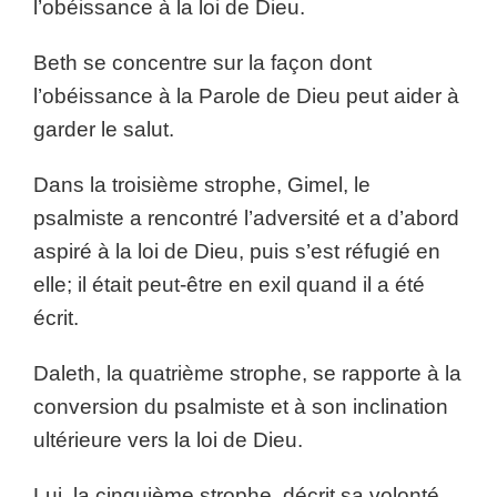
l’obéissance à la loi de Dieu.
Beth se concentre sur la façon dont
l’obéissance à la Parole de Dieu peut aider à
garder le salut.
Dans la troisième strophe, Gimel, le
psalmiste a rencontré l’adversité et a d’abord
aspiré à la loi de Dieu, puis s’est réfugié en
elle; il était peut-être en exil quand il a été
écrit.
Daleth, la quatrième strophe, se rapporte à la
conversion du psalmiste et à son inclination
ultérieure vers la loi de Dieu.
Lui, la cinquième strophe, décrit sa volonté