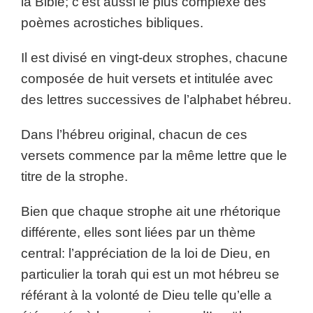
la Bible; c’est aussi le plus complexe des
poèmes acrostiches bibliques.
Il est divisé en vingt-deux strophes, chacune
composée de huit versets et intitulée avec
des lettres successives de l’alphabet hébreu.
Dans l’hébreu original, chacun de ces
versets commence par la même lettre que le
titre de la strophe.
Bien que chaque strophe ait une rhétorique
différente, elles sont liées par un thème
central: l’appréciation de la loi de Dieu, en
particulier la torah qui est un mot hébreu se
référant à la volonté de Dieu telle qu’elle a