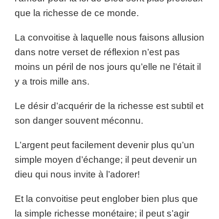
que la richesse de ce monde.
La convoitise à laquelle nous faisons allusion
dans notre verset de réflexion n’est pas
moins un péril de nos jours qu’elle ne l’était il
y a trois mille ans.
Le désir d’acquérir de la richesse est subtil et
son danger souvent méconnu.
L’argent peut facilement devenir plus qu’un
simple moyen d’échange; il peut devenir un
dieu qui nous invite à l’adorer!
Et la convoitise peut englober bien plus que
la simple richesse monétaire; il peut s’agir