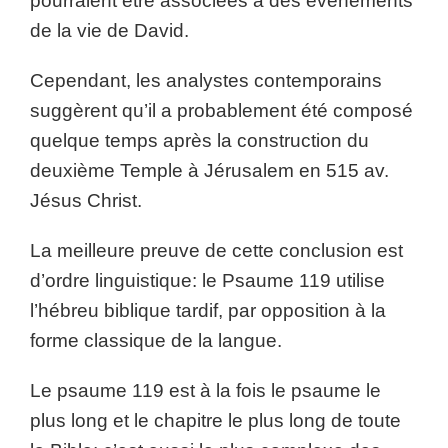
pourraient être associées à des événements
de la vie de David.
Cependant, les analystes contemporains
suggèrent qu’il a probablement été composé
quelque temps après la construction du
deuxième Temple à Jérusalem en 515 av.
Jésus Christ.
La meilleure preuve de cette conclusion est
d’ordre linguistique: le Psaume 119 utilise
l’hébreu biblique tardif, par opposition à la
forme classique de la langue.
Le psaume 119 est à la fois le psaume le
plus long et le chapitre le plus long de toute