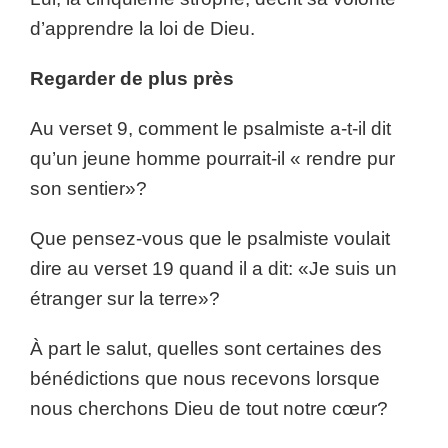
d’apprendre la loi de Dieu.
Regarder de plus près
Au verset 9, comment le psalmiste a-t-il dit
qu’un jeune homme pourrait-il « rendre pur
son sentier»?
Que pensez-vous que le psalmiste voulait
dire au verset 19 quand il a dit: «Je suis un
étranger sur la terre»?
À part le salut, quelles sont certaines des
bénédictions que nous recevons lorsque
nous cherchons Dieu de tout notre cœur?