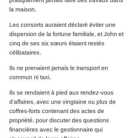
pratiquement jamais faire des travaux dans
la maison.
Les consorts auraient déclaré éviter une
dispersion de la fortune familiale, et John et
cinq de ses six sœurs étaient restés
célibataires.
Ils ne prenaient jamais le transport en
commun ni taxi.
Ils se rendaient à pied aux rendez-vous
d’affaires, avec une vingtaine ou plus de
coffres-forts contenant des actes de
propriété, pour discuter des questions
financières avec le gestionnaire qui