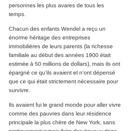
personnes les plus avares de tous les
temps.
Chacun des enfants Wendel a reçu un
énorme héritage des entreprises
immobilières de leurs parents (la richesse
familiale au début des années 1900 était
estimée à 50 millions de dollars), mais ils ont
épargné ce qu’ils avaient et n’ont dépensé
que ce qui était strictement nécessaire pour
survivre.
Ils avaient fui le grand monde pour aller vivre
comme des pauvres dans leur résidence
principale la plus chère de New York, sans