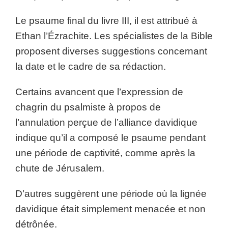
Le psaume final du livre III, il est attribué à
Ethan l’Ézrachite. Les spécialistes de la Bible
proposent diverses suggestions concernant
la date et le cadre de sa rédaction.
Certains avancent que l’expression de
chagrin du psalmiste à propos de
l’annulation perçue de l’alliance davidique
indique qu’il a composé le psaume pendant
une période de captivité, comme après la
chute de Jérusalem.
D’autres suggèrent une période où la lignée
davidique était simplement menacée et non
détrônée.