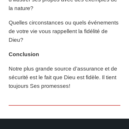
la nature?
Quelles circonstances ou quels événements
de votre vie vous rappellent la fidélité de
Dieu?
Conclusion
Notre plus grande source d’assurance et de
sécurité est le fait que Dieu est fidèle. Il tient
toujours Ses promesses!