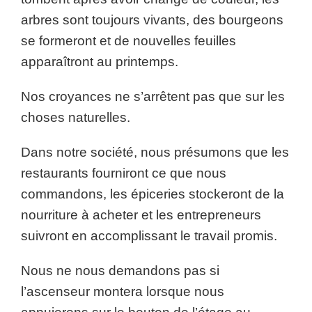
arbres sont toujours vivants, des bourgeons
se formeront et de nouvelles feuilles
apparaîtront au printemps.
Nos croyances ne s’arrêtent pas que sur les
choses naturelles.
Dans notre société, nous présumons que les
restaurants fourniront ce que nous
commandons, les épiceries stockeront de la
nourriture à acheter et les entrepreneurs
suivront en accomplissant le travail promis.
Nous ne nous demandons pas si
l’ascenseur montera lorsque nous