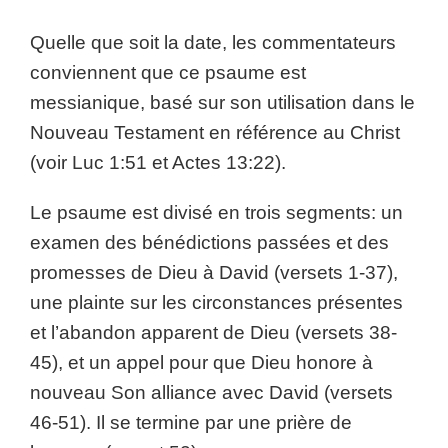
Quelle que soit la date, les commentateurs
conviennent que ce psaume est
messianique, basé sur son utilisation dans le
Nouveau Testament en référence au Christ
(voir Luc 1:51 et Actes 13:22).
Le psaume est divisé en trois segments: un
examen des bénédictions passées et des
promesses de Dieu à David (versets 1-37),
une plainte sur les circonstances présentes
et l’abandon apparent de Dieu (versets 38-
45), et un appel pour que Dieu honore à
nouveau Son alliance avec David (versets
46-51). Il se termine par une prière de