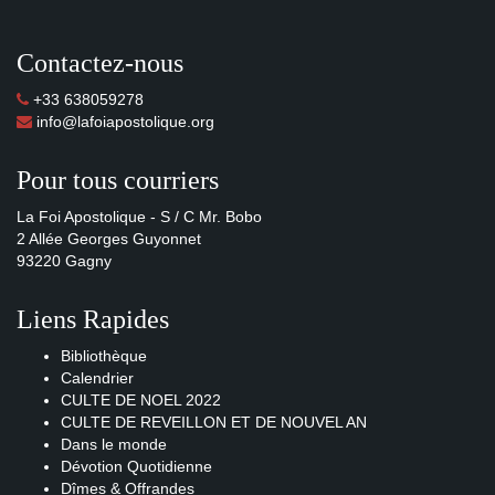
Contactez-nous
+33 638059278
info@lafoiapostolique.org
Pour tous courriers
La Foi Apostolique - S / C Mr. Bobo
2 Allée Georges Guyonnet
93220 Gagny
Liens Rapides
Bibliothèque
Calendrier
CULTE DE NOEL 2022
CULTE DE REVEILLON ET DE NOUVEL AN
Dans le monde
Dévotion Quotidienne
Dîmes & Offrandes