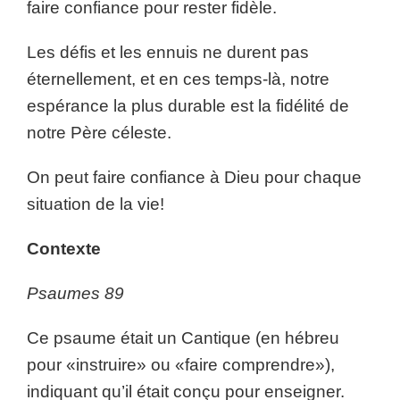
faire confiance pour rester fidèle.
Les défis et les ennuis ne durent pas
éternellement, et en ces temps-là, notre
espérance la plus durable est la fidélité de
notre Père céleste.
On peut faire confiance à Dieu pour chaque
situation de la vie!
Contexte
Psaumes 89
Ce psaume était un Cantique (en hébreu
pour «instruire» ou «faire comprendre»),
indiquant qu’il était conçu pour enseigner.