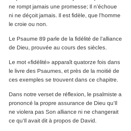
ne rompt jamais une promesse; Il n’échoue
ni ne déçoit jamais. Il est fidèle, que l’homme
le croie ou non.
Le Psaume 89 parle de la fidélité de l’alliance
de Dieu, prouvée au cours des siècles.
Le mot «fidélité» apparaît quatorze fois dans
le livre des Psaumes, et près de la moitié de
ces exemples se trouvent dans ce chapitre.
Dans notre verset de réflexion, le psalmiste a
prononcé la propre assurance de Dieu qu’Il
ne violera pas Son alliance ni ne changerait
ce qu’Il avait dit à propos de David.