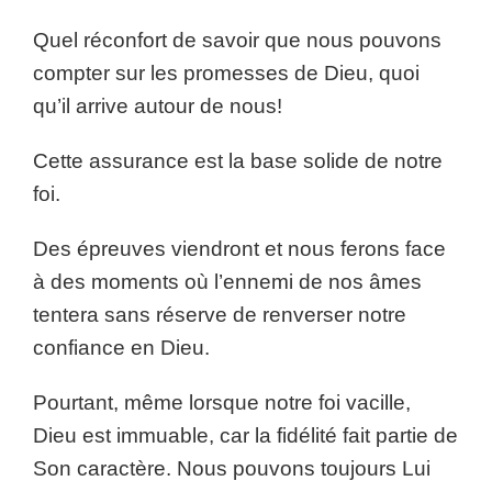
Quel réconfort de savoir que nous pouvons
compter sur les promesses de Dieu, quoi
qu’il arrive autour de nous!
Cette assurance est la base solide de notre
foi.
Des épreuves viendront et nous ferons face
à des moments où l’ennemi de nos âmes
tentera sans réserve de renverser notre
confiance en Dieu.
Pourtant, même lorsque notre foi vacille,
Dieu est immuable, car la fidélité fait partie de
Son caractère. Nous pouvons toujours Lui