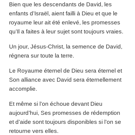
Bien que les descendants de David, les
enfants d’Israël, aient failli à Dieu et que le
royaume leur ait été enlevé, les promesses
qu’Il a faites à leur sujet sont toujours vraies.
Un jour, Jésus-Christ, la semence de David,
régnera sur toute la terre.
Le Royaume éternel de Dieu sera éternel et
Son alliance avec David sera éternellement
accomplie.
Et même si l’on échoue devant Dieu
aujourd’hui, Ses promesses de rédemption
et d’aide sont toujours disponibles si l’on se
retourne vers elles.