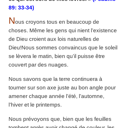
89: 33-34)
N
ous croyons tous en beaucoup de
choses. Même les gens qui nient l’existence
de Dieu croient aux lois naturelles de
Dieu!
Nous sommes convaincus que le soleil
se lèvera le matin, bien qu’il puisse être
couvert par des nuages.
Nous savons que la terre continuera à
tourner sur son axe juste au bon angle pour
amener chaque année l’été, l’automne,
l’hiver et le printemps.
Nous prévoyons que, bien que les feuilles
tombent après avoir changé de couleur, les