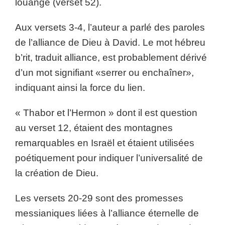
louange (verset 52).
Aux versets 3-4, l’auteur a parlé des paroles
de l’alliance de Dieu à David. Le mot hébreu
b’rit, traduit alliance, est probablement dérivé
d’un mot signifiant «serrer ou enchaîner»,
indiquant ainsi la force du lien.
« Thabor et l’Hermon » dont il est question
au verset 12, étaient des montagnes
remarquables en Israël et étaient utilisées
poétiquement pour indiquer l’universalité de
la création de Dieu.
Les versets 20-29 sont des promesses
messianiques liées à l’alliance éternelle de