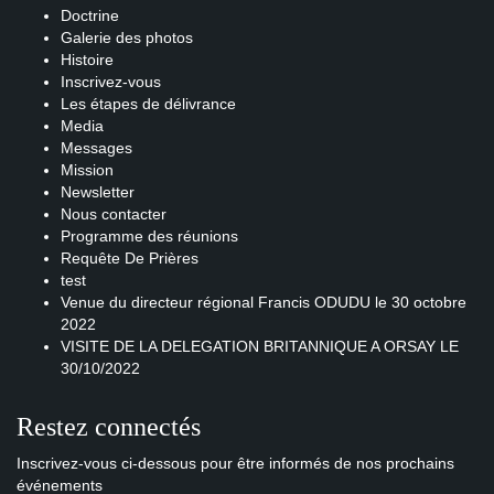
Doctrine
Galerie des photos
Histoire
Inscrivez-vous
Les étapes de délivrance
Media
Messages
Mission
Newsletter
Nous contacter
Programme des réunions
Requête De Prières
test
Venue du directeur régional Francis ODUDU le 30 octobre
2022
VISITE DE LA DELEGATION BRITANNIQUE A ORSAY LE
30/10/2022
Restez connectés
Inscrivez-vous ci-dessous pour être informés de nos prochains
événements