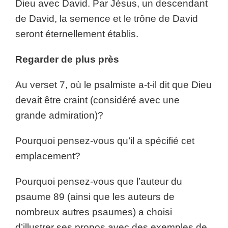
Dieu avec David. Par Jésus, un descendant
de David, la semence et le trône de David
seront éternellement établis.
Regarder de plus près
Au verset 7, où le psalmiste a-t-il dit que Dieu
devait être craint (considéré avec une
grande admiration)?
Pourquoi pensez-vous qu’il a spécifié cet
emplacement?
Pourquoi pensez-vous que l’auteur du
psaume 89 (ainsi que les auteurs de
nombreux autres psaumes) a choisi
d’illustrer ses propos avec des exemples de