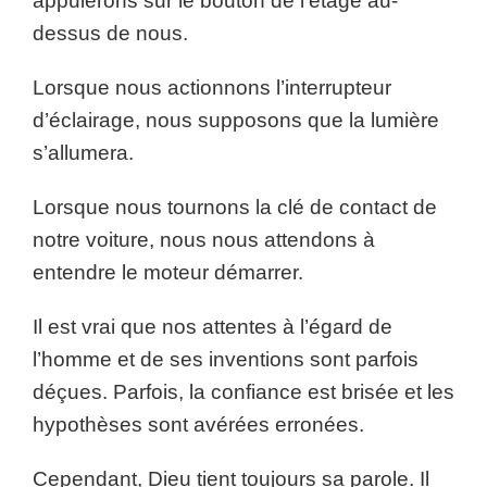
appuierons sur le bouton de l’étage au-
dessus de nous.
Lorsque nous actionnons l’interrupteur
d’éclairage, nous supposons que la lumière
s’allumera.
Lorsque nous tournons la clé de contact de
notre voiture, nous nous attendons à
entendre le moteur démarrer.
Il est vrai que nos attentes à l’égard de
l’homme et de ses inventions sont parfois
déçues. Parfois, la confiance est brisée et les
hypothèses sont avérées erronées.
Cependant, Dieu tient toujours sa parole. Il