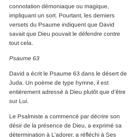
connotation démoniaque ou magique,
impliquant un sort. Pourtant, les derniers
versets du Psaume indiquent que David
savait que Dieu pouvait le défendre contre
tout cela.
Psaume 63
David a écrit le Psaume 63 dans le désert de
Juda. Un poème de type hymne, il est
entièrement adressé à Dieu plutôt que d’être
sur Lui.
Le Psalmiste a commencé par décrire son
désir de la présence de Dieu, a exprimé sa
détermination à L’adorer, a réfléchi à Ses