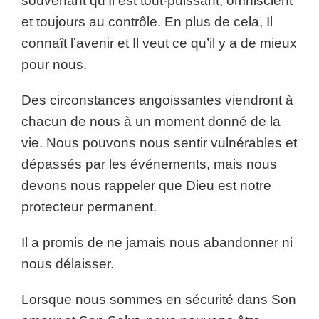
souvenant qu’Il est tout-puissant, omniscient
et toujours au contrôle. En plus de cela, Il
connaît l’avenir et Il veut ce qu’il y a de mieux
pour nous.
Des circonstances angoissantes viendront à
chacun de nous à un moment donné de la
vie. Nous pouvons nous sentir vulnérables et
dépassés par les événements, mais nous
devons nous rappeler que Dieu est notre
protecteur permanent.
Il a promis de ne jamais nous abandonner ni
nous délaisser.
Lorsque nous sommes en sécurité dans Son