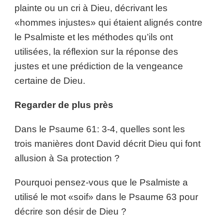
plainte ou un cri à Dieu, décrivant les
«hommes injustes» qui étaient alignés contre
le Psalmiste et les méthodes qu’ils ont
utilisées, la réflexion sur la réponse des
justes et une prédiction de la vengeance
certaine de Dieu.
Regarder de plus près
Dans le Psaume 61: 3-4, quelles sont les
trois manières dont David décrit Dieu qui font
allusion à Sa protection ?
Pourquoi pensez-vous que le Psalmiste a
utilisé le mot «soif» dans le Psaume 63 pour
décrire son désir de Dieu ?