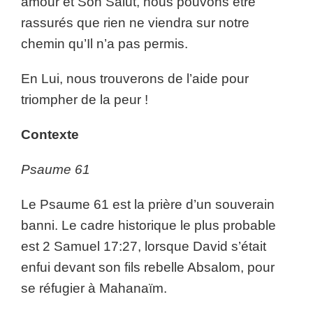
amour et Son Salut, nous pouvons être
rassurés que rien ne viendra sur notre
chemin qu’Il n’a pas permis.
En Lui, nous trouverons de l’aide pour
triompher de la peur !
Contexte
Psaume 61
Le Psaume 61 est la prière d’un souverain
banni. Le cadre historique le plus probable
est 2 Samuel 17:27, lorsque David s’était
enfui devant son fils rebelle Absalom, pour
se réfugier à Mahanaïm.