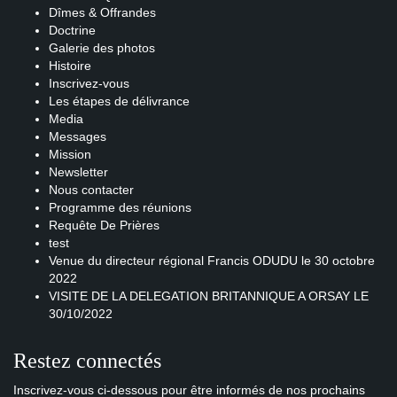
Dîmes & Offrandes
Doctrine
Galerie des photos
Histoire
Inscrivez-vous
Les étapes de délivrance
Media
Messages
Mission
Newsletter
Nous contacter
Programme des réunions
Requête De Prières
test
Venue du directeur régional Francis ODUDU le 30 octobre
2022
VISITE DE LA DELEGATION BRITANNIQUE A ORSAY LE
30/10/2022
Restez connectés
Inscrivez-vous ci-dessous pour être informés de nos prochains