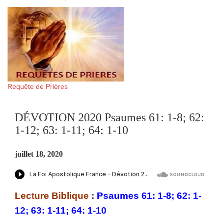
Requête de Prières
DÉVOTION 2020 Psaumes 61: 1-8; 62:
1-12; 63: 1-11; 64: 1-10
juillet 18, 2020
Lecture Biblique
:
Psaumes 61: 1-8; 62: 1-
12; 63: 1-11; 64: 1-10