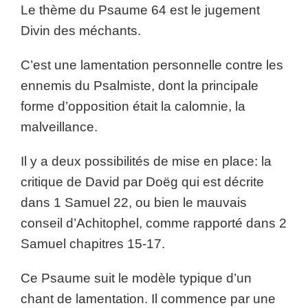
Le thème du Psaume 64 est le jugement
Divin des méchants.
C’est une lamentation personnelle contre les
ennemis du Psalmiste, dont la principale
forme d’opposition était la calomnie, la
malveillance.
Il y a deux possibilités de mise en place: la
critique de David par Doëg qui est décrite
dans 1 Samuel 22, ou bien le mauvais
conseil d’Achitophel, comme rapporté dans 2
Samuel chapitres 15-17.
Ce Psaume suit le modèle typique d’un
chant de lamentation. Il commence par une