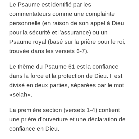
Le Psaume est identifié par les
commentateurs comme une complainte
personnelle (en raison de son appel à Dieu
pour la sécurité et l’assurance) ou un
Psaume royal (basé sur la prière pour le roi,
trouvée dans les versets 6-7).
Le thème du Psaume 61 est la confiance
dans la force et la protection de Dieu. Il est
divisé en deux parties, séparées par le mot
«selah».
La première section (versets 1-4) contient
une prière d’ouverture et une déclaration de
confiance en Dieu.