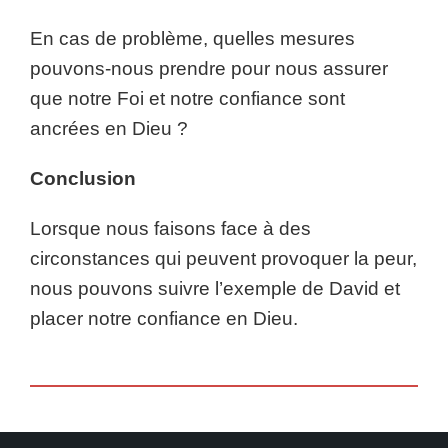
En cas de problème, quelles mesures
pouvons-nous prendre pour nous assurer
que notre Foi et notre confiance sont
ancrées en Dieu ?
Conclusion
Lorsque nous faisons face à des
circonstances qui peuvent provoquer la peur,
nous pouvons suivre l’exemple de David et
placer notre confiance en Dieu.