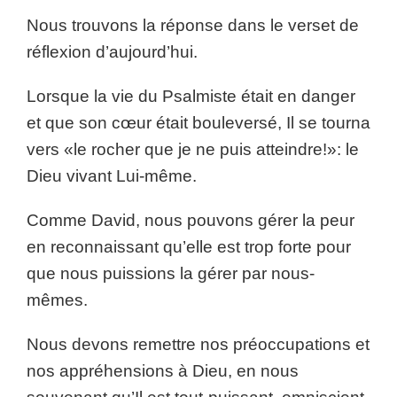
Nous trouvons la réponse dans le verset de
réflexion d’aujourd’hui.
Lorsque la vie du Psalmiste était en danger
et que son cœur était bouleversé, Il se tourna
vers «le rocher que je ne puis atteindre!»: le
Dieu vivant Lui-même.
Comme David, nous pouvons gérer la peur
en reconnaissant qu’elle est trop forte pour
que nous puissions la gérer par nous-
mêmes.
Nous devons remettre nos préoccupations et
nos appréhensions à Dieu, en nous