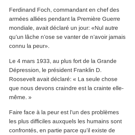
Ferdinand Foch, commandant en chef des
armées alliées pendant la Première Guerre
mondiale, avait déclaré un jour: «Nul autre
qu’un lâche n’ose se vanter de n’avoir jamais
connu la peur».
Le 4 mars 1933, au plus fort de la Grande
Dépression, le président Franklin D.
Roosevelt avait déclaré: « La seule chose
que nous devons craindre est la crainte elle-
même. »
Faire face à la peur est l’un des problèmes
les plus difficiles auxquels les humains sont
confrontés, en partie parce qu’il existe de