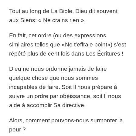
Tout au long de La Bible, Dieu dit souvent
aux Siens: « Ne crains rien ».
En fait, cet ordre (ou des expressions
similaires telles que «Ne t’effraie point») s’est
répété plus de cent fois dans Les Écritures !
Dieu ne nous ordonne jamais de faire
quelque chose que nous sommes
incapables de faire. Soit Il nous prépare à
suivre un ordre par obéissance, soit Il nous
aide à accomplir Sa directive.
Alors, comment pouvons-nous surmonter la
peur ?