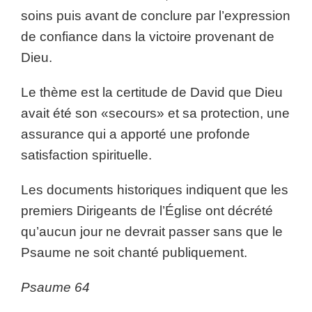
soins puis avant de conclure par l’expression
de confiance dans la victoire provenant de
Dieu.
Le thème est la certitude de David que Dieu
avait été son «secours» et sa protection, une
assurance qui a apporté une profonde
satisfaction spirituelle.
Les documents historiques indiquent que les
premiers Dirigeants de l’Église ont décrété
qu’aucun jour ne devrait passer sans que le
Psaume ne soit chanté publiquement.
Psaume 64