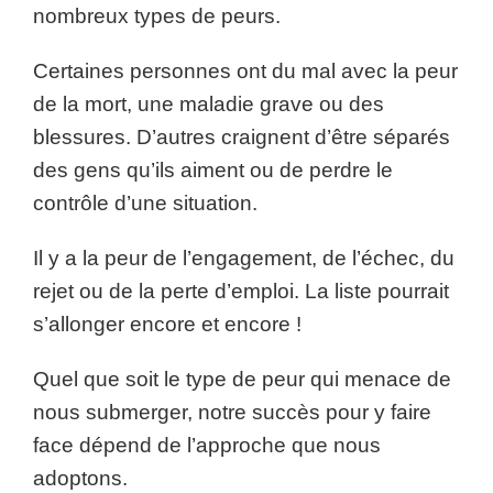
nombreux types de peurs.
Certaines personnes ont du mal avec la peur
de la mort, une maladie grave ou des
blessures. D’autres craignent d’être séparés
des gens qu’ils aiment ou de perdre le
contrôle d’une situation.
Il y a la peur de l’engagement, de l’échec, du
rejet ou de la perte d’emploi. La liste pourrait
s’allonger encore et encore !
Quel que soit le type de peur qui menace de
nous submerger, notre succès pour y faire
face dépend de l’approche que nous
adoptons.