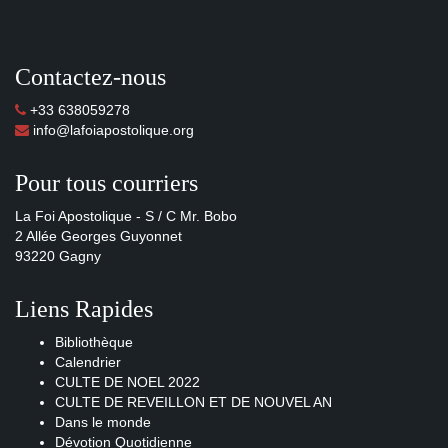
Contactez-nous
+33 638059278
info@lafoiapostolique.org
Pour tous courriers
La Foi Apostolique - S / C Mr. Bobo
2 Allée Georges Guyonnet
93220 Gagny
Liens Rapides
Bibliothèque
Calendrier
CULTE DE NOEL 2022
CULTE DE REVEILLON ET DE NOUVEL AN
Dans le monde
Dévotion Quotidienne