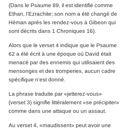
(Dans le Psaume 89, il est identifié comme
Ethan, l’Ezrachite; son nom a été changé de
Héman après les rendez-vous à Gibeon qui
sont décrits dans 1 Chroniques 16).
Alors que le verset 4 indique que le Psaume
62 a été écrit à une époque où David était
menacé par des ennemis qui utilisaient des
mensonges et des tromperies, aucun cadre
spécifique n’est donné.
La phrase traduite par «jetterez-vous»
(verset 3) signifie littéralement «se précipiter»
comme dans une attaque ou un assaut.
Au verset 4, «maudissent» peut avoir une