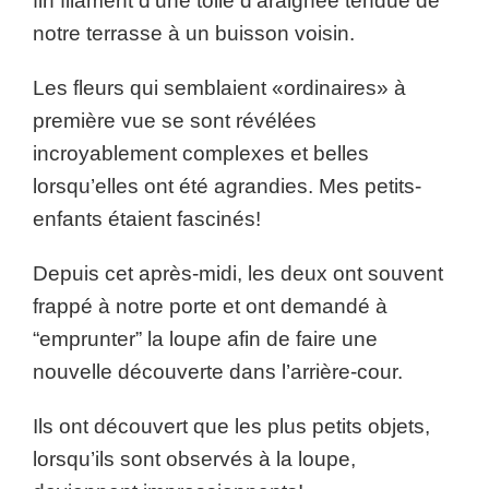
fin filament d’une toile d’araignée tendue de
notre terrasse à un buisson voisin.
Les fleurs qui semblaient «ordinaires» à
première vue se sont révélées
incroyablement complexes et belles
lorsqu’elles ont été agrandies. Mes petits-
enfants étaient fascinés!
Depuis cet après-midi, les deux ont souvent
frappé à notre porte et ont demandé à
“emprunter” la loupe afin de faire une
nouvelle découverte dans l’arrière-cour.
Ils ont découvert que les plus petits objets,
lorsqu’ils sont observés à la loupe,