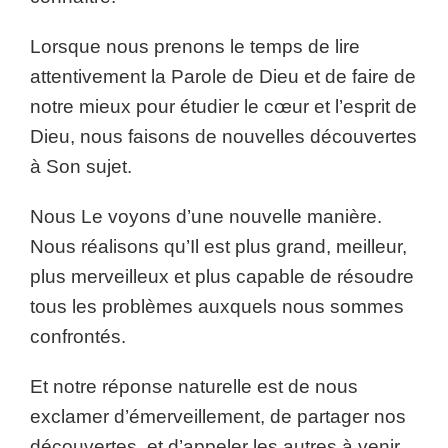
Lorsque nous prenons le temps de lire
attentivement la Parole de Dieu et de faire de
notre mieux pour étudier le cœur et l’esprit de
Dieu, nous faisons de nouvelles découvertes
à Son sujet.
Nous Le voyons d’une nouvelle manière.
Nous réalisons qu’Il est plus grand, meilleur,
plus merveilleux et plus capable de résoudre
tous les problèmes auxquels nous sommes
confrontés.
Et notre réponse naturelle est de nous
exclamer d’émerveillement, de partager nos
découvertes, et d’appeler les autres à venir