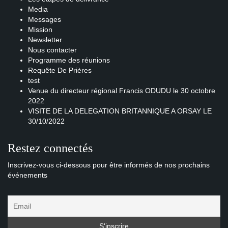
Media
Messages
Mission
Newsletter
Nous contacter
Programme des réunions
Requête De Prières
test
Venue du directeur régional Francis ODUDU le 30 octobre
2022
VISITE DE LA DELEGATION BRITANNIQUE A ORSAY LE
30/10/2022
Restez connectés
Inscrivez-vous ci-dessous pour être informés de nos prochains
événements