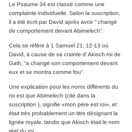
Le Psaume 34 est classé comme une
complainte individuelle. Selon la suscription,
il a été écrit par David après avoir ” changé
de comportement devant Abimelech”.
Cela se réfère à 1 Samuel 21: 12-13 où
David, à cause de sa crainte d’ Akisch roi de
Gath, “a changé son comportement devant
eux et se montra comme fou”.
Une explication pour les noms différents du
roi est que Abimelech (cité dans la
suscription ), signifie «mon père est roi», et
était très probablement un titre désignant la
lignée royale, tandis que Akisch était le nom
réel du roi.