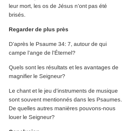
leur mort, les os de Jésus n’ont pas été
brisés.
Regarder de plus près
D’après le Psaume 34: 7, autour de qui
campe l’ange de l’Éternel?
Quels sont les résultats et les avantages de
magnifier le Seigneur?
Le chant et le jeu d’instruments de musique
sont souvent mentionnés dans les Psaumes.
De quelles autres manières pouvons-nous
louer le Seigneur?