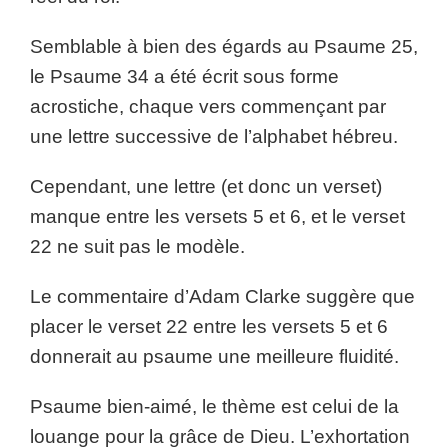
Semblable à bien des égards au Psaume 25,
le Psaume 34 a été écrit sous forme
acrostiche, chaque vers commençant par
une lettre successive de l’alphabet hébreu.
Cependant, une lettre (et donc un verset)
manque entre les versets 5 et 6, et le verset
22 ne suit pas le modèle.
Le commentaire d’Adam Clarke suggère que
placer le verset 22 entre les versets 5 et 6
donnerait au psaume une meilleure fluidité.
Psaume bien-aimé, le thème est celui de la
louange pour la grâce de Dieu. L’exhortation