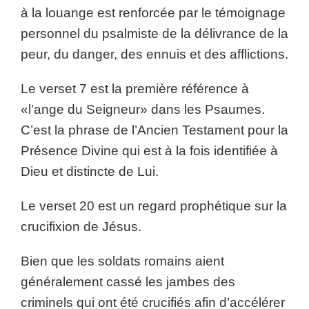
à la louange est renforcée par le témoignage
personnel du psalmiste de la délivrance de la
peur, du danger, des ennuis et des afflictions.
Le verset 7 est la première référence à
«l’ange du Seigneur» dans les Psaumes.
C’est la phrase de l’Ancien Testament pour la
Présence Divine qui est à la fois identifiée à
Dieu et distincte de Lui.
Le verset 20 est un regard prophétique sur la
crucifixion de Jésus.
Bien que les soldats romains aient
généralement cassé les jambes des
criminels qui ont été crucifiés afin d’accélérer