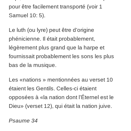
pour être facilement transporté (voir 1
Samuel 10: 5).
Le luth (ou lyre) peut être d’origine
phénicienne. Il était probablement,
légèrement plus grand que la harpe et
fournissait probablement les sons les plus
bas de la musique.
Les «nations » mentionnées au verset 10
étaient les Gentils. Celles-ci étaient
opposées à «la nation dont l’Éternel est le
Dieu» (verset 12), qui était la nation juive.
Psaume 34