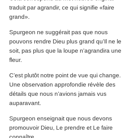
traduit par agrandir, ce qui signifie «faire
grand».
Spurgeon ne suggérait pas que nous
pouvons rendre Dieu plus grand qu’Il ne le
soit, pas plus que la loupe n’agrandira une
fleur.
C’est plutôt notre point de vue qui change.
Une observation approfondie révèle des
détails que nous n’avions jamais vus
auparavant.
Spurgeon enseignait que nous devons
promouvoir Dieu, Le prendre et Le faire
connaître.