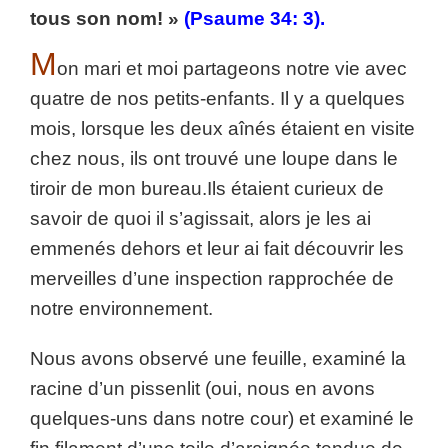
tous son nom! »
(Psaume 34: 3).
M
on mari et moi partageons notre vie avec
quatre de nos petits-enfants. Il y a quelques
mois, lorsque les deux aînés étaient en visite
chez nous, ils ont trouvé une loupe dans le
tiroir de mon bureau.
Ils étaient curieux de
savoir de quoi il s’agissait, alors je les ai
emmenés dehors et leur ai fait découvrir les
merveilles d’une inspection rapprochée de
notre environnement.
Nous avons observé une feuille, examiné la
racine d’un pissenlit (oui, nous en avons
quelques-uns dans notre cour) et examiné le