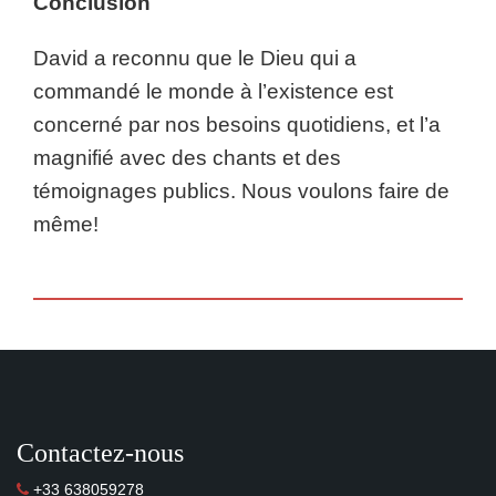
Conclusion
David a reconnu que le Dieu qui a
commandé le monde à l’existence est
concerné par nos besoins quotidiens, et l’a
magnifié avec des chants et des
témoignages publics. Nous voulons faire de
même!
Contactez-nous
+33 638059278