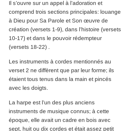
Il s’ouvre sur un appel à l’adoration et
comprend trois sections principales: louange
à Dieu pour Sa Parole et Son œuvre de
création (versets 1-9), dans l’histoire (versets
10-17) et dans le pouvoir rédempteur
(versets 18-22) .
Les instruments à cordes mentionnés au
verset 2 ne diffèrent que par leur forme; ils
étaient tous tenus dans la main et pincés
avec les doigts.
La harpe est l’un des plus anciens
instruments de musique connus; à cette
époque, elle avait un cadre en bois avec
sept, huit ou dix cordes et était assez petit