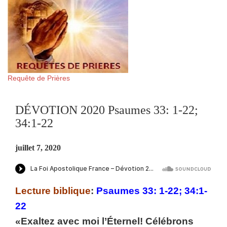
Requête de Prières
DÉVOTION 2020 Psaumes 33: 1-22;
34:1-22
juillet 7, 2020
Lecture biblique
:
Psaumes 33: 1-22; 34:1-
22
«Exaltez avec moi l’Éternel! Célébrons