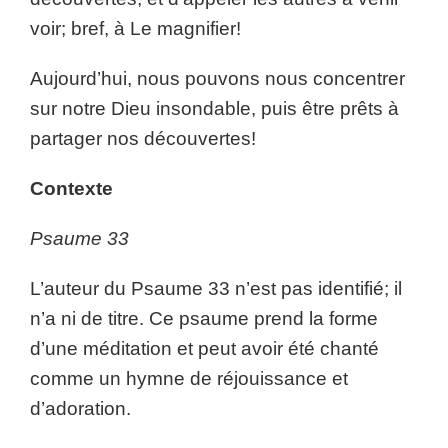
voir; bref, à Le magnifier!
Aujourd’hui, nous pouvons nous concentrer
sur notre Dieu insondable, puis être prêts à
partager nos découvertes!
Contexte
Psaume 33
L’auteur du Psaume 33 n’est pas identifié; il
n’a ni de titre. Ce psaume prend la forme
d’une méditation et peut avoir été chanté
comme un hymne de réjouissance et
d’adoration.