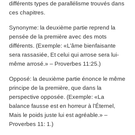
différents types de parallélisme trouvés dans
ces chapitres.
Synonyme: la deuxième partie reprend la
pensée de la première avec des mots
différents. (Exemple: «L’âme bienfaisante
sera rassasiée, Et celui qui arrose sera lui-
même arrosé.» – Proverbes 11:25.)
Opposé: la deuxième partie énonce le même
principe de la première, que dans la
perspective opposée. (Exemple: «La
balance fausse est en horreur à l’Éternel,
Mais le poids juste lui est agréable.» –
Proverbes 11: 1.)