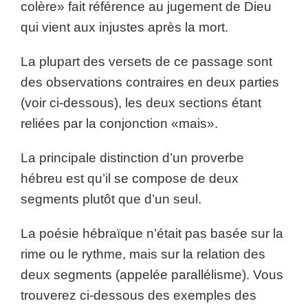
colère» fait référence au jugement de Dieu
qui vient aux injustes après la mort.
La plupart des versets de ce passage sont
des observations contraires en deux parties
(voir ci-dessous), les deux sections étant
reliées par la conjonction «mais».
La principale distinction d’un proverbe
hébreu est qu’il se compose de deux
segments plutôt que d’un seul.
La poésie hébraïque n’était pas basée sur la
rime ou le rythme, mais sur la relation des
deux segments (appelée parallélisme). Vous
trouverez ci-dessous des exemples des