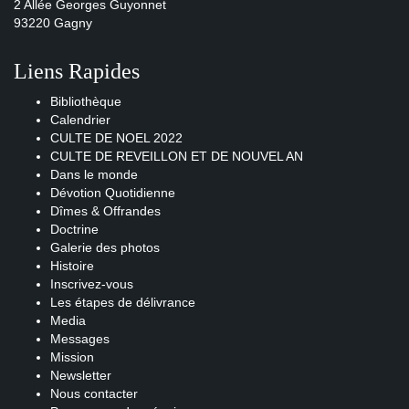
2 Allée Georges Guyonnet
93220 Gagny
Liens Rapides
Bibliothèque
Calendrier
CULTE DE NOEL 2022
CULTE DE REVEILLON ET DE NOUVEL AN
Dans le monde
Dévotion Quotidienne
Dîmes & Offrandes
Doctrine
Galerie des photos
Histoire
Inscrivez-vous
Les étapes de délivrance
Media
Messages
Mission
Newsletter
Nous contacter