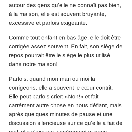
autour des gens qu’elle ne connaît pas bien,
à la maison, elle est souvent bruyante,
excessive et parfois exigeante.
Comme tout enfant en bas âge, elle doit être
corrigée assez souvent. En fait, son siège de
repos pourrait être le siège le plus utilisé
dans notre maison!
Parfois, quand mon mari ou moi la
corrigeons, elle a souvent le cœur contrit.
Elle peut parfois crier: «Non!» et fait
carrément autre chose en nous défiant, mais
après quelques minutes de pause et une
discussion silencieuse sur ce qu’elle a fait de
mal, elle s’excuse sincèrement et nous