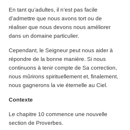
En tant qu’adultes, il n’est pas facile
d’admettre que nous avons tort ou de
réaliser que nous devons nous améliorer
dans un domaine particulier.
Cependant, le Seigneur peut nous aider à
répondre de la bonne manière. Si nous
continuons à tenir compte de Sa correction,
nous mûrirons spirituellement et, finalement,
nous gagnerons la vie éternelle au Ciel.
Contexte
Le chapitre 10 commence une nouvelle
section de Proverbes.