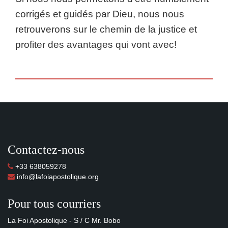
corrigés et guidés par Dieu, nous nous
retrouverons sur le chemin de la justice et
profiter des avantages qui vont avec!
Contactez-nous
+33 638059278
info@lafoiapostolique.org
Pour tous courriers
La Foi Apostolique - S / C Mr. Bobo