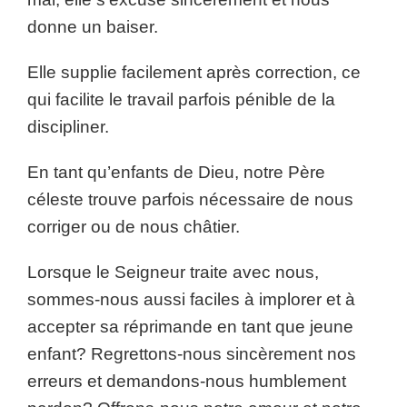
donne un baiser.
Elle supplie facilement après correction, ce
qui facilite le travail parfois pénible de la
discipliner.
En tant qu’enfants de Dieu, notre Père
céleste trouve parfois nécessaire de nous
corriger ou de nous châtier.
Lorsque le Seigneur traite avec nous,
sommes-nous aussi faciles à implorer et à
accepter sa réprimande en tant que jeune
enfant? Regrettons-nous sincèrement nos
erreurs et demandons-nous humblement