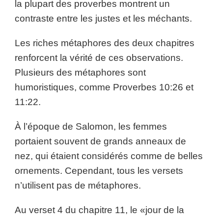
la plupart des proverbes montrent un
contraste entre les justes et les méchants.
Les riches métaphores des deux chapitres
renforcent la vérité de ces observations.
Plusieurs des métaphores sont
humoristiques, comme Proverbes 10:26 et
11:22.
À l’époque de Salomon, les femmes
portaient souvent de grands anneaux de
nez, qui étaient considérés comme de belles
ornements. Cependant, tous les versets
n’utilisent pas de métaphores.
Au verset 4 du chapitre 11, le «jour de la