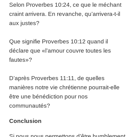
Selon Proverbes 10:24, ce que le méchant
craint arrivera. En revanche, qu’arrivera-t-il
aux justes?
Que signifie Proverbes 10:12 quand il
déclare que «l’amour couvre toutes les
fautes»?
D’après Proverbes 11:11, de quelles
manières notre vie chrétienne pourrait-elle
être une bénédiction pour nos
communautés?
Conclusion
Si nous nous permettons d’être humblement