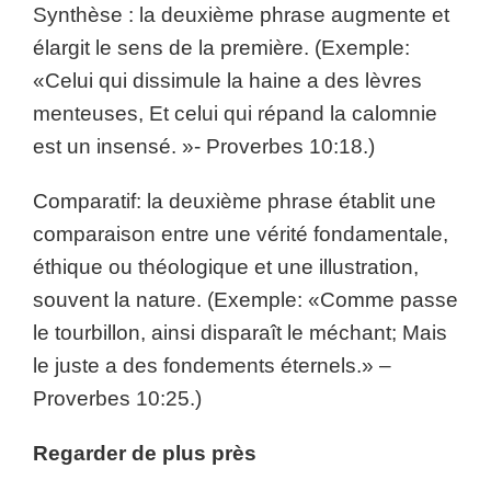
Synthèse : la deuxième phrase augmente et
élargit le sens de la première. (Exemple:
«Celui qui dissimule la haine a des lèvres
menteuses, Et celui qui répand la calomnie
est un insensé. »- Proverbes 10:18.)
Comparatif: la deuxième phrase établit une
comparaison entre une vérité fondamentale,
éthique ou théologique et une illustration,
souvent la nature. (Exemple: «Comme passe
le tourbillon, ainsi disparaît le méchant; Mais
le juste a des fondements éternels.» –
Proverbes 10:25.)
Regarder de plus près