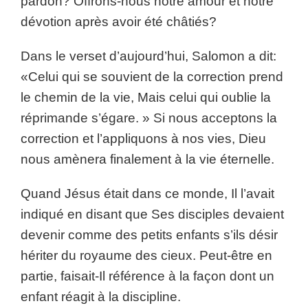
pardon? Offrons-nous notre amour et notre
dévotion après avoir été châtiés?
Dans le verset d’aujourd’hui, Salomon a dit:
«Celui qui se souvient de la correction prend
le chemin de la vie, Mais celui qui oublie la
réprimande s’égare. » Si nous acceptons la
correction et l’appliquons à nos vies, Dieu
nous amènera finalement à la vie éternelle.
Quand Jésus était dans ce monde, Il l’avait
indiqué en disant que Ses disciples devaient
devenir comme des petits enfants s’ils désir
hériter du royaume des cieux. Peut-être en
partie, faisait-Il référence à la façon dont un
enfant réagit à la discipline.