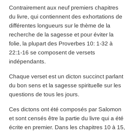
Contrairement aux neuf premiers chapitres
du livre, qui contiennent des exhortations de
différentes longueurs sur le thème de la
recherche de la sagesse et pour éviter la
folie, la plupart des Proverbes 10: 1-32 à
22:1-16 se composent de versets
indépendants.
Chaque verset est un dicton succinct parlant
du bon sens et la sagesse spirituelle sur les
questions de tous les jours.
Ces dictons ont été composés par Salomon
et sont censés être la partie du livre qui a été
écrite en premier. Dans les chapitres 10 à 15,