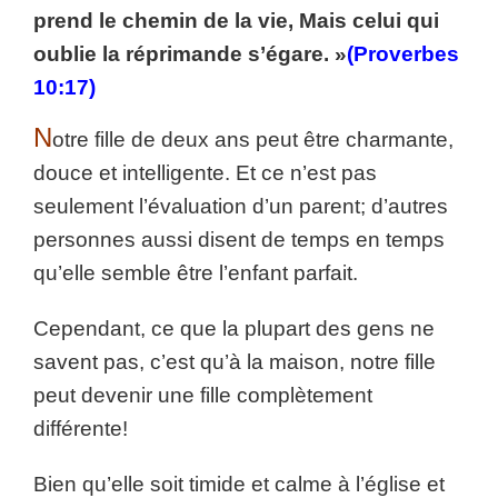
prend le chemin de la vie, Mais celui qui
oublie la réprimande s’égare. »
(Proverbes
10:17)
N
otre fille de deux ans peut être charmante,
douce et intelligente. Et ce n’est pas
seulement l’évaluation d’un parent; d’autres
personnes aussi disent de temps en temps
qu’elle semble être l’enfant parfait.
Cependant, ce que la plupart des gens ne
savent pas, c’est qu’à la maison, notre fille
peut devenir une fille complètement
différente!
Bien qu’elle soit timide et calme à l’église et