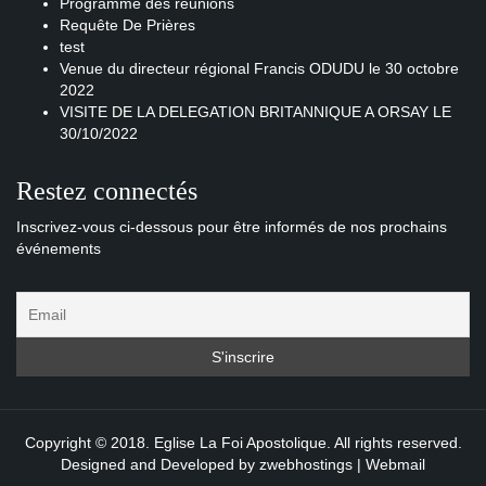
Programme des réunions
Requête De Prières
test
Venue du directeur régional Francis ODUDU le 30 octobre
2022
VISITE DE LA DELEGATION BRITANNIQUE A ORSAY LE
30/10/2022
Restez connectés
Inscrivez-vous ci-dessous pour être informés de nos prochains
événements
Copyright © 2018. Eglise La Foi Apostolique. All rights reserved.
Designed and Developed by
zwebhostings
|
Webmail