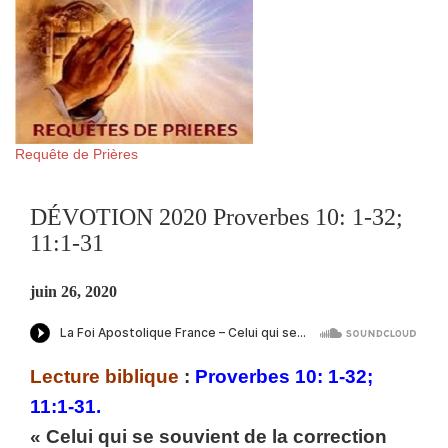
Requête de Prières
DÉVOTION 2020 Proverbes 10: 1-32;
11:1-31
juin 26, 2020
Lecture biblique
:
Proverbes 10: 1-32;
11:1-31.
« Celui qui se souvient de la correction