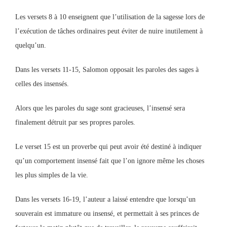
Les versets 8 à 10 enseignent que l’utilisation de la sagesse lors de
l’exécution de tâches ordinaires peut éviter de nuire inutilement à
quelqu’un.
Dans les versets 11-15, Salomon opposait les paroles des sages à
celles des insensés.
Alors que les paroles du sage sont gracieuses, l’insensé sera
finalement détruit par ses propres paroles.
Le verset 15 est un proverbe qui peut avoir été destiné à indiquer
qu’un comportement insensé fait que l’on ignore même les choses
les plus simples de la vie.
Dans les versets 16-19, l’auteur a laissé entendre que lorsqu’un
souverain est immature ou insensé, et permettait à ses princes de