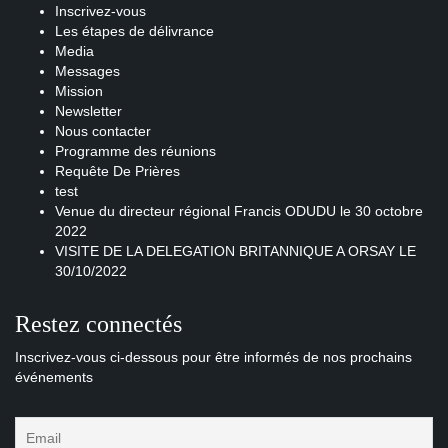
Inscrivez-vous
Les étapes de délivrance
Media
Messages
Mission
Newsletter
Nous contacter
Programme des réunions
Requête De Prières
test
Venue du directeur régional Francis ODUDU le 30 octobre
2022
VISITE DE LA DELEGATION BRITANNIQUE A ORSAY LE
30/10/2022
Restez connectés
Inscrivez-vous ci-dessous pour être informés de nos prochains
événements