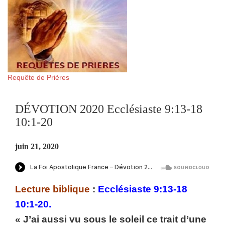
Requête de Prières
DÉVOTION 2020 Ecclésiaste 9:13-18
10:1-20
juin 21, 2020
Lecture biblique
:
Ecclésiaste 9:13-18
10:1-20.
« J’ai aussi vu sous le soleil ce trait d’une