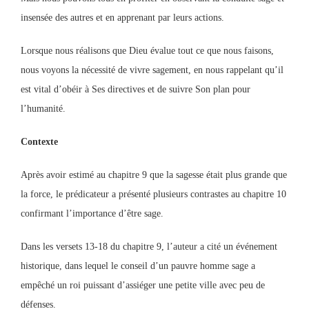
insensée des autres et en apprenant par leurs actions.
Lorsque nous réalisons que Dieu évalue tout ce que nous faisons,
nous voyons la nécessité de vivre sagement, en nous rappelant qu’il
est vital d’obéir à Ses directives et de suivre Son plan pour
l’humanité.
Contexte
Après avoir estimé au chapitre 9 que la sagesse était plus grande que
la force, le prédicateur a présenté plusieurs contrastes au chapitre 10
confirmant l’importance d’être sage.
Dans les versets 13-18 du chapitre 9, l’auteur a cité un événement
historique, dans lequel le conseil d’un pauvre homme sage a
empêché un roi puissant d’assiéger une petite ville avec peu de
défenses.