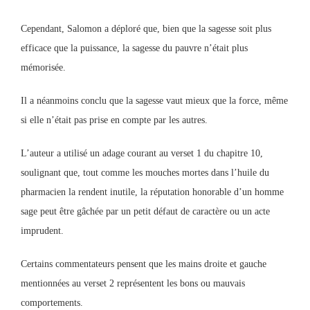
Cependant, Salomon a déploré que, bien que la sagesse soit plus
efficace que la puissance, la sagesse du pauvre n’était plus
mémorisée.
Il a néanmoins conclu que la sagesse vaut mieux que la force, même
si elle n’était pas prise en compte par les autres.
L’auteur a utilisé un adage courant au verset 1 du chapitre 10,
soulignant que, tout comme les mouches mortes dans l’huile du
pharmacien la rendent inutile, la réputation honorable d’un homme
sage peut être gâchée par un petit défaut de caractère ou un acte
imprudent.
Certains commentateurs pensent que les mains droite et gauche
mentionnées au verset 2 représentent les bons ou mauvais
comportements.