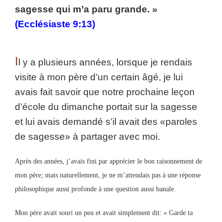
sagesse qui m’a paru grande. »
(Ecclésiaste 9:13)
I
l y a plusieurs années, lorsque je rendais
visite à mon père d’un certain âgé, je lui
avais fait savoir que notre prochaine leçon
d’école du dimanche portait sur la sagesse
et lui avais demandé s’il avait des «paroles
de sagesse» à partager avec moi.
Après des années, j’avais fini par apprécier le bon raisonnement de
mon père; mais naturellement, je ne m’attendais pas à une réponse
philosophique aussi profonde à une question aussi banale.
Mon père avait souri un peu et avait simplement dit: « Garde ta