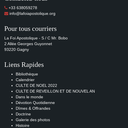
+33 638059278
info@lafoiapostolique.org
Pour tous courriers
La Foi Apostolique - S / C Mr. Bobo
2 Allée Georges Guyonnet
93220 Gagny
Liens Rapides
Bibliothèque
Calendrier
CULTE DE NOEL 2022
CULTE DE REVEILLON ET DE NOUVEL AN
Dans le monde
Dévotion Quotidienne
Dîmes & Offrandes
Doctrine
Galerie des photos
Histoire