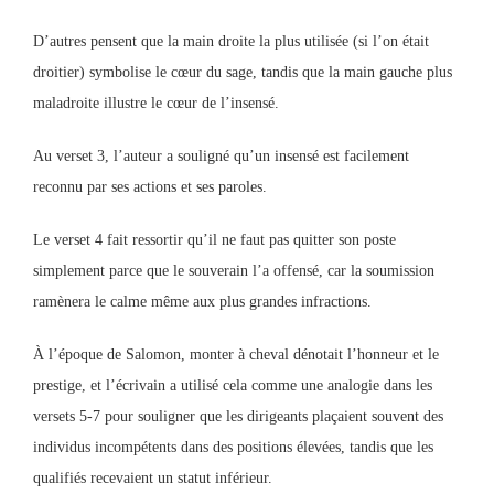
D’autres pensent que la main droite la plus utilisée (si l’on était
droitier) symbolise le cœur du sage, tandis que la main gauche plus
maladroite illustre le cœur de l’insensé.
Au verset 3, l’auteur a souligné qu’un insensé est facilement
reconnu par ses actions et ses paroles.
Le verset 4 fait ressortir qu’il ne faut pas quitter son poste
simplement parce que le souverain l’a offensé, car la soumission
ramènera le calme même aux plus grandes infractions.
À l’époque de Salomon, monter à cheval dénotait l’honneur et le
prestige, et l’écrivain a utilisé cela comme une analogie dans les
versets 5-7 pour souligner que les dirigeants plaçaient souvent des
individus incompétents dans des positions élevées, tandis que les
qualifiés recevaient un statut inférieur.