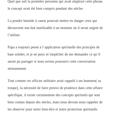
Quel que soit la première personne qui avait employé cette phrase,
le concept avait été bien compris pendant des siècles.
La poudre humide à canon pourrait mettre en danger ceux qui
découvrent son état inutilisable à un moment où il serait urgent de
l’utiliser.
Papa a toujours pensé à l’application spirituelle des principes de
base solides; et je ne peux m’empêcher de me demander ce qu’il
aurait pu partager si nous avions poursuivi cette conversation
sérieusement.
Tout comme cet officier militaire avait rappelé à ses hommes( sa
troupe), la nécessité de faire preuve de prudence dans cette affaire
spécifique, il existe certainement des concepts spirituels qui sont
bien connus depuis des siècles, mais nous devons nous rappeler de
les observer pour notre bien-être et notre protection spirituelle.