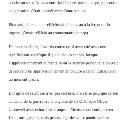
poudre au sec.» Nous avions rigolé de cet ancien adage, puis notre
conversation s’était tournée vers d’autres sujets.
Plus tard, alors que je réfléchissais à nouveau à la leçon sur la
sagesse, j’avais réfléchi au commentaire de papa.
De toute évidence, l’avertissement qu’il avait cité avait une
signification spécifique il y a quelques années, lorsque
l’approvisionnement alimentaire ou la sécurité personnelle pouvait
dépendre d’un approvisionnement en poudre à canon utilisable en
un moment précis.
L’origine de la phrase n’est pas certaine, mais il se peut que ce soit
au début de la guerre civile anglaise de 1642, lorsque Oliver
Cromwell avait exhorté ses troupes: «Mettez votre confiance en
Dieu, mes garçons, mais pensez à garder votre poudre sèche».