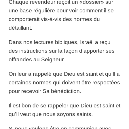
Chaque revendeur reçoit un «dossier» sur
une base régulière pour voir comment il se
comporterait vis-à-vis des normes du
détaillant.
Dans nos lectures bibliques, Israël a reçu
des instructions sur la façon d’apporter ses
offrandes au Seigneur.
On leur a rappelé que Dieu est saint et qu’Il a
certaines normes qui doivent être respectées
pour recevoir Sa bénédiction.
Il est bon de se rappeler que Dieu est saint et
qu’Il veut que nous soyons saints.
Si nous voulons être en communion avec