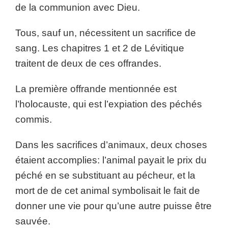
de la communion avec Dieu.
Tous, sauf un, nécessitent un sacrifice de
sang. Les chapitres 1 et 2 de Lévitique
traitent de deux de ces offrandes.
La première offrande mentionnée est
l’holocauste, qui est l’expiation des péchés
commis.
Dans les sacrifices d’animaux, deux choses
étaient accomplies: l’animal payait le prix du
péché en se substituant au pécheur, et la
mort de de cet animal symbolisait le fait de
donner une vie pour qu’une autre puisse être
sauvée.