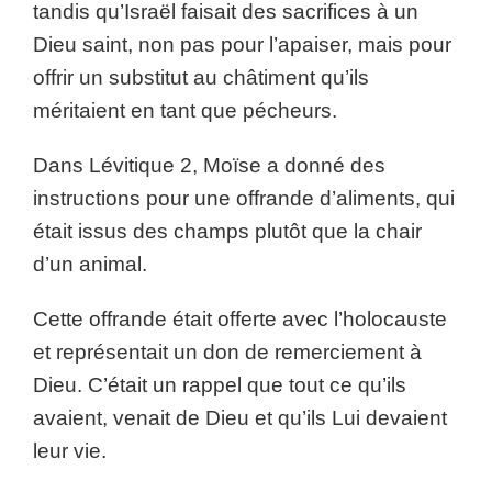
tandis qu’Israël faisait des sacrifices à un
Dieu saint, non pas pour l’apaiser, mais pour
offrir un substitut au châtiment qu’ils
méritaient en tant que pécheurs.
Dans Lévitique 2, Moïse a donné des
instructions pour une offrande d’aliments, qui
était issus des champs plutôt que la chair
d’un animal.
Cette offrande était offerte avec l’holocauste
et représentait un don de remerciement à
Dieu. C’était un rappel que tout ce qu’ils
avaient, venait de Dieu et qu’ils Lui devaient
leur vie.