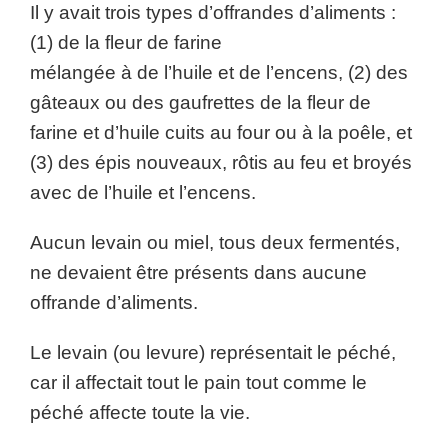
Il y avait trois types d’offrandes d’aliments :
(1) de la fleur de farine
mélangée à de l’huile et de l’encens, (2) des
gâteaux ou des gaufrettes de la fleur de
farine et d’huile cuits au four ou à la poêle, et
(3) des épis nouveaux, rôtis au feu et broyés
avec de l’huile et l’encens.
Aucun levain ou miel, tous deux fermentés,
ne devaient être présents dans aucune
offrande d’aliments.
Le levain (ou levure) représentait le péché,
car il affectait tout le pain tout comme le
péché affecte toute la vie.