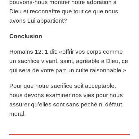
pouvons-nous montrer notre adoration à
Dieu et reconnaître que tout ce que nous
avons Lui appartient?
Conclusion
Romains 12: 1 dit: «offrir vos corps comme
un sacrifice vivant, saint, agréable à Dieu, ce
qui sera de votre part un culte raisonnable.»
Pour que notre sacrifice soit acceptable,
nous devons examiner nos vies pour nous
assurer qu’elles sont sans péché ni défaut
moral.