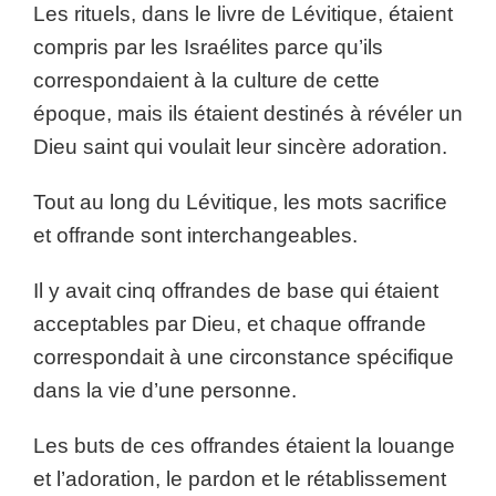
Les rituels, dans le livre de Lévitique, étaient
compris par les Israélites parce qu’ils
correspondaient à la culture de cette
époque, mais ils étaient destinés à révéler un
Dieu saint qui voulait leur sincère adoration.
Tout au long du Lévitique, les mots sacrifice
et offrande sont interchangeables.
Il y avait cinq offrandes de base qui étaient
acceptables par Dieu, et chaque offrande
correspondait à une circonstance spécifique
dans la vie d’une personne.
Les buts de ces offrandes étaient la louange
et l’adoration, le pardon et le rétablissement