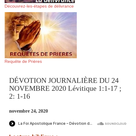
Découvrez-les-étapes de délivrance
Requête de Prières
DÉVOTION JOURNALIÈRE DU 24
NOVEMBRE 2020 Lévitique 1:1-17 ;
2: 1-16
novembre 24, 2020