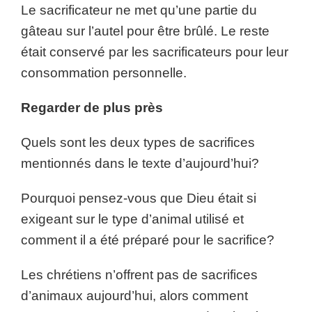
Le sacrificateur ne met qu’une partie du
gâteau sur l’autel pour être brûlé. Le reste
était conservé par les sacrificateurs pour leur
consommation personnelle.
Regarder de plus près
Quels sont les deux types de sacrifices
mentionnés dans le texte d’aujourd’hui?
Pourquoi pensez-vous que Dieu était si
exigeant sur le type d’animal utilisé et
comment il a été préparé pour le sacrifice?
Les chrétiens n’offrent pas de sacrifices
d’animaux aujourd’hui, alors comment