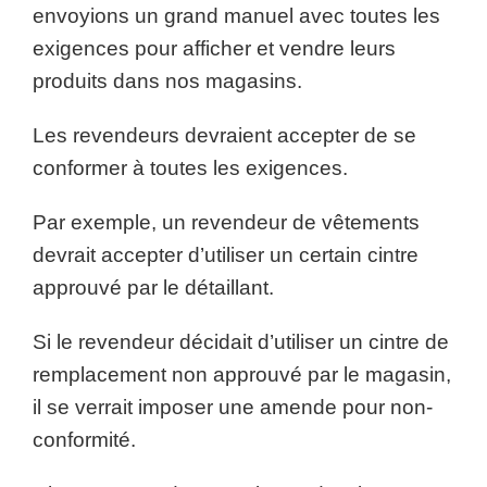
envoyions un grand manuel avec toutes les
exigences pour afficher et vendre leurs
produits dans nos magasins.
Les revendeurs devraient accepter de se
conformer à toutes les exigences.
Par exemple, un revendeur de vêtements
devrait accepter d’utiliser un certain cintre
approuvé par le détaillant.
Si le revendeur décidait d’utiliser un cintre de
remplacement non approuvé par le magasin,
il se verrait imposer une amende pour non-
conformité.