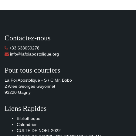
Contactez-nous
+33 638059278
info@lafoiapostolique.org
Pour tous courriers
La Foi Apostolique - S / C Mr. Bobo
2 Allée Georges Guyonnet
93220 Gagny
Liens Rapides
Bibliothèque
Calendrier
CULTE DE NOEL 2022