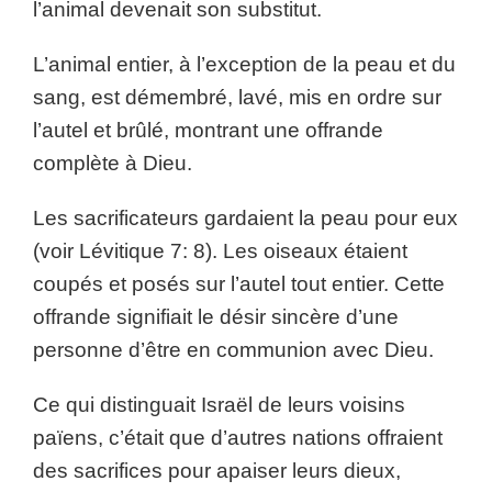
l’animal devenait son substitut.
L’animal entier, à l’exception de la peau et du
sang, est démembré, lavé, mis en ordre sur
l’autel et brûlé, montrant une offrande
complète à Dieu.
Les sacrificateurs gardaient la peau pour eux
(voir Lévitique 7: 8). Les oiseaux étaient
coupés et posés sur l’autel tout entier. Cette
offrande signifiait le désir sincère d’une
personne d’être en communion avec Dieu.
Ce qui distinguait Israël de leurs voisins
païens, c’était que d’autres nations offraient
des sacrifices pour apaiser leurs dieux,