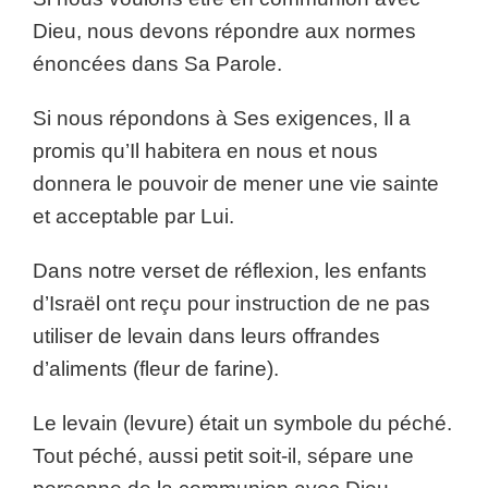
Dieu, nous devons répondre aux normes
énoncées dans Sa Parole.
Si nous répondons à Ses exigences, Il a
promis qu’Il habitera en nous et nous
donnera le pouvoir de mener une vie sainte
et acceptable par Lui.
Dans notre verset de réflexion, les enfants
d’Israël ont reçu pour instruction de ne pas
utiliser de levain dans leurs offrandes
d’aliments (fleur de farine).
Le levain (levure) était un symbole du péché.
Tout péché, aussi petit soit-il, sépare une