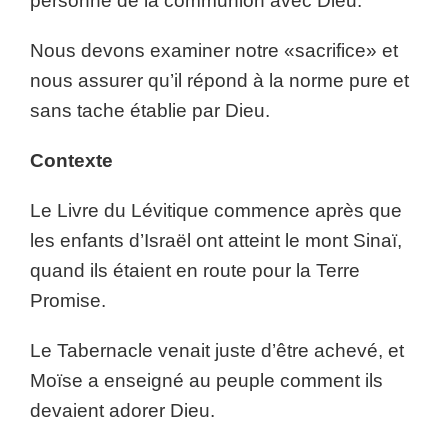
personne de la communion avec Dieu.
Nous devons examiner notre «sacrifice» et
nous assurer qu’il répond à la norme pure et
sans tache établie par Dieu.
Contexte
Le Livre du Lévitique commence après que
les enfants d’Israël ont atteint le mont Sinaï,
quand ils étaient en route pour la Terre
Promise.
Le Tabernacle venait juste d’être achevé, et
Moïse a enseigné au peuple comment ils
devaient adorer Dieu.