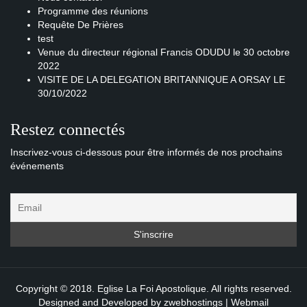
Programme des réunions
Requête De Prières
test
Venue du directeur régional Francis ODUDU le 30 octobre
2022
VISITE DE LA DELEGATION BRITANNIQUE A ORSAY LE
30/10/2022
Restez connectés
Inscrivez-vous ci-dessous pour être informés de nos prochains
événements
Copyright © 2018. Eglise La Foi Apostolique. All rights reserved.
Designed and Developed by
zwebhostings
|
Webmail