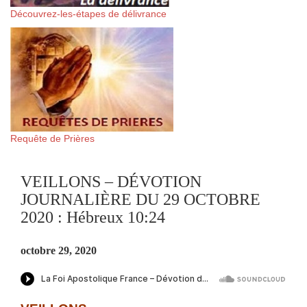
Découvrez-les-étapes de délivrance
Requête de Prières
VEILLONS – DÉVOTION
JOURNALIÈRE DU 29 OCTOBRE
2020 : Hébreux 10:24
octobre 29, 2020