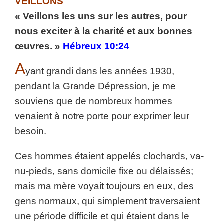
VEILLONS
« Veillons les uns sur les autres, pour
nous exciter à la charité et aux bonnes
œuvres. »
Hébreux 10:24
A
yant grandi dans les années 1930,
pendant la Grande Dépression, je me
souviens que de nombreux hommes
venaient à notre porte pour exprimer leur
besoin.
Ces hommes étaient appelés clochards, va-
nu-pieds, sans domicile fixe ou délaissés;
mais ma mère voyait toujours en eux, des
gens normaux, qui simplement traversaient
une période difficile et qui étaient dans le