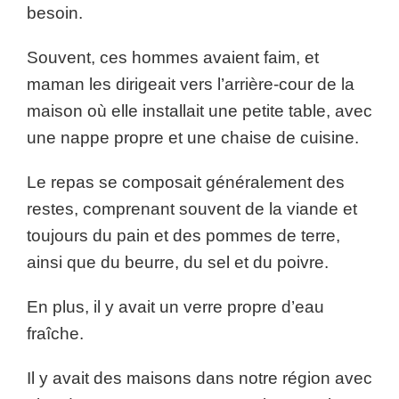
besoin.
Souvent, ces hommes avaient faim, et
maman les dirigeait vers l’arrière-cour de la
maison où elle installait une petite table, avec
une nappe propre et une chaise de cuisine.
Le repas se composait généralement des
restes, comprenant souvent de la viande et
toujours du pain et des pommes de terre,
ainsi que du beurre, du sel et du poivre.
En plus, il y avait un verre propre d’eau
fraîche.
Il y avait des maisons dans notre région avec