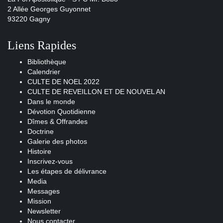
2 Allée Georges Guyonnet
93220 Gagny
Liens Rapides
Bibliothèque
Calendrier
CULTE DE NOEL 2022
CULTE DE REVEILLON ET DE NOUVEL AN
Dans le monde
Dévotion Quotidienne
Dîmes & Offrandes
Doctrine
Galerie des photos
Histoire
Inscrivez-vous
Les étapes de délivrance
Media
Messages
Mission
Newsletter
Nous contacter