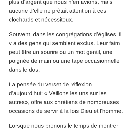
plus d’argent que nous n’en avions, mais
aucune d’elle ne prêtait attention à ces
clochards et nécessiteux.
Souvent, dans les congrégations d’églises, il
y a des gens qui semblent exclus. Leur faim
peut être un sourire ou un mot gentil, une
poignée de main ou une tape occasionnelle
dans le dos.
La pensée du verset de réflexion
d’aujourd’hui: « Veillons les uns sur les
autres», offre aux chrétiens de nombreuses
occasions de servir à la fois Dieu et l’homme.
Lorsque nous prenons le temps de montrer