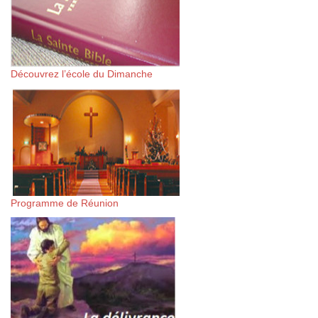
Découvrez l’école du Dimanche
Programme de Réunion