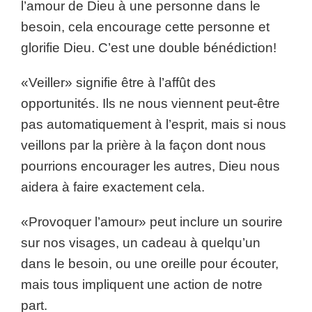
l’amour de Dieu à une personne dans le
besoin, cela encourage cette personne et
glorifie Dieu. C’est une double bénédiction!
«Veiller» signifie être à l’affût des
opportunités. Ils ne nous viennent peut-être
pas automatiquement à l’esprit, mais si nous
veillons par la prière à la façon dont nous
pourrions encourager les autres, Dieu nous
aidera à faire exactement cela.
«Provoquer l’amour» peut inclure un sourire
sur nos visages, un cadeau à quelqu’un
dans le besoin, ou une oreille pour écouter,
mais tous impliquent une action de notre
part.