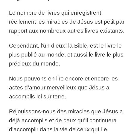
Le nombre de livres qui enregistrent
réellement les miracles de Jésus est petit par
rapport aux nombreux autres livres existants.
Cependant, l’un d’eux: la Bible, est le livre le
plus publié au monde, et aussi le livre le plus
précieux du monde.
Nous pouvons en lire encore et encore les
actes d’amour merveilleux que Jésus a
accomplis ici sur terre.
Réjouissons-nous des miracles que Jésus a
déjà accomplis et de ceux qu’Il continuera
d’accomplir dans la vie de ceux qui Le