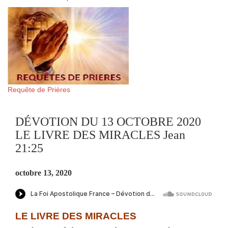
Requête de Prières
DÉVOTION DU 13 OCTOBRE 2020
LE LIVRE DES MIRACLES Jean
21:25
octobre 13, 2020
LE LIVRE DES MIRACLES