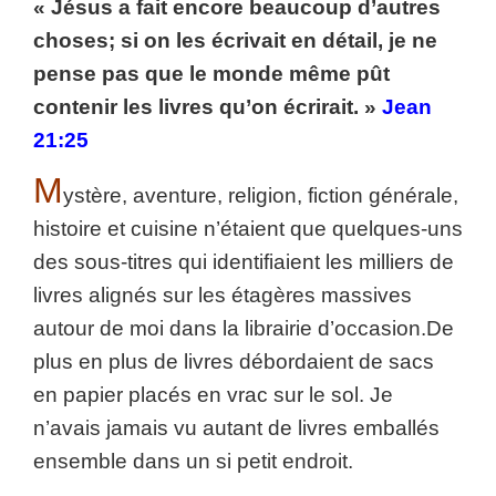
« Jésus a fait encore beaucoup d’autres
choses; si on les écrivait en détail, je ne
pense pas que le monde même pût
contenir les livres qu’on écrirait. »
Jean
21:25
M
ystère, aventure, religion, fiction générale,
histoire et cuisine n’étaient que quelques-uns
des sous-titres qui identifiaient les milliers de
livres alignés sur les étagères massives
autour de moi dans la librairie d’occasion.
De
plus en plus de livres débordaient de sacs
en papier placés en vrac sur le sol. Je
n’avais jamais vu autant de livres emballés
ensemble dans un si petit endroit.