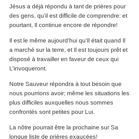
Jésus a déjà répondu à tant de prières pour
des gens, qu’il est difficile de comprendre; et
pourtant, Il continue encore de répondre!
Il est le même aujourd’hui qu’Il était quand Il
a marché sur la terre, et Il est toujours prêt et
disposé à travailler en faveur de ceux qui
L’invoqueront.
Notre Sauveur répondra à tout besoin que
nous pourrions avoir; même les situations les
plus difficiles auxquelles nous sommes
confrontés sont petites pour Lui.
La nôtre pourrait être la prochaine sur Sa
longue liste de prières exaucées!