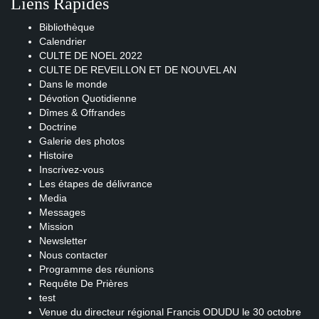
Liens Rapides
Bibliothèque
Calendrier
CULTE DE NOEL 2022
CULTE DE REVEILLON ET DE NOUVEL AN
Dans le monde
Dévotion Quotidienne
Dîmes & Offrandes
Doctrine
Galerie des photos
Histoire
Inscrivez-vous
Les étapes de délivrance
Media
Messages
Mission
Newsletter
Nous contacter
Programme des réunions
Requête De Prières
test
Venue du directeur régional Francis ODUDU le 30 octobre