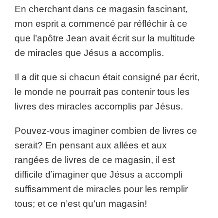
En cherchant dans ce magasin fascinant,
mon esprit a commencé par réfléchir à ce
que l’apôtre Jean avait écrit sur la multitude
de miracles que Jésus a accomplis.
Il a dit que si chacun était consigné par écrit,
le monde ne pourrait pas contenir tous les
livres des miracles accomplis par Jésus.
Pouvez-vous imaginer combien de livres ce
serait? En pensant aux allées et aux
rangées de livres de ce magasin, il est
difficile d’imaginer que Jésus a accompli
suffisamment de miracles pour les remplir
tous; et ce n’est qu’un magasin!