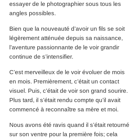
essayer de le photographier sous tous les
angles possibles.
Bien que la nouveauté d’avoir un fils se soit
légèrement atténuée depuis sa naissance,
l’aventure passionnante de le voir grandir
continue de s’intensifier.
C’est merveilleux de le voir évoluer de mois
en mois. Premièrement, c’était un contact
visuel. Puis, c’était de voir son grand sourire.
Plus tard, il s’était rendu compte qu’il avait
commencé à reconnaître sa mère et moi.
Nous avons été ravis quand il s’était retourné
sur son ventre pour la première fois; cela