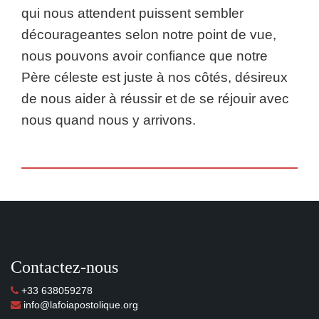
qui nous attendent puissent sembler
décourageantes selon notre point de vue,
nous pouvons avoir confiance que notre
Père céleste est juste à nos côtés, désireux
de nous aider à réussir et de se réjouir avec
nous quand nous y arrivons.
Contactez-nous
+33 638059278
info@lafoiapostolique.org