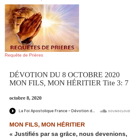
Requête de Prières
DÉVOTION DU 8 OCTOBRE 2020
MON FILS, MON HÉRITIER Tite 3: 7
octobre 8, 2020
MON FILS, MON HÉRITIER
« Justifiés par sa grâce, nous devenions,