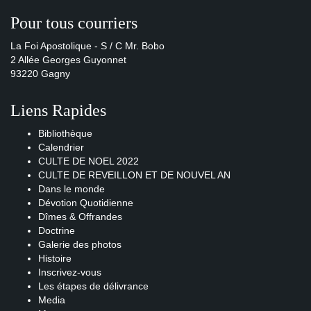
Pour tous courriers
La Foi Apostolique - S / C Mr. Bobo
2 Allée Georges Guyonnet
93220 Gagny
Liens Rapides
Bibliothèque
Calendrier
CULTE DE NOEL 2022
CULTE DE REVEILLON ET DE NOUVEL AN
Dans le monde
Dévotion Quotidienne
Dîmes & Offrandes
Doctrine
Galerie des photos
Histoire
Inscrivez-vous
Les étapes de délivrance
Media