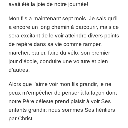
avait été la joie de notre journée!
Mon fils a maintenant sept mois. Je sais qu’il
a encore un long chemin à parcourir, mais ce
sera excitant de le voir atteindre divers points
de repère dans sa vie comme ramper,
marcher, parler, faire du vélo, son premier
jour d’école, conduire une voiture et bien
d’autres.
Alors que j’aime voir mon fils grandir, je ne
peux m’empêcher de penser à la façon dont
notre Père céleste prend plaisir à voir Ses
enfants grandir: nous sommes Ses héritiers
par Christ.