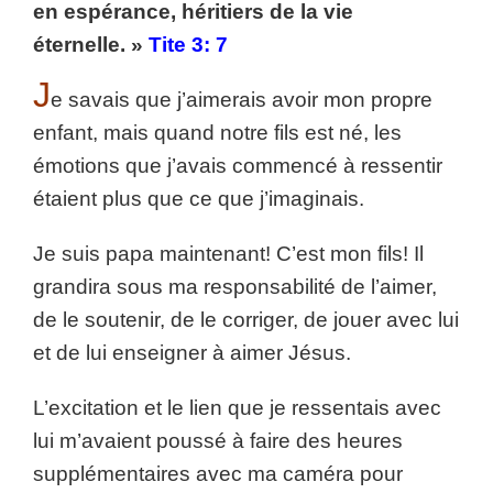
en espérance, héritiers de la vie
éternelle. »
Tite 3: 7
J
e savais que j’aimerais avoir mon propre
enfant, mais quand notre fils est né, les
émotions que j’avais commencé à ressentir
étaient plus que ce que j’imaginais.
Je suis papa maintenant! C’est mon fils! Il
grandira sous ma responsabilité de l’aimer,
de le soutenir, de le corriger, de jouer avec lui
et de lui enseigner à aimer Jésus.
L’excitation et le lien que je ressentais avec
lui m’avaient poussé à faire des heures
supplémentaires avec ma caméra pour