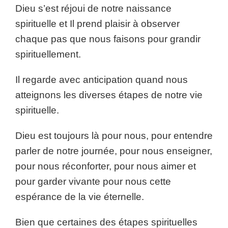
Dieu s’est réjoui de notre naissance
spirituelle et Il prend plaisir à observer
chaque pas que nous faisons pour grandir
spirituellement.
Il regarde avec anticipation quand nous
atteignons les diverses étapes de notre vie
spirituelle.
Dieu est toujours là pour nous, pour entendre
parler de notre journée, pour nous enseigner,
pour nous réconforter, pour nous aimer et
pour garder vivante pour nous cette
espérance de la vie éternelle.
Bien que certaines des étapes spirituelles