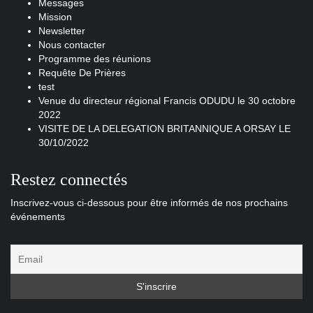
Messages
Mission
Newsletter
Nous contacter
Programme des réunions
Requête De Prières
test
Venue du directeur régional Francis ODUDU le 30 octobre
2022
VISITE DE LA DELEGATION BRITANNIQUE A ORSAY LE
30/10/2022
Restez connectés
Inscrivez-vous ci-dessous pour être informés de nos prochains
événements