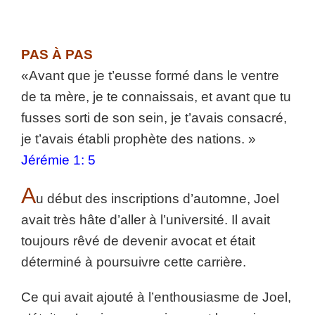
PAS À PAS
«Avant que je t’eusse formé dans le ventre
de ta mère, je te connaissais, et avant que tu
fusses sorti de son sein, je t’avais consacré,
je t’avais établi prophète des nations. »
Jérémie 1: 5
A
u début des inscriptions d’automne, Joel
avait très hâte d’aller à l’université. Il avait
toujours rêvé de devenir avocat et était
déterminé à poursuivre cette carrière.
Ce qui avait ajouté à l’enthousiasme de Joel,