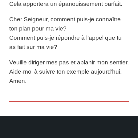
Cela apportera un épanouissement parfait.
Cher Seigneur, comment puis-je connaître
ton plan pour ma vie?
Comment puis-je répondre à l’appel que tu
as fait sur ma vie?
Veuille diriger mes pas et aplanir mon sentier.
Aide-moi à suivre ton exemple aujourd’hui.
Amen.