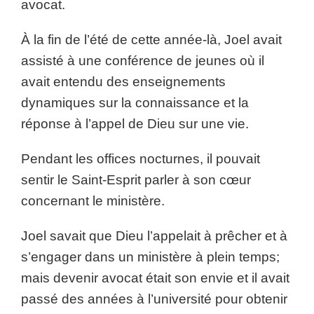
avocat.
À la fin de l’été de cette année-là, Joel avait
assisté à une conférence de jeunes où il
avait entendu des enseignements
dynamiques sur la connaissance et la
réponse à l’appel de Dieu sur une vie.
Pendant les offices nocturnes, il pouvait
sentir le Saint-Esprit parler à son cœur
concernant le ministère.
Joel savait que Dieu l’appelait à prêcher et à
s’engager dans un ministère à plein temps;
mais devenir avocat était son envie et il avait
passé des années à l’université pour obtenir