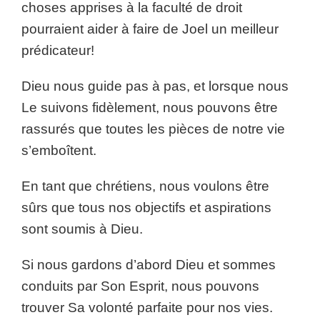
choses apprises à la faculté de droit
pourraient aider à faire de Joel un meilleur
prédicateur!
Dieu nous guide pas à pas, et lorsque nous
Le suivons fidèlement, nous pouvons être
rassurés que toutes les pièces de notre vie
s’emboîtent.
En tant que chrétiens, nous voulons être
sûrs que tous nos objectifs et aspirations
sont soumis à Dieu.
Si nous gardons d’abord Dieu et sommes
conduits par Son Esprit, nous pouvons
trouver Sa volonté parfaite pour nos vies.