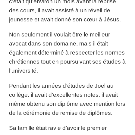
c’était qu’environ un mois avant la reprise
des cours, il avait assisté à un réveil de
jeunesse et avait donné son cœur à Jésus.
Non seulement il voulait être le meilleur
avocat dans son domaine, mais il était
également déterminé à respecter les normes
chrétiennes tout en poursuivant ses études à
l’université.
Pendant les années d’études de Joel au
collège, il avait d’excellentes notes; il avait
même obtenu son diplôme avec mention lors
de la cérémonie de remise de diplômes.
Sa famille était ravie d’avoir le premier