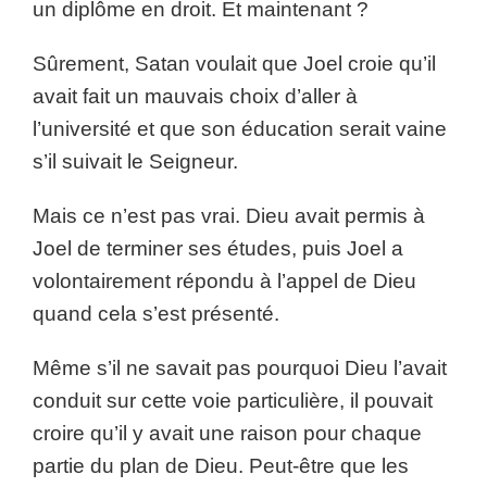
un diplôme en droit. Et maintenant ?
Sûrement, Satan voulait que Joel croie qu’il
avait fait un mauvais choix d’aller à
l’université et que son éducation serait vaine
s’il suivait le Seigneur.
Mais ce n’est pas vrai. Dieu avait permis à
Joel de terminer ses études, puis Joel a
volontairement répondu à l’appel de Dieu
quand cela s’est présenté.
Même s’il ne savait pas pourquoi Dieu l’avait
conduit sur cette voie particulière, il pouvait
croire qu’il y avait une raison pour chaque
partie du plan de Dieu. Peut-être que les