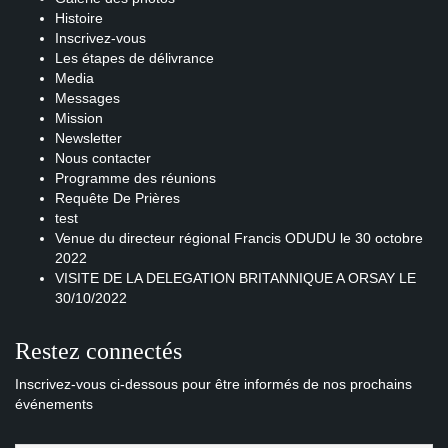
Histoire
Inscrivez-vous
Les étapes de délivrance
Media
Messages
Mission
Newsletter
Nous contacter
Programme des réunions
Requête De Prières
test
Venue du directeur régional Francis ODUDU le 30 octobre
2022
VISITE DE LA DELEGATION BRITANNIQUE A ORSAY LE
30/10/2022
Restez connectés
Inscrivez-vous ci-dessous pour être informés de nos prochains
événements