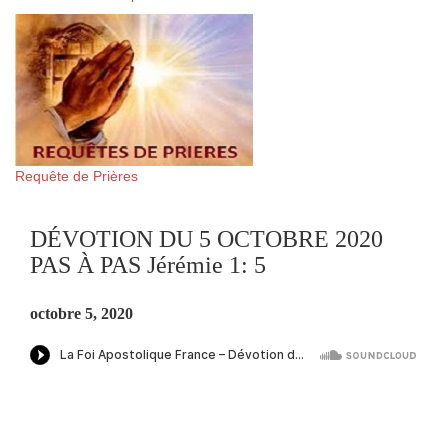
Requête de Prières
DÉVOTION DU 5 OCTOBRE 2020
PAS À PAS Jérémie 1: 5
octobre 5, 2020