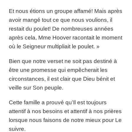
Et nous étions un groupe affamé! Mais après
avoir mangé tout ce que nous voulions, il
restait du poulet! De nombreuses années
après cela, Mme Hoover racontait le moment
où le Seigneur multipliait le poulet. »
Bien que notre verset ne soit pas destiné à
être une promesse qui empêcherait les
circonstances, il est clair que Dieu bénit et
veille sur Son peuple.
Cette famille a prouvé qu’Il est toujours
attentif à nos besoins et attentif à nos prières
lorsque nous faisons de notre mieux pour Le
suivre.