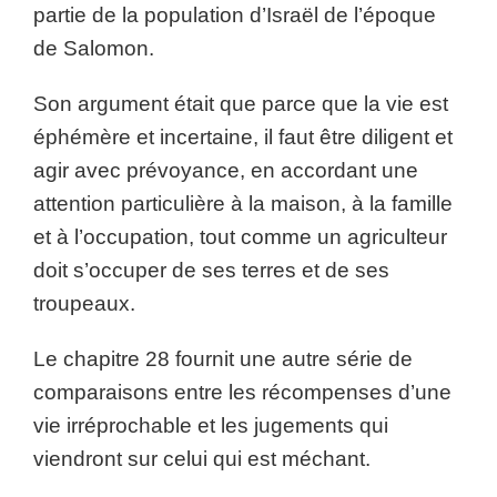
partie de la population d’Israël de l’époque
de Salomon.
Son argument était que parce que la vie est
éphémère et incertaine, il faut être diligent et
agir avec prévoyance, en accordant une
attention particulière à la maison, à la famille
et à l’occupation, tout comme un agriculteur
doit s’occuper de ses terres et de ses
troupeaux.
Le chapitre 28 fournit une autre série de
comparaisons entre les récompenses d’une
vie irréprochable et les jugements qui
viendront sur celui qui est méchant.