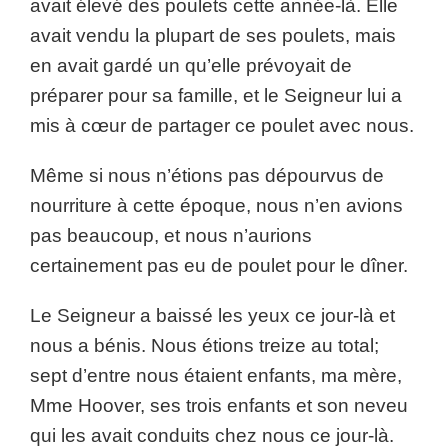
avait élevé des poulets cette année-là. Elle
avait vendu la plupart de ses poulets, mais
en avait gardé un qu’elle prévoyait de
préparer pour sa famille, et le Seigneur lui a
mis à cœur de partager ce poulet avec nous.
Même si nous n’étions pas dépourvus de
nourriture à cette époque, nous n’en avions
pas beaucoup, et nous n’aurions
certainement pas eu de poulet pour le dîner.
Le Seigneur a baissé les yeux ce jour-là et
nous a bénis. Nous étions treize au total;
sept d’entre nous étaient enfants, ma mère,
Mme Hoover, ses trois enfants et son neveu
qui les avait conduits chez nous ce jour-là.