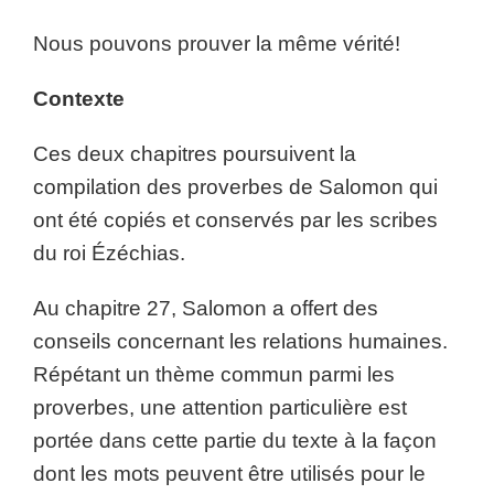
Nous pouvons prouver la même vérité!
Contexte
Ces deux chapitres poursuivent la
compilation des proverbes de Salomon qui
ont été copiés et conservés par les scribes
du roi Ézéchias.
Au chapitre 27, Salomon a offert des
conseils concernant les relations humaines.
Répétant un thème commun parmi les
proverbes, une attention particulière est
portée dans cette partie du texte à la façon
dont les mots peuvent être utilisés pour le