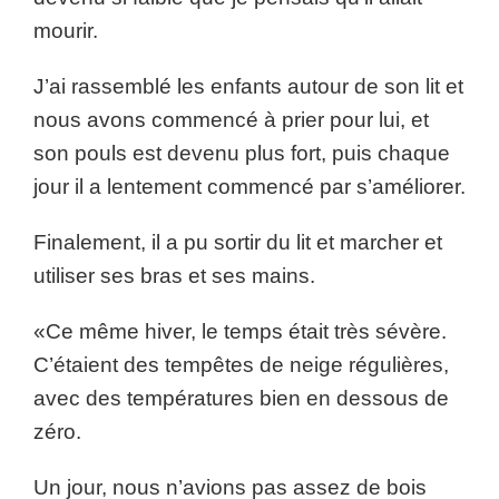
mourir.
J’ai rassemblé les enfants autour de son lit et
nous avons commencé à prier pour lui, et
son pouls est devenu plus fort, puis chaque
jour il a lentement commencé par s’améliorer.
Finalement, il a pu sortir du lit et marcher et
utiliser ses bras et ses mains.
«Ce même hiver, le temps était très sévère.
C’étaient des tempêtes de neige régulières,
avec des températures bien en dessous de
zéro.
Un jour, nous n’avions pas assez de bois