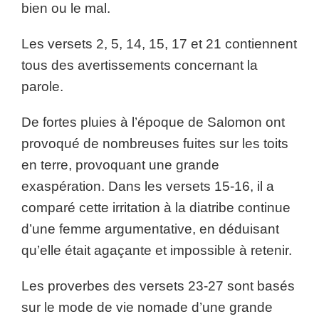
bien ou le mal.
Les versets 2, 5, 14, 15, 17 et 21 contiennent
tous des avertissements concernant la
parole.
De fortes pluies à l’époque de Salomon ont
provoqué de nombreuses fuites sur les toits
en terre, provoquant une grande
exaspération. Dans les versets 15-16, il a
comparé cette irritation à la diatribe continue
d’une femme argumentative, en déduisant
qu’elle était agaçante et impossible à retenir.
Les proverbes des versets 23-27 sont basés
sur le mode de vie nomade d’une grande