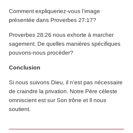
Comment expliqueriez-vous l’image
présentée dans Proverbes 27:17?
Proverbes 28:26 nous exhorte à marcher
sagement. De quelles manières spécifiques
pouvons-nous procéder?
Conclusion
Si nous suivons Dieu, il n’est pas nécessaire
de craindre la privation. Notre Père céleste
omniscient est sur Son trône et Il nous
soutient.