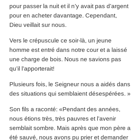
pour passer la nuit et il n’y avait pas d’argent
pour en acheter davantage. Cependant,
Dieu veillait sur nous.
Vers le crépuscule ce soir-là, un jeune
homme est entré dans notre cour et a laissé
une charge de bois. Nous ne savions pas
qu’il l’apporterait!
Plusieurs fois, le Seigneur nous a aidés dans
des situations qui semblaient désespérées. »
Son fils a raconté: «Pendant des années,
nous étions très, très pauvres et l’avenir
semblait sombre. Mais après que mon père a
été sauvé, nous avons pu prier et demander