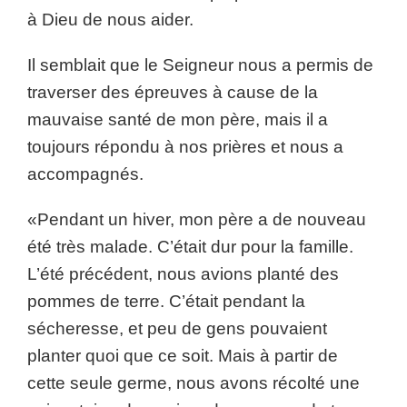
à Dieu de nous aider.
Il semblait que le Seigneur nous a permis de
traverser des épreuves à cause de la
mauvaise santé de mon père, mais il a
toujours répondu à nos prières et nous a
accompagnés.
«Pendant un hiver, mon père a de nouveau
été très malade. C’était dur pour la famille.
L’été précédent, nous avions planté des
pommes de terre. C’était pendant la
sécheresse, et peu de gens pouvaient
planter quoi que ce soit. Mais à partir de
cette seule germe, nous avons récolté une