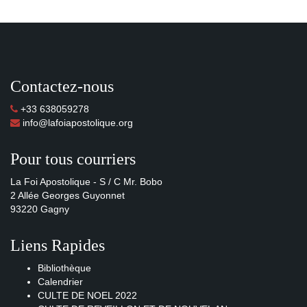
Contactez-nous
+33 638059278
info@lafoiapostolique.org
Pour tous courriers
La Foi Apostolique - S / C Mr. Bobo
2 Allée Georges Guyonnet
93220 Gagny
Liens Rapides
Bibliothèque
Calendrier
CULTE DE NOEL 2022