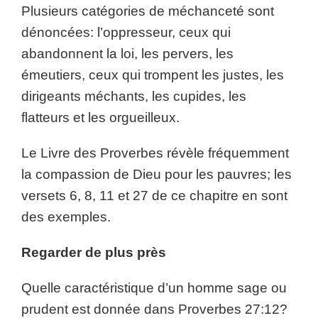
Plusieurs catégories de méchanceté sont
dénoncées: l’oppresseur, ceux qui
abandonnent la loi, les pervers, les
émeutiers, ceux qui trompent les justes, les
dirigeants méchants, les cupides, les
flatteurs et les orgueilleux.
Le Livre des Proverbes révèle fréquemment
la compassion de Dieu pour les pauvres; les
versets 6, 8, 11 et 27 de ce chapitre en sont
des exemples.
Regarder de plus près
Quelle caractéristique d’un homme sage ou
prudent est donnée dans Proverbes 27:12?