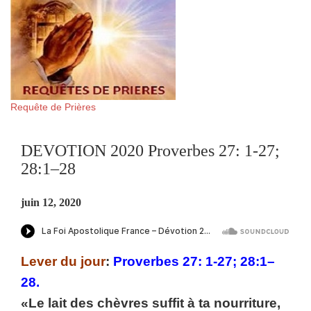
Requête de Prières
DEVOTION 2020 Proverbes 27: 1-27;
28:1–28
juin 12, 2020
Lever du jour
:
Proverbes 27: 1-27; 28:1–
28.
«Le lait des chèvres suffit à ta nourriture,