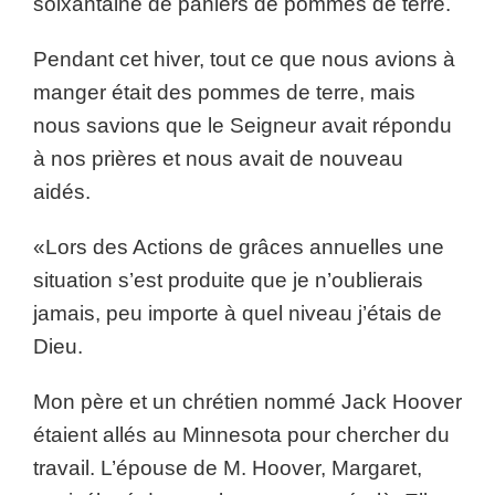
soixantaine de paniers de pommes de terre.
Pendant cet hiver, tout ce que nous avions à
manger était des pommes de terre, mais
nous savions que le Seigneur avait répondu
à nos prières et nous avait de nouveau
aidés.
«Lors des Actions de grâces annuelles une
situation s’est produite que je n’oublierais
jamais, peu importe à quel niveau j’étais de
Dieu.
Mon père et un chrétien nommé Jack Hoover
étaient allés au Minnesota pour chercher du
travail. L’épouse de M. Hoover, Margaret,