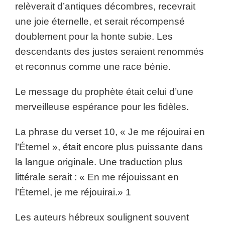
relèverait d’antiques décombres, recevrait
une joie éternelle, et serait récompensé
doublement pour la honte subie. Les
descendants des justes seraient renommés
et reconnus comme une race bénie.
Le message du prophète était celui d’une
merveilleuse espérance pour les fidèles.
La phrase du verset 10, « Je me réjouirai en
l’Éternel », était encore plus puissante dans
la langue originale. Une traduction plus
littérale serait : « En me réjouissant en
l’Éternel, je me réjouirai.» 1
Les auteurs hébreux soulignent souvent