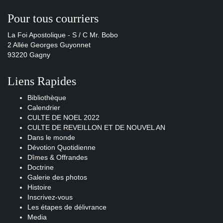
Pour tous courriers
La Foi Apostolique - S / C Mr. Bobo
2 Allée Georges Guyonnet
93220 Gagny
Liens Rapides
Bibliothèque
Calendrier
CULTE DE NOEL 2022
CULTE DE REVEILLON ET DE NOUVEL AN
Dans le monde
Dévotion Quotidienne
Dîmes & Offrandes
Doctrine
Galerie des photos
Histoire
Inscrivez-vous
Les étapes de délivrance
Media