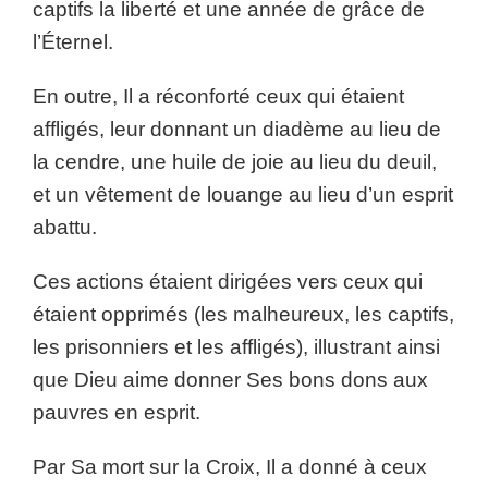
captifs la liberté et une année de grâce de
l’Éternel.
En outre, Il a réconforté ceux qui étaient
affligés, leur donnant un diadème au lieu de
la cendre, une huile de joie au lieu du deuil,
et un vêtement de louange au lieu d’un esprit
abattu.
Ces actions étaient dirigées vers ceux qui
étaient opprimés (les malheureux, les captifs,
les prisonniers et les affligés), illustrant ainsi
que Dieu aime donner Ses bons dons aux
pauvres en esprit.
Par Sa mort sur la Croix, Il a donné à ceux