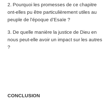
2. Pourquoi les promesses de ce chapitre
ont-elles pu être particulièrement utiles au
peuple de l’époque d’Esaïe ?
3. De quelle manière la justice de Dieu en
nous peut-elle avoir un impact sur les autres
?
CONCLUSION