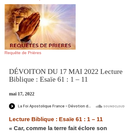
Requête de Prières
DÉVOITON DU 17 MAI 2022 Lecture
Biblique : Esaïe 61 : 1 – 11
mai 17, 2022
Lecture Biblique : Esaïe 61 : 1 – 11
« Car, comme la terre fait éclore son