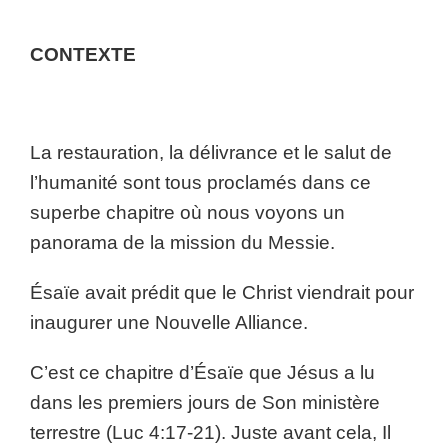
CONTEXTE
La restauration, la délivrance et le salut de
l’humanité sont tous proclamés dans ce
superbe chapitre où nous voyons un
panorama de la mission du Messie.
Ésaïe avait prédit que le Christ viendrait pour
inaugurer une Nouvelle Alliance.
C’est ce chapitre d’Ésaïe que Jésus a lu
dans les premiers jours de Son ministère
terrestre (Luc 4:17-21). Juste avant cela, Il