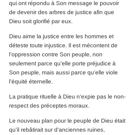
qui ont répondu à Son message le pouvoir
de devenir des arbres de justice afin que
Dieu soit glorifié par eux.
Dieu aime la justice entre les hommes et
déteste toute injustice. Il est mécontent de
l’oppression contre Son peuple, non
seulement parce qu’elle porte préjudice à
Son peuple, mais aussi parce qu’elle viole
l’équité éternelle.
La pratique rituelle à Dieu n’expie pas le non-
respect des préceptes moraux.
Le nouveau plan pour le peuple de Dieu était
qu’il rebâtirait sur d’anciennes ruines,