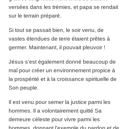
versées dans les trémies, et papa se rendait
sur le terrain préparé.
Si tout se passait bien, le soir venu, de
vastes étendues de terre étaient prêtes à
germer. Maintenant, il pouvait pleuvoir !
Jésus s’est également donné beaucoup de
mal pour créer un environnement propice à
la prospérité et à la croissance spirituelle de
Son peuple.
Il est venu pour semer la justice parmi les
hommes. Il a volontairement quitté Sa
demeure céleste pour vivre parmi les
hommes, donnant l’exemple du pardon et de