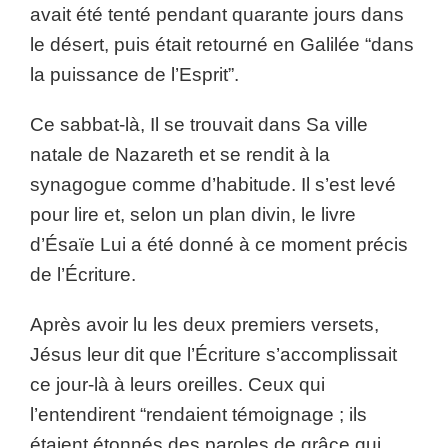
avait été tenté pendant quarante jours dans
le désert, puis était retourné en Galilée “dans
la puissance de l’Esprit”.
Ce sabbat-là, Il se trouvait dans Sa ville
natale de Nazareth et se rendit à la
synagogue comme d’habitude. Il s’est levé
pour lire et, selon un plan divin, le livre
d’Ésaïe Lui a été donné à ce moment précis
de l’Écriture.
Après avoir lu les deux premiers versets,
Jésus leur dit que l’Écriture s’accomplissait
ce jour-là à leurs oreilles. Ceux qui
l’entendirent “rendaient témoignage ; ils
étaient étonnés des paroles de grâce qui