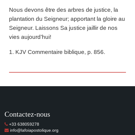
Nous devons être des arbres de justice, la
plantation du Seigneur; apportant la gloire au
Seigneur. Laissons Sa justice jaillir de nos
vies aujourd’hui!
1. KJV Commentaire biblique, p. 856.
Contactez-nous
+33 638059278
info@lafoiapostolique.org