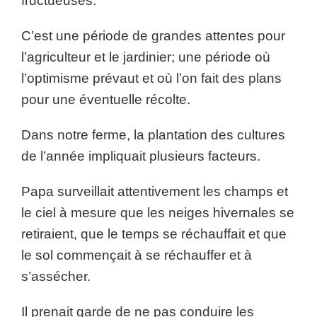
fructueuses.
C’est une période de grandes attentes pour
l’agriculteur et le jardinier; une période où
l’optimisme prévaut et où l’on fait des plans
pour une éventuelle récolte.
Dans notre ferme, la plantation des cultures
de l’année impliquait plusieurs facteurs.
Papa surveillait attentivement les champs et
le ciel à mesure que les neiges hivernales se
retiraient, que le temps se réchauffait et que
le sol commençait à se réchauffer et à
s’assécher.
Il prenait garde de ne pas conduire les