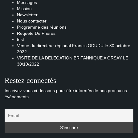
Messages
Mission
Newsletter
Nous contacter
Programme des réunions
Requête De Prières
test
Venue du directeur régional Francis ODUDU le 30 octobre
2022
VISITE DE LA DELEGATION BRITANNIQUE A ORSAY LE
30/10/2022
Restez connectés
Inscrivez-vous ci-dessous pour être informés de nos prochains
événements