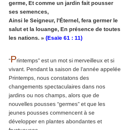
germe, Et comme un jardin fait pousser
ses semences,
Ainsi le Seigneur, l’Éternel, fera germer le
salut et la louange, En présence de toutes
les nations. »
(Esaïe 61 : 11)
P
“
rintemps” est un mot si merveilleux et si
vivant. Pendant la saison de l’année appelée
Printemps, nous constatons des
changements spectaculaires dans nos
jardins ou nos champs, alors que de
nouvelles pousses “germes” et que les
jeunes pousses commencent à se
développer en plantes abondantes et