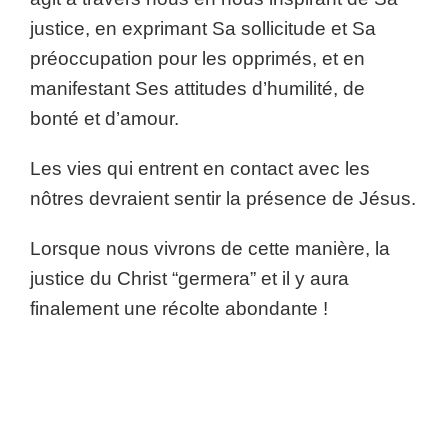
justice, en exprimant Sa sollicitude et Sa
préoccupation pour les opprimés, et en
manifestant Ses attitudes d’humilité, de
bonté et d’amour.
Les vies qui entrent en contact avec les
nôtres devraient sentir la présence de Jésus.
Lorsque nous vivrons de cette manière, la
justice du Christ “germera” et il y aura
finalement une récolte abondante !