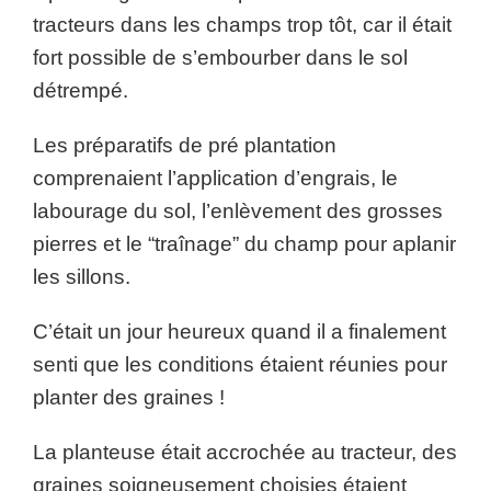
tracteurs dans les champs trop tôt, car il était
fort possible de s’embourber dans le sol
détrempé.
Les préparatifs de pré plantation
comprenaient l’application d’engrais, le
labourage du sol, l’enlèvement des grosses
pierres et le “traînage” du champ pour aplanir
les sillons.
C’était un jour heureux quand il a finalement
senti que les conditions étaient réunies pour
planter des graines !
La planteuse était accrochée au tracteur, des
graines soigneusement choisies étaient