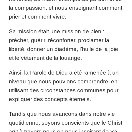
la compassion, et nous enseignant comment
prier et comment vivre.
Sa mission était une mission de bien :
prêcher, guérir, réconforter, proclamer la
liberté, donner un diadème, l’huile de la joie
et le vêtement de la louange.
Ainsi, la Parole de Dieu a été ramenée à un
niveau que nous pouvions comprendre, en
utilisant des circonstances communes pour
expliquer des concepts éternels.
Tandis que nous avançons dans notre vie
quotidienne, soyons conscients que le Christ
agit à travers nous en nous inspirant de Sa