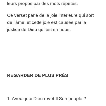
leurs propos par des mots répétés.
Ce verset parle de la joie intérieure qui sort
de l’âme, et cette joie est causée par la
justice de Dieu qui est en nous.
REGARDER DE PLUS PRÈS
1. Avec quoi Dieu revêt-Il Son peuple ?