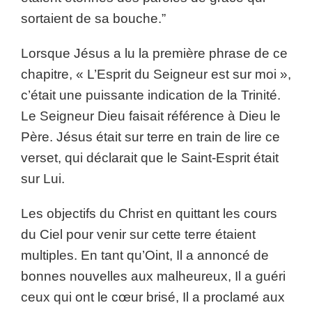
sortaient de sa bouche.”
Lorsque Jésus a lu la première phrase de ce
chapitre, « L’Esprit du Seigneur est sur moi »,
c’était une puissante indication de la Trinité.
Le Seigneur Dieu faisait référence à Dieu le
Père. Jésus était sur terre en train de lire ce
verset, qui déclarait que le Saint-Esprit était
sur Lui.
Les objectifs du Christ en quittant les cours
du Ciel pour venir sur cette terre étaient
multiples. En tant qu’Oint, Il a annoncé de
bonnes nouvelles aux malheureux, Il a guéri
ceux qui ont le cœur brisé, Il a proclamé aux