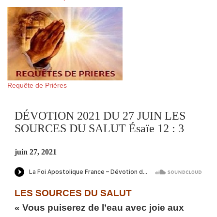
Requête de Prières
DÉVOTION 2021 DU 27 JUIN LES
SOURCES DU SALUT Ésaïe 12 : 3
juin 27, 2021
LES SOURCES DU SALUT
« Vous puiserez de l’eau avec joie aux