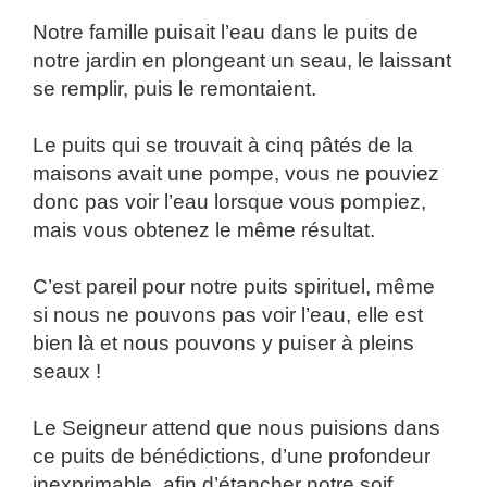
Notre famille puisait l’eau dans le puits de
notre jardin en plongeant un seau, le laissant
se remplir, puis le remontaient.
Le puits qui se trouvait à cinq pâtés de la
maisons avait une pompe, vous ne pouviez
donc pas voir l’eau lorsque vous pompiez,
mais vous obtenez le même résultat.
C’est pareil pour notre puits spirituel, même
si nous ne pouvons pas voir l’eau, elle est
bien là et nous pouvons y puiser à pleins
seaux !
Le Seigneur attend que nous puisions dans
ce puits de bénédictions, d’une profondeur
inexprimable, afin d’étancher notre soif