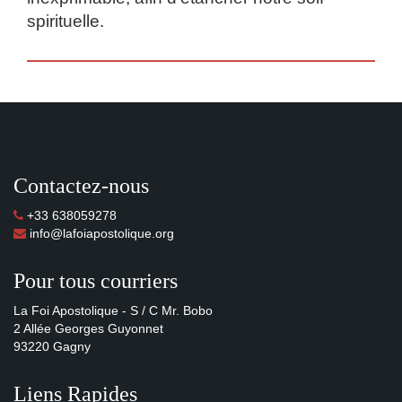
spirituelle.
Contactez-nous
+33 638059278
info@lafoiapostolique.org
Pour tous courriers
La Foi Apostolique - S / C Mr. Bobo
2 Allée Georges Guyonnet
93220 Gagny
Liens Rapides