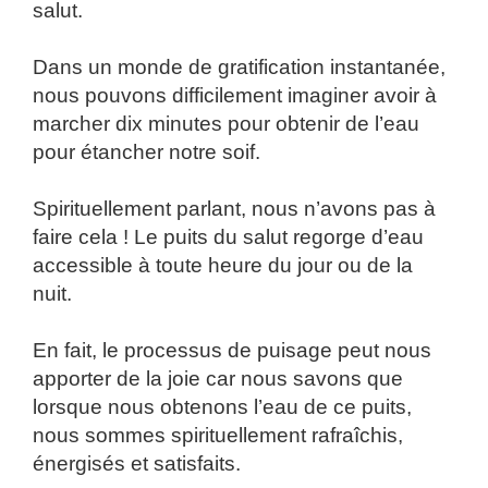
salut.
Dans un monde de gratification instantanée,
nous pouvons difficilement imaginer avoir à
marcher dix minutes pour obtenir de l’eau
pour étancher notre soif.
Spirituellement parlant, nous n’avons pas à
faire cela ! Le puits du salut regorge d’eau
accessible à toute heure du jour ou de la
nuit.
En fait, le processus de puisage peut nous
apporter de la joie car nous savons que
lorsque nous obtenons l’eau de ce puits,
nous sommes spirituellement rafraîchis,
énergisés et satisfaits.