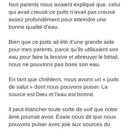
Nos parents nous avaient expliqué que, celui
qui avait creusé ce puits n’avait pas creusé
assez profondément pour atteindre une
bonne qualité d’eau.
Bien que ce puits ait été d’une grande aide
pour mes parents, parce qu’ils utilisaient son
eau pour faire la lessive et abreuver le bétail,
nous ne pouvions pas boire son eau.
En tant que chrétiens, nous avons un « puits
de salut » dont nous pouvons puiser. La
source est Dieu et l’eau est bonne.
Il peut étancher toute sorte de soif que notre
âme pourrait avoir. Ésaïe nous dit que nous
pouvons puiser avec joie aux sources du