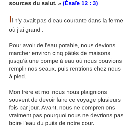
sources du salut. »
(Ésaïe 12 : 3)
I
l n’y avait pas d’eau courante dans la ferme
où j’ai grandi.
Pour avoir de l’eau potable, nous devions
marcher environ cinq pâtés de maisons
jusqu’à une pompe à eau où nous pouvions
remplir nos seaux, puis rentrions chez nous
à pied.
Mon frère et moi nous nous plaignions
souvent de devoir faire ce voyage plusieurs
fois par jour. Avant, nous ne comprenions
vraiment pas pourquoi nous ne devrions pas
boire l’eau du puits de notre cour.