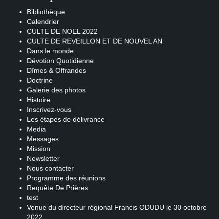
Bibliothèque
Calendrier
CULTE DE NOEL 2022
CULTE DE REVEILLON ET DE NOUVEL AN
Dans le monde
Dévotion Quotidienne
Dîmes & Offrandes
Doctrine
Galerie des photos
Histoire
Inscrivez-vous
Les étapes de délivrance
Media
Messages
Mission
Newsletter
Nous contacter
Programme des réunions
Requête De Prières
test
Venue du directeur régional Francis ODUDU le 30 octobre
2022