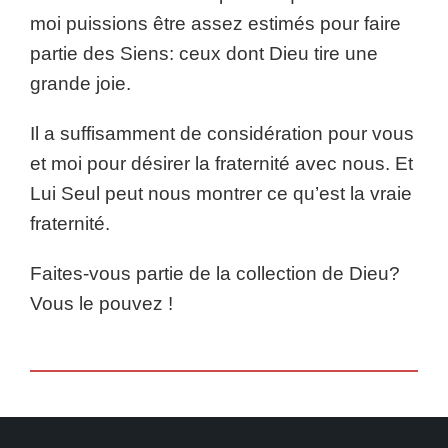
moi puissions être assez estimés pour faire
partie des Siens: ceux dont Dieu tire une
grande joie.
Il a suffisamment de considération pour vous
et moi pour désirer la fraternité avec nous. Et
Lui Seul peut nous montrer ce qu’est la vraie
fraternité.
Faites-vous partie de la collection de Dieu?
Vous le pouvez !