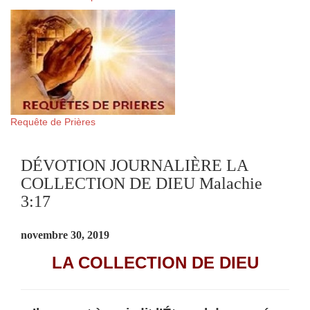
Requête de Prières
DÉVOTION JOURNALIÈRE LA
COLLECTION DE DIEU Malachie
3:17
novembre 30, 2019
LA COLLECTION DE DIEU