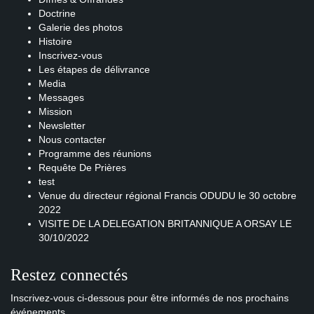
Doctrine
Galerie des photos
Histoire
Inscrivez-vous
Les étapes de délivrance
Media
Messages
Mission
Newsletter
Nous contacter
Programme des réunions
Requête De Prières
test
Venue du directeur régional Francis ODUDU le 30 octobre
2022
VISITE DE LA DELEGATION BRITANNIQUE A ORSAY LE
30/10/2022
Restez connectés
Inscrivez-vous ci-dessous pour être informés de nos prochains
événements