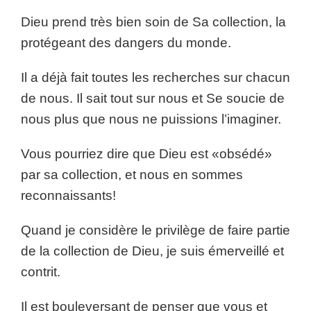
Dieu prend très bien soin de Sa collection, la
protégeant des dangers du monde.
Il a déjà fait toutes les recherches sur chacun
de nous. Il sait tout sur nous et Se soucie de
nous plus que nous ne puissions l’imaginer.
Vous pourriez dire que Dieu est «obsédé»
par sa collection, et nous en sommes
reconnaissants!
Quand je considère le privilège de faire partie
de la collection de Dieu, je suis émerveillé et
contrit.
Il est bouleversant de penser que vous et