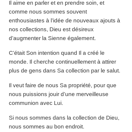
Il aime en parler et en prendre soin, et
comme nous sommes souvent
enthousiastes à l’idée de nouveaux ajouts à
nos collections, Dieu est désireux
d’augmenter la Sienne également.
C’était Son intention quand Il a créé le
monde. Il cherche continuellement à attirer
plus de gens dans Sa collection par le salut.
Il veut faire de nous Sa propriété, pour que
nous puissions jouir d’une merveilleuse
communion avec Lui.
Si nous sommes dans la collection de Dieu,
nous sommes au bon endroit.