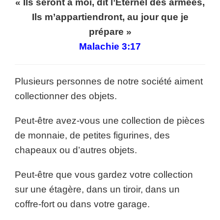
« Ils seront à moi, dit l’Éternel des armées,
Ils m’appartiendront, au jour que je
prépare »
Malachie 3:17
Plusieurs personnes de notre société aiment
collectionner des objets.
Peut-être avez-vous une collection de pièces
de monnaie, de petites figurines, des
chapeaux ou d’autres objets.
Peut-être que vous gardez votre collection
sur une étagère, dans un tiroir, dans un
coffre-fort ou dans votre garage.