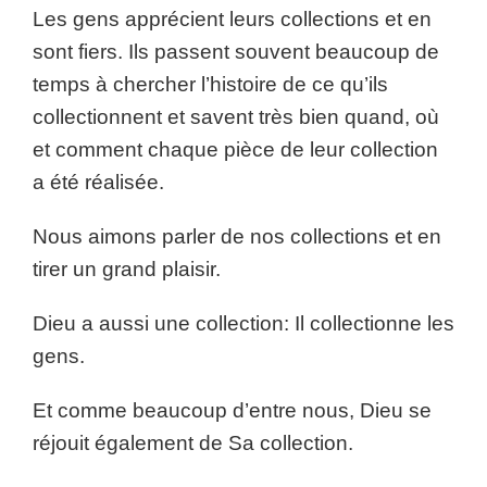
Les gens apprécient leurs collections et en
sont fiers. Ils passent souvent beaucoup de
temps à chercher l’histoire de ce qu’ils
collectionnent et savent très bien quand, où
et comment chaque pièce de leur collection
a été réalisée.
Nous aimons parler de nos collections et en
tirer un grand plaisir.
Dieu a aussi une collection: Il collectionne les
gens.
Et comme beaucoup d’entre nous, Dieu se
réjouit également de Sa collection.