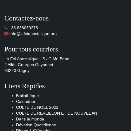
Contactez-nous
+33 638059278
info@lafoiapostolique.org
Pour tous courriers
La Foi Apostolique - S / C Mr. Bobo
2 Allée Georges Guyonnet
93220 Gagny
Liens Rapides
Bibliothèque
Calendrier
CULTE DE NOEL 2022
CULTE DE REVEILLON ET DE NOUVEL AN
Dans le monde
Dévotion Quotidienne
Dîmes & Offrandes