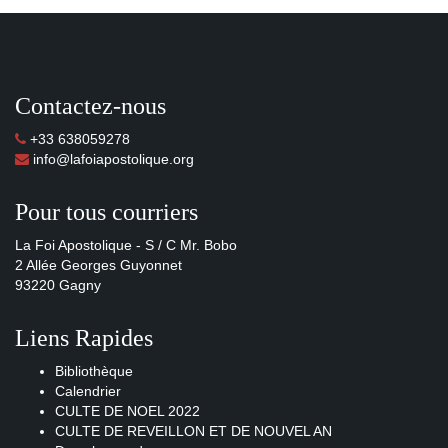
Contactez-nous
+33 638059278
info@lafoiapostolique.org
Pour tous courriers
La Foi Apostolique - S / C Mr. Bobo
2 Allée Georges Guyonnet
93220 Gagny
Liens Rapides
Bibliothèque
Calendrier
CULTE DE NOEL 2022
CULTE DE REVEILLON ET DE NOUVEL AN