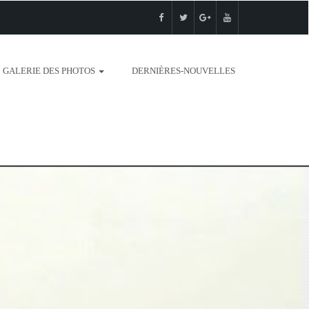
GALERIE DES PHOTOS
DERNIÈRES-NOUVELLES