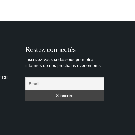
Restez connectés
Inscrivez-vous ci-dessous pour être
informés de nos prochains événements
T DE