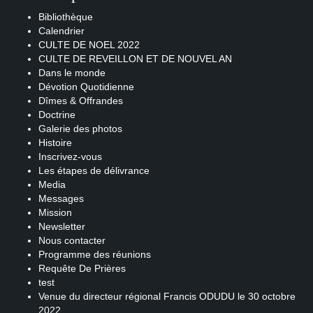
Bibliothèque
Calendrier
CULTE DE NOEL 2022
CULTE DE REVEILLON ET DE NOUVEL AN
Dans le monde
Dévotion Quotidienne
Dîmes & Offrandes
Doctrine
Galerie des photos
Histoire
Inscrivez-vous
Les étapes de délivrance
Media
Messages
Mission
Newsletter
Nous contacter
Programme des réunions
Requête De Prières
test
Venue du directeur régional Francis ODUDU le 30 octobre
2022