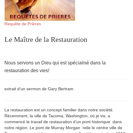
Requête de Prières
Le Maître de la Restauration
Nous servons un Dieu qui est spécialisé dans la
restauration des vies!
extrait d’un sermon de Gary Bertram
La restauration est un concept familier dans notre société.
Récemment, la ville de Tacoma, Washington, où je vis, a
commencé le travail de restauration d’un pont historique dans
notre région. Le pont de Murray Morgan relie le centre ville de