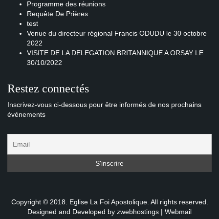
Programme des réunions
Requête De Prières
test
Venue du directeur régional Francis ODUDU le 30 octobre
2022
VISITE DE LA DELEGATION BRITANNIQUE A ORSAY LE
30/10/2022
Restez connectés
Inscrivez-vous ci-dessous pour être informés de nos prochains
événements
Copyright © 2018. Eglise La Foi Apostolique. All rights reserved.
Designed and Developed by
zwebhostings
|
Webmail