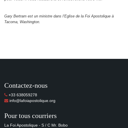
Gary Bertram est un ministre dans l’Eglise de la Foi Apostolique à
Tacoma, Washington.
Contactez-nous
+33 638059278
info@lafoiapostolique.org
Pour tous courriers
La Foi Apostolique - S / C Mr. Bobo