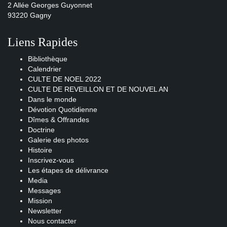
2 Allée Georges Guyonnet
93220 Gagny
Liens Rapides
Bibliothèque
Calendrier
CULTE DE NOEL 2022
CULTE DE REVEILLON ET DE NOUVEL AN
Dans le monde
Dévotion Quotidienne
Dîmes & Offrandes
Doctrine
Galerie des photos
Histoire
Inscrivez-vous
Les étapes de délivrance
Media
Messages
Mission
Newsletter
Nous contacter