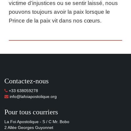
victime d’injustices ou se sentir laissé, nous
pouvons toujours avoir la paix lorsque le
Prince de la paix vit dans nos cœurs.
Contactez-nous
+33 638059278
info@lafoiapostolique.org
Pour tous courriers
La Foi Apostolique - S / C Mr. Bobo
2 Allée Georges Guyonnet