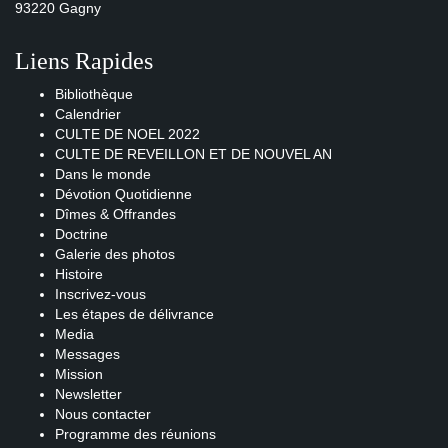
93220 Gagny
Liens Rapides
Bibliothèque
Calendrier
CULTE DE NOEL 2022
CULTE DE REVEILLON ET DE NOUVEL AN
Dans le monde
Dévotion Quotidienne
Dîmes & Offrandes
Doctrine
Galerie des photos
Histoire
Inscrivez-vous
Les étapes de délivrance
Media
Messages
Mission
Newsletter
Nous contacter
Programme des réunions