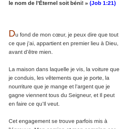
le nom de l’Éternel soit béni! »
(Job 1:21)
D
u fond de mon cœur, je peux dire que tout
ce que j’ai, appartient en premier lieu à Dieu,
avant d’être mien.
La maison dans laquelle je vis, la voiture que
je conduis, les vêtements que je porte, la
nourriture que je mange et l’argent que je
gagne viennent tous du Seigneur, et Il peut
en faire ce qu’Il veut.
Cet engagement se trouve parfois mis à