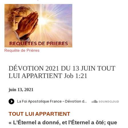
Requête de Prières
DÉVOTION 2021 DU 13 JUIN TOUT
LUI APPARTIENT Job 1:21
juin 13, 2021
TOUT LUI APPARTIENT
« L’Éternel a donné, et l’Éternel a ôté; que