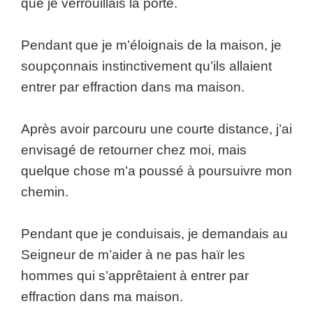
que je verrouillais la porte.
Pendant que je m’éloignais de la maison, je
soupçonnais instinctivement qu’ils allaient
entrer par effraction dans ma maison.
Après avoir parcouru une courte distance, j’ai
envisagé de retourner chez moi, mais
quelque chose m’a poussé à poursuivre mon
chemin.
Pendant que je conduisais, je demandais au
Seigneur de m’aider à ne pas haïr les
hommes qui s’apprêtaient à entrer par
effraction dans ma maison.