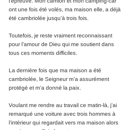
l’épreuve. Mon camion et mon camping-car
ont une fois été volés, ma maison elle, a déjà
été cambriolée jusqu’à trois fois.
Toutefois, je reste vraiment reconnaissant
pour l’amour de Dieu qui me soutient dans
tous ces moments difficiles.
La dernière fois que ma maison a été
cambriolée, le Seigneur m’a assurément
protégé et m’a donné la paix.
Voulant me rendre au travail ce matin-là, j’ai
remarqué une voiture avec trois hommes à
l’intérieur qui regardait vers ma maison alors