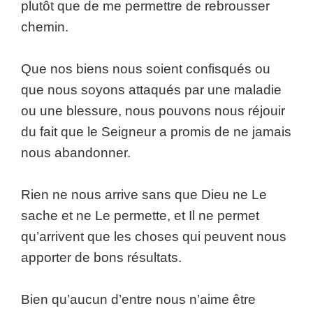
plutôt que de me permettre de rebrousser
chemin.
Que nos biens nous soient confisqués ou
que nous soyons attaqués par une maladie
ou une blessure, nous pouvons nous réjouir
du fait que le Seigneur a promis de ne jamais
nous abandonner.
Rien ne nous arrive sans que Dieu ne Le
sache et ne Le permette, et Il ne permet
qu’arrivent que les choses qui peuvent nous
apporter de bons résultats.
Bien qu’aucun d’entre nous n’aime être