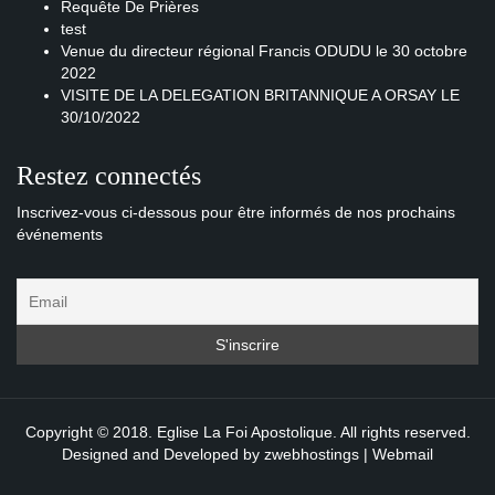
Requête De Prières
test
Venue du directeur régional Francis ODUDU le 30 octobre
2022
VISITE DE LA DELEGATION BRITANNIQUE A ORSAY LE
30/10/2022
Restez connectés
Inscrivez-vous ci-dessous pour être informés de nos prochains
événements
Copyright © 2018. Eglise La Foi Apostolique. All rights reserved.
Designed and Developed by
zwebhostings
|
Webmail