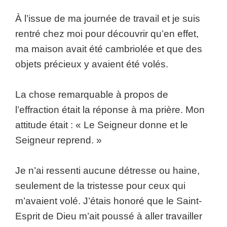
À l’issue de ma journée de travail et je suis
rentré chez moi pour découvrir qu’en effet,
ma maison avait été cambriolée et que des
objets précieux y avaient été volés.
La chose remarquable à propos de
l’effraction était la réponse à ma prière. Mon
attitude était : « Le Seigneur donne et le
Seigneur reprend. »
Je n’ai ressenti aucune détresse ou haine,
seulement de la tristesse pour ceux qui
m’avaient volé. J’étais honoré que le Saint-
Esprit de Dieu m’ait poussé à aller travailler