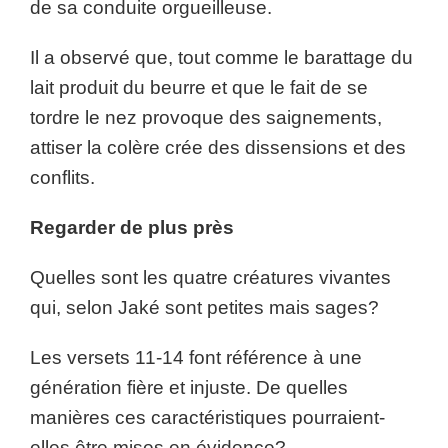
de sa conduite orgueilleuse.
Il a observé que, tout comme le barattage du
lait produit du beurre et que le fait de se
tordre le nez provoque des saignements,
attiser la colère crée des dissensions et des
conflits.
Regarder de plus près
Quelles sont les quatre créatures vivantes
qui, selon Jaké sont petites mais sages?
Les versets 11-14 font référence à une
génération fière et injuste. De quelles
manières ces caractéristiques pourraient-
elles être mises en évidence?