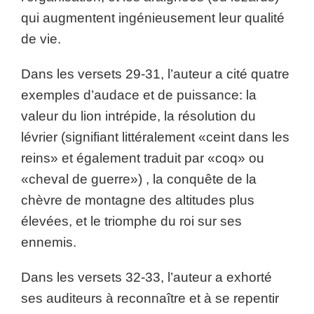
qui augmentent ingénieusement leur qualité
de vie.
Dans les versets 29-31, l’auteur a cité quatre
exemples d’audace et de puissance: la
valeur du lion intrépide, la résolution du
lévrier (signifiant littéralement «ceint dans les
reins» et également traduit par «coq» ou
«cheval de guerre») , la conquête de la
chèvre de montagne des altitudes plus
élevées, et le triomphe du roi sur ses
ennemis.
Dans les versets 32-33, l’auteur a exhorté
ses auditeurs à reconnaître et à se repentir