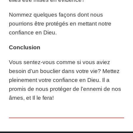
Nommez quelques façons dont nous
pourrions être protégés en mettant notre
confiance en Dieu.
Conclusion
Vous sentez-vous comme si vous aviez
besoin d’un bouclier dans votre vie? Mettez
pleinement votre confiance en Dieu. Il a
promis de nous protéger de l’ennemi de nos
âmes, et Il le fera!