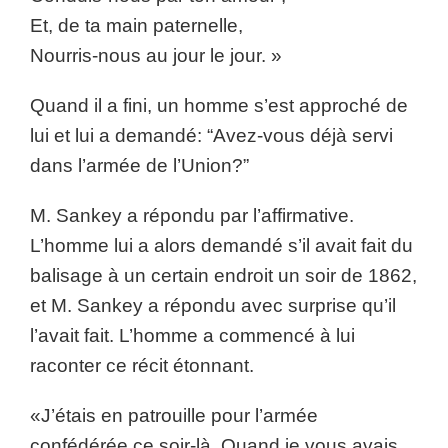
Et, de ta main paternelle,
Nourris-nous au jour le jour. »
Quand il a fini, un homme s’est approché de
lui et lui a demandé: “Avez-vous déjà servi
dans l’armée de l’Union?”
M. Sankey a répondu par l’affirmative.
L’homme lui a alors demandé s’il avait fait du
balisage à un certain endroit un soir de 1862,
et M. Sankey a répondu avec surprise qu’il
l’avait fait. L’homme a commencé à lui
raconter ce récit étonnant.
«J’étais en patrouille pour l’armée
confédérée ce soir-là. Quand je vous avais