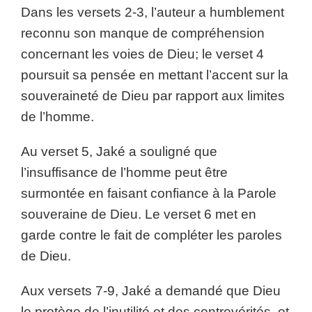
Dans les versets 2-3, l’auteur a humblement
reconnu son manque de compréhension
concernant les voies de Dieu; le verset 4
poursuit sa pensée en mettant l’accent sur la
souveraineté de Dieu par rapport aux limites
de l’homme.
Au verset 5, Jaké a souligné que
l’insuffisance de l’homme peut être
surmontée en faisant confiance à la Parole
souveraine de Dieu. Le verset 6 met en
garde contre le fait de compléter les paroles
de Dieu.
Aux versets 7-9, Jaké a demandé que Dieu
le protège de l’inutilité et des contrevérités, et