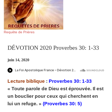
Requête de Prières
DÉVOTION 2020 Proverbes 30: 1-33
juin 14, 2020
Lecture biblique
:
Proverbes 30: 1-33
« Toute parole de Dieu est éprouvée. Il est
un bouclier pour ceux qui cherchent en
lui un refuge. »
(Proverbes 30: 5)