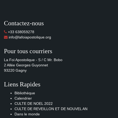
Contactez-nous
+33 638059278
info@lafoiapostolique.org
Pour tous courriers
La Foi Apostolique - S / C Mr. Bobo
2 Allée Georges Guyonnet
93220 Gagny
Liens Rapides
Bibliothèque
Calendrier
CULTE DE NOEL 2022
CULTE DE REVEILLON ET DE NOUVEL AN
Dans le monde