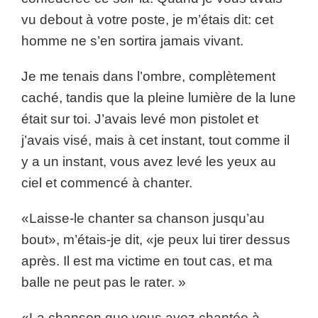
vu debout à votre poste, je m’étais dit: cet
homme ne s’en sortira jamais vivant.
Je me tenais dans l’ombre, complètement
caché, tandis que la pleine lumière de la lune
était sur toi. J’avais levé mon pistolet et
j’avais visé, mais à cet instant, tout comme il
y a un instant, vous avez levé les yeux au
ciel et commencé à chanter.
«Laisse-le chanter sa chanson jusqu’au
bout», m’étais-je dit, «je peux lui tirer dessus
après. Il est ma victime en tout cas, et ma
balle ne peut pas le rater. »
«La chanson que vous avez chantée à