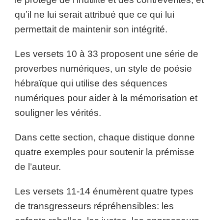
qu’il ne lui serait attribué que ce qui lui
permettait de maintenir son intégrité.
Les versets 10 à 33 proposent une série de
proverbes numériques, un style de poésie
hébraïque qui utilise des séquences
numériques pour aider à la mémorisation et
souligner les vérités.
Dans cette section, chaque distique donne
quatre exemples pour soutenir la prémisse
de l’auteur.
Les versets 11-14 énumèrent quatre types
de transgresseurs répréhensibles: les