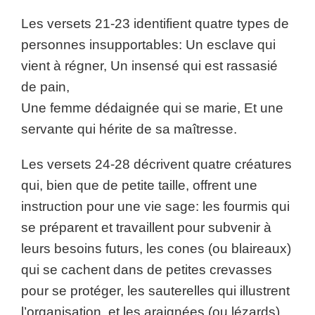
Les versets 21-23 identifient quatre types de
personnes insupportables: Un esclave qui
vient à régner, Un insensé qui est rassasié
de pain,
Une femme dédaignée qui se marie, Et une
servante qui hérite de sa maîtresse.
Les versets 24-28 décrivent quatre créatures
qui, bien que de petite taille, offrent une
instruction pour une vie sage: les fourmis qui
se préparent et travaillent pour subvenir à
leurs besoins futurs, les cones (ou blaireaux)
qui se cachent dans de petites crevasses
pour se protéger, les sauterelles qui illustrent
l’organisation, et les araignées (ou lézards)