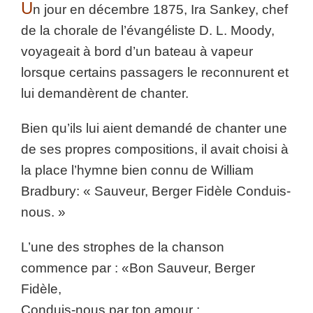
U
n jour en décembre 1875, Ira Sankey, chef
de la chorale de l’évangéliste D. L. Moody,
voyageait à bord d’un bateau à vapeur
lorsque certains passagers le reconnurent et
lui demandèrent de chanter.
Bien qu’ils lui aient demandé de chanter une
de ses propres compositions, il avait choisi à
la place l’hymne bien connu de William
Bradbury: « Sauveur, Berger Fidèle Conduis-
nous. »
L’une des strophes de la chanson
commence par : «Bon Sauveur, Berger
Fidèle,
Conduis-nous par ton amour ;