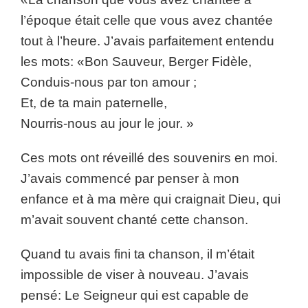
l’époque était celle que vous avez chantée
tout à l’heure. J’avais parfaitement entendu
les mots: «Bon Sauveur, Berger Fidèle,
Conduis-nous par ton amour ;
Et, de ta main paternelle,
Nourris-nous au jour le jour. »
Ces mots ont réveillé des souvenirs en moi.
J’avais commencé par penser à mon
enfance et à ma mère qui craignait Dieu, qui
m’avait souvent chanté cette chanson.
Quand tu avais fini ta chanson, il m’était
impossible de viser à nouveau. J’avais
pensé: Le Seigneur qui est capable de