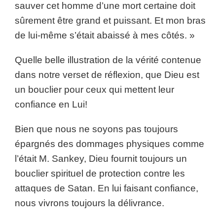
sauver cet homme d’une mort certaine doit
sûrement être grand et puissant. Et mon bras
de lui-même s’était abaissé à mes côtés. »
Quelle belle illustration de la vérité contenue
dans notre verset de réflexion, que Dieu est
un bouclier pour ceux qui mettent leur
confiance en Lui!
Bien que nous ne soyons pas toujours
épargnés des dommages physiques comme
l’était M. Sankey, Dieu fournit toujours un
bouclier spirituel de protection contre les
attaques de Satan. En lui faisant confiance,
nous vivrons toujours la délivrance.