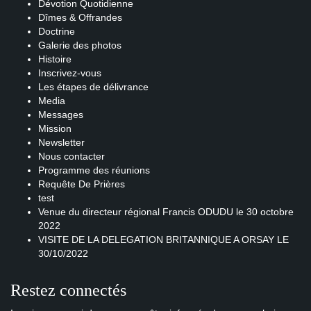
Dévotion Quotidienne
Dîmes & Offrandes
Doctrine
Galerie des photos
Histoire
Inscrivez-vous
Les étapes de délivrance
Media
Messages
Mission
Newsletter
Nous contacter
Programme des réunions
Requête De Prières
test
Venue du directeur régional Francis ODUDU le 30 octobre
2022
VISITE DE LA DELEGATION BRITANNIQUE A ORSAY LE
30/10/2022
Restez connectés