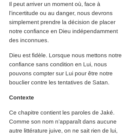
Il peut arriver un moment où, face à
l’incertitude ou au danger, nous devrons
simplement prendre la décision de placer
notre confiance en Dieu indépendamment
des inconnues.
Dieu est fidèle. Lorsque nous mettons notre
confiance sans condition en Lui, nous
pouvons compter sur Lui pour être notre
bouclier contre les tentatives de Satan.
Contexte
Ce chapitre contient les paroles de Jaké.
Comme son nom n’apparaît dans aucune
autre littérature juive, on ne sait rien de lui,