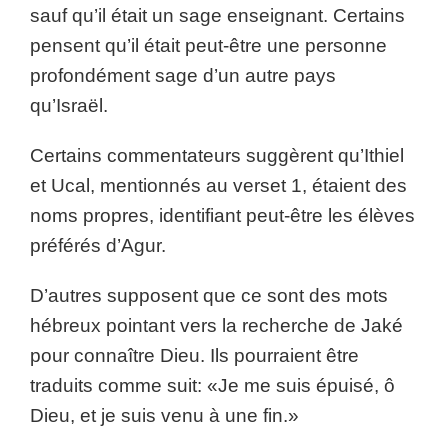
sauf qu’il était un sage enseignant. Certains
pensent qu’il était peut-être une personne
profondément sage d’un autre pays
qu’Israël.
Certains commentateurs suggèrent qu’Ithiel
et Ucal, mentionnés au verset 1, étaient des
noms propres, identifiant peut-être les élèves
préférés d’Agur.
D’autres supposent que ce sont des mots
hébreux pointant vers la recherche de Jaké
pour connaître Dieu. Ils pourraient être
traduits comme suit: «Je me suis épuisé, ô
Dieu, et je suis venu à une fin.»